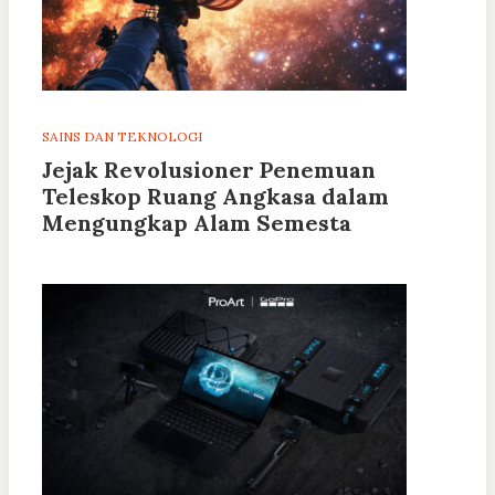
SAINS DAN TEKNOLOGI
Jejak Revolusioner Penemuan
Teleskop Ruang Angkasa dalam
Mengungkap Alam Semesta