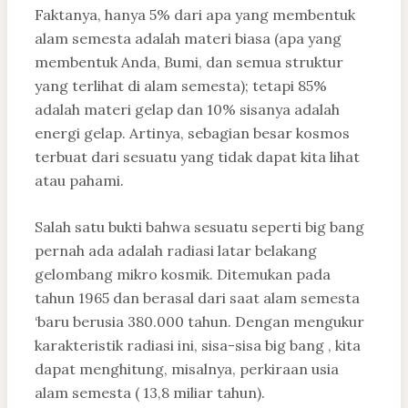
Faktanya, hanya 5% dari apa yang membentuk
alam semesta adalah materi biasa (apa yang
membentuk Anda, Bumi, dan semua struktur
yang terlihat di alam semesta); tetapi 85%
adalah materi gelap dan 10% sisanya adalah
energi gelap. Artinya, sebagian besar kosmos
terbuat dari sesuatu yang tidak dapat kita lihat
atau pahami.
Salah satu bukti bahwa sesuatu seperti big bang
pernah ada adalah radiasi latar belakang
gelombang mikro kosmik. Ditemukan pada
tahun 1965 dan berasal dari saat alam semesta
‘baru berusia 380.000 tahun. Dengan mengukur
karakteristik radiasi ini, sisa-sisa big bang , kita
dapat menghitung, misalnya, perkiraan usia
alam semesta ( 13,8 miliar tahun).