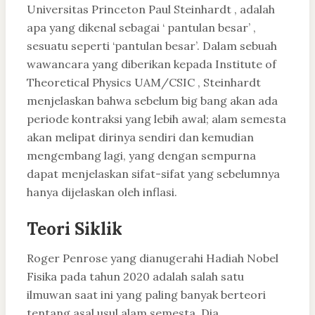
Universitas Princeton Paul Steinhardt , adalah
apa yang dikenal sebagai ‘ pantulan besar’ ,
sesuatu seperti ‘pantulan besar’. Dalam sebuah
wawancara yang diberikan kepada Institute of
Theoretical Physics UAM/CSIC , Steinhardt
menjelaskan bahwa sebelum big bang akan ada
periode kontraksi yang lebih awal; alam semesta
akan melipat dirinya sendiri dan kemudian
mengembang lagi, yang dengan sempurna
dapat menjelaskan sifat-sifat yang sebelumnya
hanya dijelaskan oleh inflasi.
Teori Siklik
Roger Penrose yang dianugerahi Hadiah Nobel
Fisika pada tahun 2020 adalah salah satu
ilmuwan saat ini yang paling banyak berteori
tentang asal usul alam semesta. Dia