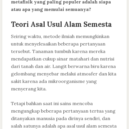
metafisik yang paling populer adalah siapa
atau apa yang memulai semuanya?
Teori Asal Usul Alam Semesta
Seiring waktu, metode ilmiah memungkinkan
untuk menyelesaikan beberapa pertanyaan
tersebut. Tanaman tumbuh karena mereka
mendapatkan cukup sinar matahari dan nutrisi
dari tanah dan air. Langit berwarna biru karena
gelombang menyebar melalui atmosfer dan kita
sakit karena ada mikroorganisme yang
menyerang kita.
Tetapi bahkan saat ini sains mencoba
mengungkap beberapa pertanyaan tertua yang
ditanyakan manusia pada dirinya sendiri, dan
salah satunya adalah apa asal usul alam semesta