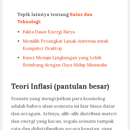
Topik lainnya tentang
Sains dan
Teknologi
:
Fakta Dasar Energi Surya
Memilih Perangkat Lunak Antivirus untuk
Komputer Desktop
Kunci Menuju Lingkungan yang Lebih
Seimbang dengan Gaya Hidup Minimalis
Teori Inflasi (pantulan besar)
Sesuatu yang mengejutkan para kosmolog
adalah bahwa alam semesta ini luar biasa datar
dan seragam. Artinya, alih-alih distribusi materi
dan energi yang kacau, segala sesuatu tampak
rata dan didistribusikan secara konstan, yang