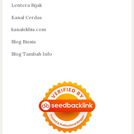
Lentera Bijak
Kanal Cerdas
kanalekbis.com
Blog Bisnis
Blog Tambah Info