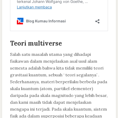
Teori multiverse
Salah satu masalah utama yang dihadapi
fisikawan dalam menjelaskan asal usul alam
semesta adalah bahwa kita tidak memiliki teori
gravitasi kuantum, sebuah ‘ teori segalanya’ .
Sederhananya, materi berperilaku berbeda pada
skala kuantum (atom, partikel elementer)
daripada pada skala magnitudo yang lebih besar,
dan kami masih tidak dapat menjelaskan
mengapa ini terjadi. Pada skala kuantum, sistem
fisik ada dalam superposisi beberapa keadaan