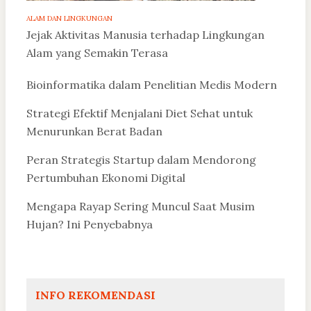
ALAM DAN LINGKUNGAN
Jejak Aktivitas Manusia terhadap Lingkungan
Alam yang Semakin Terasa
Bioinformatika dalam Penelitian Medis Modern
Strategi Efektif Menjalani Diet Sehat untuk
Menurunkan Berat Badan
Peran Strategis Startup dalam Mendorong
Pertumbuhan Ekonomi Digital
Mengapa Rayap Sering Muncul Saat Musim
Hujan? Ini Penyebabnya
INFO REKOMENDASI