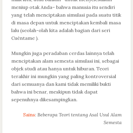
meniup otak Anda– bahwa manusia itu sendiri
yang telah menciptakan simulasi pada suatu titik
di masa depan untuk menciptakan kembali masa
lalu (seolah-olah kita adalah bagian dari seri
Cuéntame ).
Mungkin juga peradaban cerdas lainnya telah
menciptakan alam semesta simulasi ini, sebagai
objek studi atau hanya untuk hiburan. Teori
terakhir ini mungkin yang paling kontroversial
dari semuanya dan kami tidak memiliki bukti
bahwa ini benar, meskipun tidak dapat
sepenuhnya dikesampingkan.
Sains
:
Beberapa Teori tentang Asal Usul Alam
Semesta