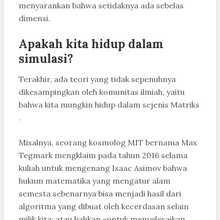
menyarankan bahwa setidaknya ada sebelas
dimensi.
Apakah kita hidup dalam
simulasi?
Terakhir, ada teori yang tidak sepenuhnya
dikesampingkan oleh komunitas ilmiah, yaitu
bahwa kita mungkin hidup dalam sejenis Matriks
.
Misalnya, seorang kosmolog MIT bernama Max
Tegmark mengklaim pada tahun 2016 selama
kuliah untuk mengenang Isaac Asimov bahwa
hukum matematika yang mengatur alam
semesta sebenarnya bisa menjadi hasil dari
algoritma yang dibuat oleh kecerdasan selain
milik kita; atau bahkan –untuk menyelesaikan