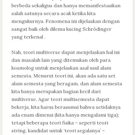
berbeda sekaligus dan hanya memanifestasikan
salah satunya secara acak ketika kita
mengukurnya. Fenomena ini dijelaskan dengan
sangat baik oleh dilema kucing Schrödinger
yang terkenal .
Nah, teori multiverse dapat menjelaskan hal ini
dan masalah lain yang ditemukan oleh para
kosmolog untuk menjelaskan asal usul alam
semesta. Menurut teori ini, akan ada satu set
alam semesta yang beragam, dan alam semesta
kita hanya merupakan bagian kecil dari
multiverse. Agar teori multisemesta dapat
bekerja, kita harus berasumsi bahwa setidaknya
ada enam dimensi (kita hanya mengalami tiga);
tetapi beberapa teori fisika – seperti teori
string, kandidat untuk ‘teori segalanya’ –