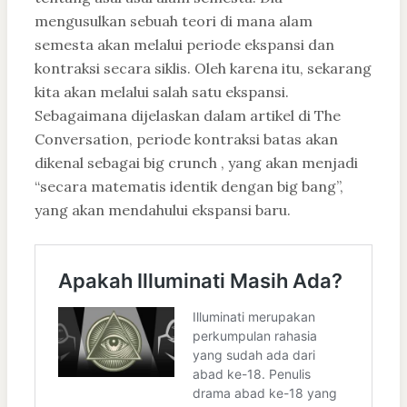
mengusulkan sebuah teori di mana alam
semesta akan melalui periode ekspansi dan
kontraksi secara siklis. Oleh karena itu, sekarang
kita akan melalui salah satu ekspansi.
Sebagaimana dijelaskan dalam artikel di The
Conversation, periode kontraksi batas akan
dikenal sebagai big crunch , yang akan menjadi
“secara matematis identik dengan big bang”,
yang akan mendahului ekspansi baru.