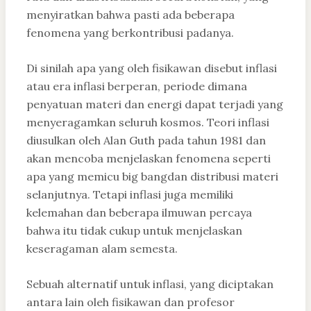
menyiratkan bahwa pasti ada beberapa
fenomena yang berkontribusi padanya.
Di sinilah apa yang oleh fisikawan disebut inflasi
atau era inflasi berperan, periode dimana
penyatuan materi dan energi dapat terjadi yang
menyeragamkan seluruh kosmos. Teori inflasi
diusulkan oleh Alan Guth pada tahun 1981 dan
akan mencoba menjelaskan fenomena seperti
apa yang memicu big bangdan distribusi materi
selanjutnya. Tetapi inflasi juga memiliki
kelemahan dan beberapa ilmuwan percaya
bahwa itu tidak cukup untuk menjelaskan
keseragaman alam semesta.
Sebuah alternatif untuk inflasi, yang diciptakan
antara lain oleh fisikawan dan profesor