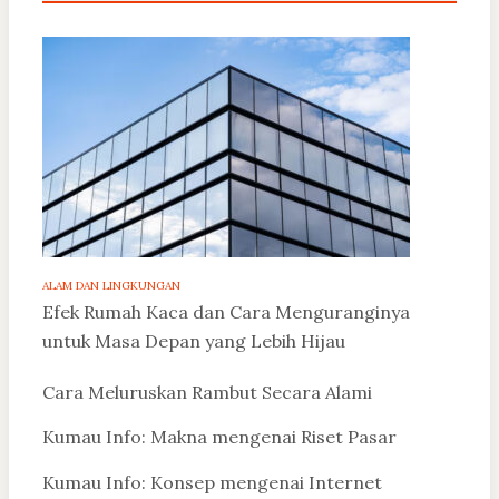
ALAM DAN LINGKUNGAN
Efek Rumah Kaca dan Cara Menguranginya
untuk Masa Depan yang Lebih Hijau
Cara Meluruskan Rambut Secara Alami
Kumau Info: Makna mengenai Riset Pasar
Kumau Info: Konsep mengenai Internet