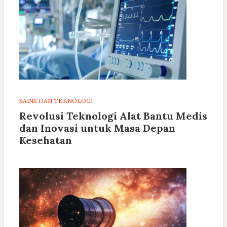
SAINS DAN TEKNOLOGI
Revolusi Teknologi Alat Bantu Medis
dan Inovasi untuk Masa Depan
Kesehatan