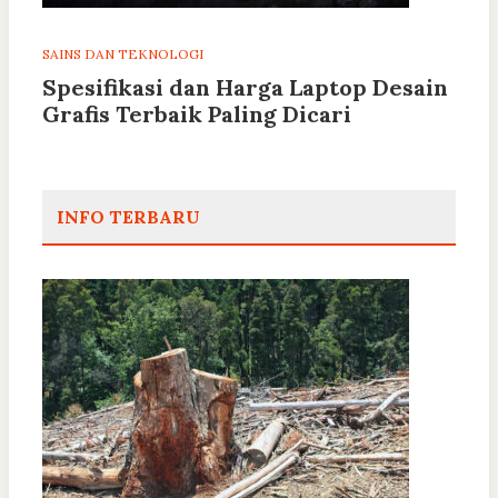
SAINS DAN TEKNOLOGI
Spesifikasi dan Harga Laptop Desain
Grafis Terbaik Paling Dicari
INFO TERBARU