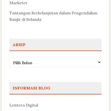
Marketer
Tantangan Berkelanjutan dalam Pengendalian
Banjir di Belanda
ARSIP
Arsip
INFORMASI BLOG
Lentera Digital