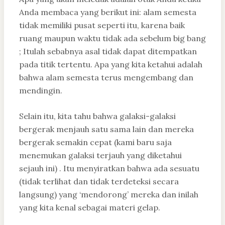
Anda membaca yang berikut ini: alam semesta
tidak memiliki pusat seperti itu, karena baik
ruang maupun waktu tidak ada sebelum big bang
; Itulah sebabnya asal tidak dapat ditempatkan
pada titik tertentu. Apa yang kita ketahui adalah
bahwa alam semesta terus mengembang dan
mendingin.
Selain itu, kita tahu bahwa galaksi-galaksi
bergerak menjauh satu sama lain dan mereka
bergerak semakin cepat (kami baru saja
menemukan galaksi terjauh yang diketahui
sejauh ini) . Itu menyiratkan bahwa ada sesuatu
(tidak terlihat dan tidak terdeteksi secara
langsung) yang ‘mendorong’ mereka dan inilah
yang kita kenal sebagai materi gelap.