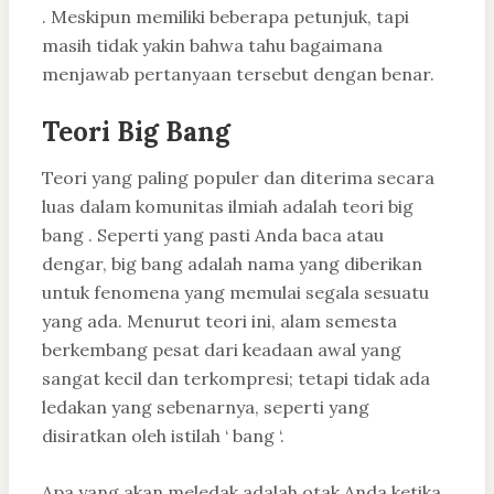
. Meskipun memiliki beberapa petunjuk, tapi
masih tidak yakin bahwa tahu bagaimana
menjawab pertanyaan tersebut dengan benar.
Teori Big Bang
Teori yang paling populer dan diterima secara
luas dalam komunitas ilmiah adalah teori big
bang . Seperti yang pasti Anda baca atau
dengar, big bang adalah nama yang diberikan
untuk fenomena yang memulai segala sesuatu
yang ada. Menurut teori ini, alam semesta
berkembang pesat dari keadaan awal yang
sangat kecil dan terkompresi; tetapi tidak ada
ledakan yang sebenarnya, seperti yang
disiratkan oleh istilah ‘ bang ‘.
Apa yang akan meledak adalah otak Anda ketika