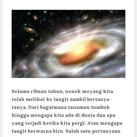
Selama ribuan tahun, nenek moyang kita
telah melihat ke langit sambil bertanya-
tanya. Dari bagaimana tanaman tumbuh
hingga mengapa kita ada di dunia dan apa
yang terjadi ketika kita pergi. Atau mengapa
langit berwarna biru. Salah satu pertanyaan