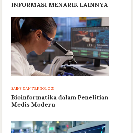
INFORMASI MENARIK LAINNYA
SAINS DAN TEKNOLOGI
Bioinformatika dalam Penelitian
Medis Modern