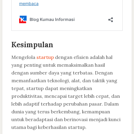
Kesimpulan
Mengelola
startup
dengan efisien adalah hal
yang penting untuk memaksimalkan hasil
dengan sumber daya yang terbatas. Dengan
memanfaatkan teknologi, alat, dan taktik yang
tepat, startup dapat meningkatkan
produktivitas, mencapai target lebih cepat, dan
lebih adaptif terhadap perubahan pasar. Dalam
dunia yang terus berkembang, kemampuan
untuk beradaptasi dan berinovasi menjadi kunci
utama bagi keberhasilan startup.