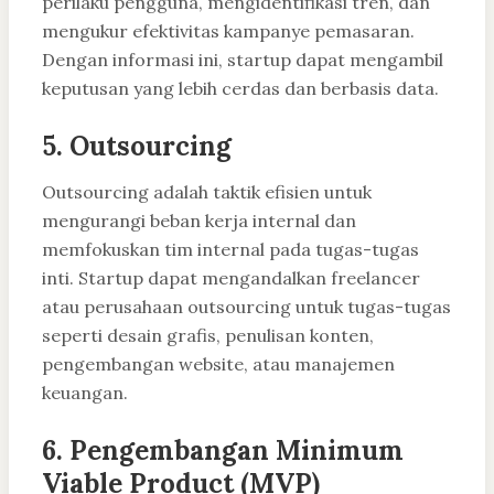
perilaku pengguna, mengidentifikasi tren, dan
mengukur efektivitas kampanye pemasaran.
Dengan informasi ini, startup dapat mengambil
keputusan yang lebih cerdas dan berbasis data.
5. Outsourcing
Outsourcing adalah taktik efisien untuk
mengurangi beban kerja internal dan
memfokuskan tim internal pada tugas-tugas
inti. Startup dapat mengandalkan freelancer
atau perusahaan outsourcing untuk tugas-tugas
seperti desain grafis, penulisan konten,
pengembangan website, atau manajemen
keuangan.
6. Pengembangan Minimum
Viable Product (MVP)