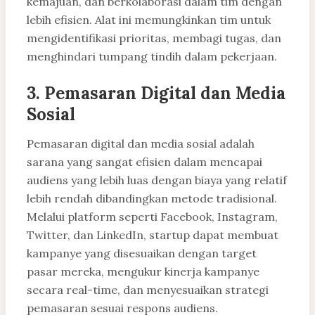
kemajuan, dan berkolaborasi dalam tim dengan
lebih efisien. Alat ini memungkinkan tim untuk
mengidentifikasi prioritas, membagi tugas, dan
menghindari tumpang tindih dalam pekerjaan.
3. Pemasaran Digital dan Media
Sosial
Pemasaran digital dan media sosial adalah
sarana yang sangat efisien dalam mencapai
audiens yang lebih luas dengan biaya yang relatif
lebih rendah dibandingkan metode tradisional.
Melalui platform seperti Facebook, Instagram,
Twitter, dan LinkedIn, startup dapat membuat
kampanye yang disesuaikan dengan target
pasar mereka, mengukur kinerja kampanye
secara real-time, dan menyesuaikan strategi
pemasaran sesuai respons audiens.