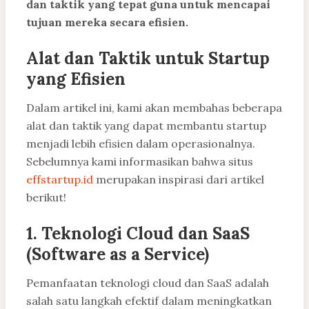
dan taktik yang tepat guna untuk mencapai
tujuan mereka secara efisien.
Alat dan Taktik untuk Startup
yang Efisien
Dalam artikel ini, kami akan membahas beberapa
alat dan taktik yang dapat membantu startup
menjadi lebih efisien dalam operasionalnya.
Sebelumnya kami informasikan bahwa situs
effstartup.id
merupakan inspirasi dari artikel
berikut!
1. Teknologi Cloud dan SaaS
(Software as a Service)
Pemanfaatan teknologi cloud dan SaaS adalah
salah satu langkah efektif dalam meningkatkan