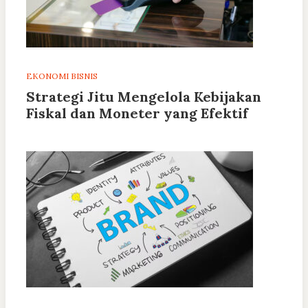
EKONOMI BISNIS
Strategi Jitu Mengelola Kebijakan
Fiskal dan Moneter yang Efektif