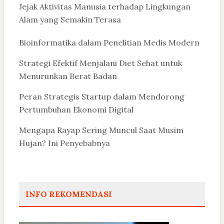
Jejak Aktivitas Manusia terhadap Lingkungan
Alam yang Semakin Terasa
Bioinformatika dalam Penelitian Medis Modern
Strategi Efektif Menjalani Diet Sehat untuk
Menurunkan Berat Badan
Peran Strategis Startup dalam Mendorong
Pertumbuhan Ekonomi Digital
Mengapa Rayap Sering Muncul Saat Musim
Hujan? Ini Penyebabnya
INFO REKOMENDASI