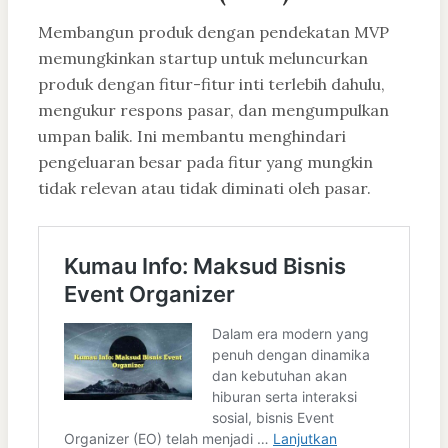
Membangun produk dengan pendekatan MVP
memungkinkan startup untuk meluncurkan
produk dengan fitur-fitur inti terlebih dahulu,
mengukur respons pasar, dan mengumpulkan
umpan balik. Ini membantu menghindari
pengeluaran besar pada fitur yang mungkin
tidak relevan atau tidak diminati oleh pasar.