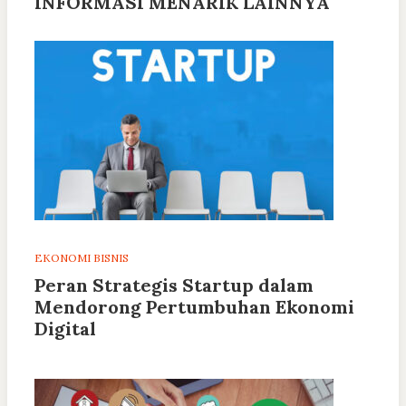
INFORMASI MENARIK LAINNYA
EKONOMI BISNIS
Peran Strategis Startup dalam
Mendorong Pertumbuhan Ekonomi
Digital