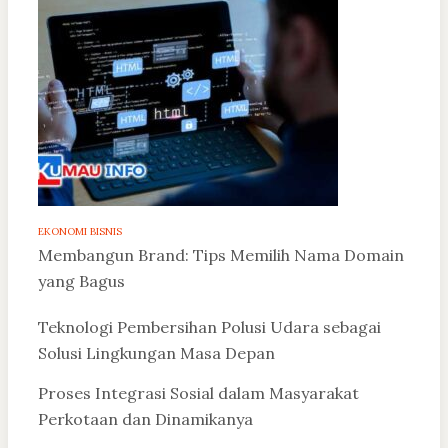
EKONOMI BISNIS
Membangun Brand: Tips Memilih Nama Domain
yang Bagus
Teknologi Pembersihan Polusi Udara sebagai
Solusi Lingkungan Masa Depan
Proses Integrasi Sosial dalam Masyarakat
Perkotaan dan Dinamikanya