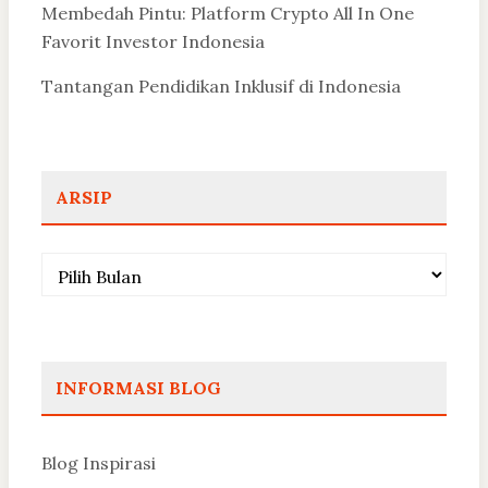
Membedah Pintu: Platform Crypto All In One
Favorit Investor Indonesia
Tantangan Pendidikan Inklusif di Indonesia
ARSIP
Arsip
INFORMASI BLOG
Blog Inspirasi