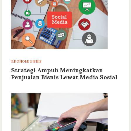
EKONOMI BISNIS
Strategi Ampuh Meningkatkan
Penjualan Bisnis Lewat Media Sosial