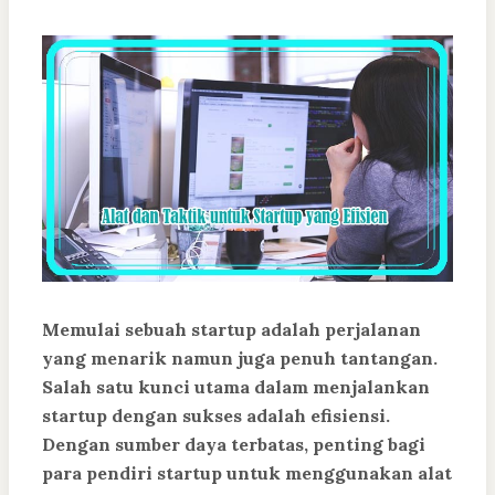
Memulai sebuah startup adalah perjalanan
yang menarik namun juga penuh tantangan.
Salah satu kunci utama dalam menjalankan
startup dengan sukses adalah efisiensi.
Dengan sumber daya terbatas, penting bagi
para pendiri startup untuk menggunakan alat