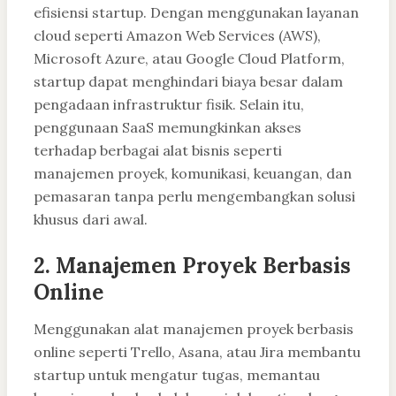
efisiensi startup. Dengan menggunakan layanan
cloud seperti Amazon Web Services (AWS),
Microsoft Azure, atau Google Cloud Platform,
startup dapat menghindari biaya besar dalam
pengadaan infrastruktur fisik. Selain itu,
penggunaan SaaS memungkinkan akses
terhadap berbagai alat bisnis seperti
manajemen proyek, komunikasi, keuangan, dan
pemasaran tanpa perlu mengembangkan solusi
khusus dari awal.
2. Manajemen Proyek Berbasis
Online
Menggunakan alat manajemen proyek berbasis
online seperti Trello, Asana, atau Jira membantu
startup untuk mengatur tugas, memantau