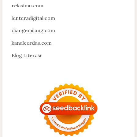
relasimu.com
lenteradigital.com
diangemilang.com
kanalcerdas.com
Blog Literasi