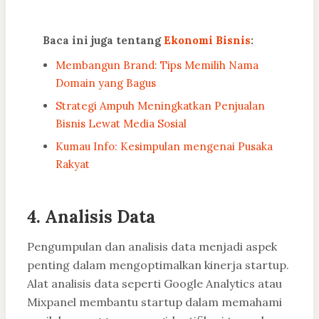
Baca ini juga tentang
Ekonomi Bisnis
:
Membangun Brand: Tips Memilih Nama
Domain yang Bagus
Strategi Ampuh Meningkatkan Penjualan
Bisnis Lewat Media Sosial
Kumau Info: Kesimpulan mengenai Pusaka
Rakyat
4. Analisis Data
Pengumpulan dan analisis data menjadi aspek
penting dalam mengoptimalkan kinerja startup.
Alat analisis data seperti Google Analytics atau
Mixpanel membantu startup dalam memahami