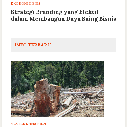
EKONOMI BISNIS
Strategi Branding yang Efektif
dalam Membangun Daya Saing Bisnis
INFO TERBARU
ALAM DAN LINGKUNGAN