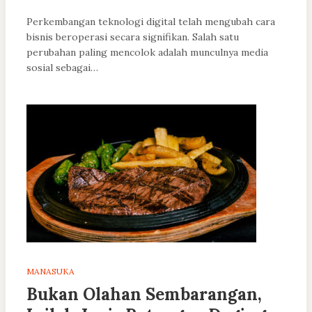
Perkembangan teknologi digital telah mengubah cara
bisnis beroperasi secara signifikan. Salah satu
perubahan paling mencolok adalah munculnya media
sosial sebagai…
MANASUKA
Bukan Olahan Sembarangan,