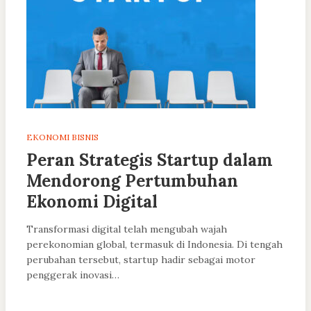
EKONOMI BISNIS
Peran Strategis Startup dalam
Mendorong Pertumbuhan
Ekonomi Digital
Transformasi digital telah mengubah wajah
perekonomian global, termasuk di Indonesia. Di tengah
perubahan tersebut, startup hadir sebagai motor
penggerak inovasi…