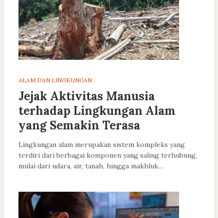
ALAM DAN LINGKUNGAN
Jejak Aktivitas Manusia
terhadap Lingkungan Alam
yang Semakin Terasa
Lingkungan alam merupakan sistem kompleks yang
terdiri dari berbagai komponen yang saling terhubung,
mulai dari udara, air, tanah, hingga makhluk…