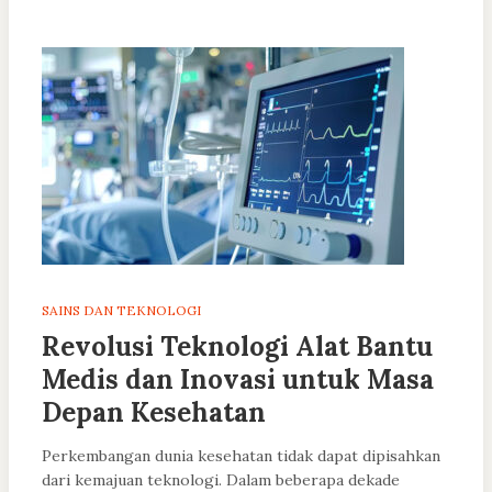
SAINS DAN TEKNOLOGI
Revolusi Teknologi Alat Bantu
Medis dan Inovasi untuk Masa
Depan Kesehatan
Perkembangan dunia kesehatan tidak dapat dipisahkan
dari kemajuan teknologi. Dalam beberapa dekade