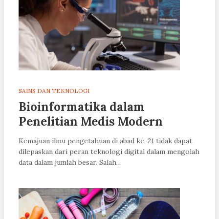
SAINS DAN TEKNOLOGI
Bioinformatika dalam
Penelitian Medis Modern
Kemajuan ilmu pengetahuan di abad ke-21 tidak dapat
dilepaskan dari peran teknologi digital dalam mengolah
data dalam jumlah besar. Salah…