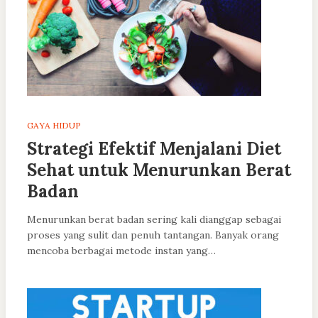
GAYA HIDUP
Strategi Efektif Menjalani Diet
Sehat untuk Menurunkan Berat
Badan
Menurunkan berat badan sering kali dianggap sebagai
proses yang sulit dan penuh tantangan. Banyak orang
mencoba berbagai metode instan yang…