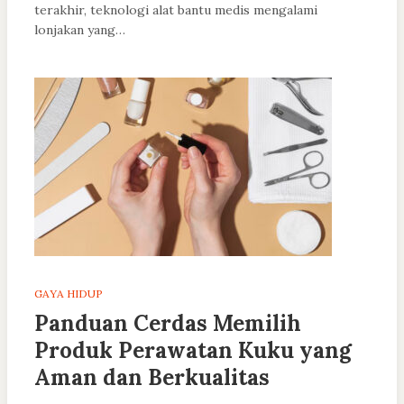
terakhir, teknologi alat bantu medis mengalami
lonjakan yang…
GAYA HIDUP
Panduan Cerdas Memilih
Produk Perawatan Kuku yang
Aman dan Berkualitas