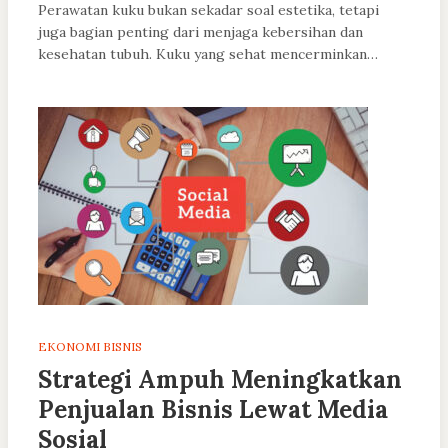
Perawatan kuku bukan sekadar soal estetika, tetapi
juga bagian penting dari menjaga kebersihan dan
kesehatan tubuh. Kuku yang sehat mencerminkan…
EKONOMI BISNIS
Strategi Ampuh Meningkatkan
Penjualan Bisnis Lewat Media
Sosial