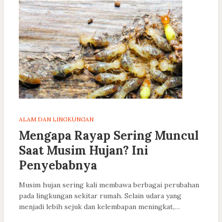
ALAM DAN LINGKUNGAN
Mengapa Rayap Sering Muncul
Saat Musim Hujan? Ini
Penyebabnya
Musim hujan sering kali membawa berbagai perubahan
pada lingkungan sekitar rumah. Selain udara yang
menjadi lebih sejuk dan kelembapan meningkat,…