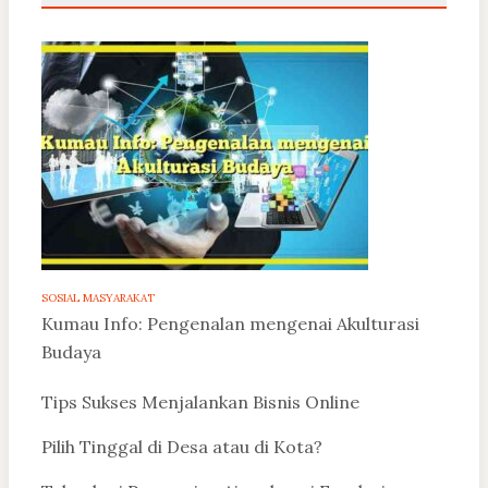
SOSIAL MASYARAKAT
Kumau Info: Pengenalan mengenai Akulturasi
Budaya
Tips Sukses Menjalankan Bisnis Online
Pilih Tinggal di Desa atau di Kota?