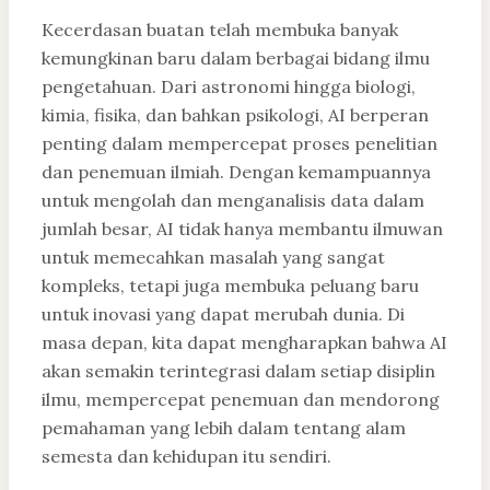
Kecerdasan buatan telah membuka banyak
kemungkinan baru dalam berbagai bidang ilmu
pengetahuan. Dari astronomi hingga biologi,
kimia, fisika, dan bahkan psikologi, AI berperan
penting dalam mempercepat proses penelitian
dan penemuan ilmiah. Dengan kemampuannya
untuk mengolah dan menganalisis data dalam
jumlah besar, AI tidak hanya membantu ilmuwan
untuk memecahkan masalah yang sangat
kompleks, tetapi juga membuka peluang baru
untuk inovasi yang dapat merubah dunia. Di
masa depan, kita dapat mengharapkan bahwa AI
akan semakin terintegrasi dalam setiap disiplin
ilmu, mempercepat penemuan dan mendorong
pemahaman yang lebih dalam tentang alam
semesta dan kehidupan itu sendiri.