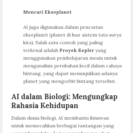
Mencari Eksoplanet
AI juga digunakan dalam pencarian
eksoplanet (planet di luar sistem tata surya
kita). Salah satu contoh yang paling
terkenal adalah
Proyek Kepler
yang
menggunakan pembelajaran mesin untuk
menganalisis perubahan kecil dalam cahaya
bintang, yang dapat menunjukkan adanya
planet yang mengorbit bintang tersebut.
AI dalam Biologi: Mengungkap
Rahasia Kehidupan
Dalam dunia biologi, AI membantu ilmuwan
untuk memecahkan berbagai tantangan yang