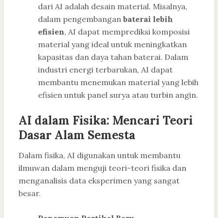
dari AI adalah desain material. Misalnya,
dalam pengembangan
baterai lebih
efisien
, AI dapat memprediksi komposisi
material yang ideal untuk meningkatkan
kapasitas dan daya tahan baterai. Dalam
industri energi terbarukan, AI dapat
membantu menemukan material yang lebih
efisien untuk panel surya atau turbin angin.
AI dalam Fisika: Mencari Teori
Dasar Alam Semesta
Dalam fisika, AI digunakan untuk membantu
ilmuwan dalam menguji teori-teori fisika dan
menganalisis data eksperimen yang sangat
besar.