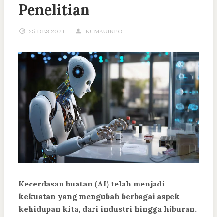
Penelitian
25 DES 2024
KUMAUINFO
Kecerdasan buatan (AI) telah menjadi
kekuatan yang mengubah berbagai aspek
kehidupan kita, dari industri hingga hiburan.