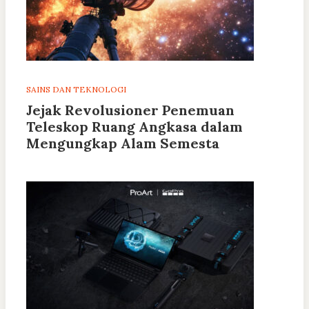
SAINS DAN TEKNOLOGI
Jejak Revolusioner Penemuan
Teleskop Ruang Angkasa dalam
Mengungkap Alam Semesta