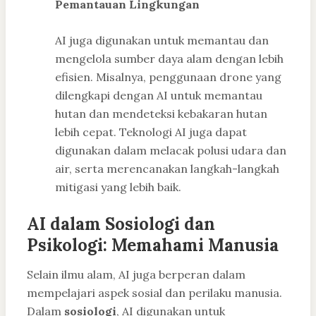
Pemantauan Lingkungan
AI juga digunakan untuk memantau dan
mengelola sumber daya alam dengan lebih
efisien. Misalnya, penggunaan drone yang
dilengkapi dengan AI untuk memantau
hutan dan mendeteksi kebakaran hutan
lebih cepat. Teknologi AI juga dapat
digunakan dalam melacak polusi udara dan
air, serta merencanakan langkah-langkah
mitigasi yang lebih baik.
AI dalam Sosiologi dan
Psikologi: Memahami Manusia
Selain ilmu alam, AI juga berperan dalam
mempelajari aspek sosial dan perilaku manusia.
Dalam
sosiologi
, AI digunakan untuk