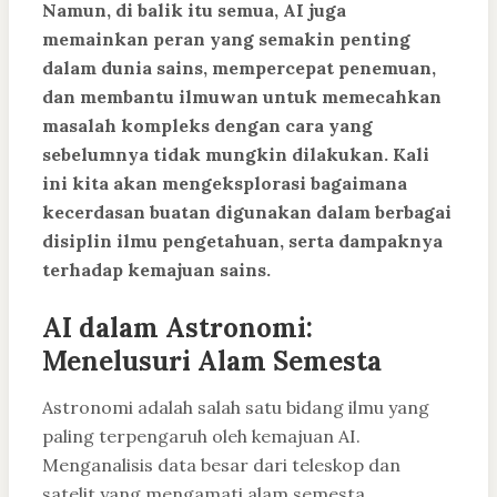
Namun, di balik itu semua, AI juga
memainkan peran yang semakin penting
dalam dunia sains, mempercepat penemuan,
dan membantu ilmuwan untuk memecahkan
masalah kompleks dengan cara yang
sebelumnya tidak mungkin dilakukan. Kali
ini kita akan mengeksplorasi bagaimana
kecerdasan buatan digunakan dalam berbagai
disiplin ilmu pengetahuan, serta dampaknya
terhadap kemajuan sains.
AI dalam Astronomi:
Menelusuri Alam Semesta
Astronomi adalah salah satu bidang ilmu yang
paling terpengaruh oleh kemajuan AI.
Menganalisis data besar dari teleskop dan
satelit yang mengamati alam semesta