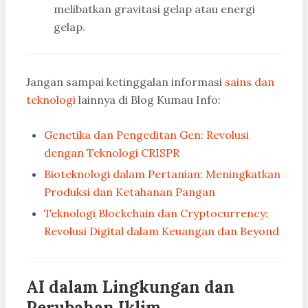
melibatkan gravitasi gelap atau energi
gelap.
Jangan sampai ketinggalan informasi
sains dan
teknologi
lainnya di Blog Kumau Info:
Genetika dan Pengeditan Gen: Revolusi
dengan Teknologi CRISPR
Bioteknologi dalam Pertanian: Meningkatkan
Produksi dan Ketahanan Pangan
Teknologi Blockchain dan Cryptocurrency:
Revolusi Digital dalam Keuangan dan Beyond
AI dalam Lingkungan dan
Perubahan Iklim