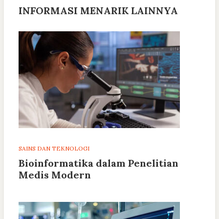
INFORMASI MENARIK LAINNYA
SAINS DAN TEKNOLOGI
Bioinformatika dalam Penelitian
Medis Modern