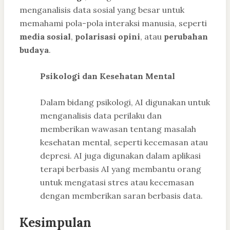
menganalisis data sosial yang besar untuk
memahami pola-pola interaksi manusia, seperti
media sosial
,
polarisasi opini
, atau
perubahan
budaya
.
Psikologi dan Kesehatan Mental
Dalam bidang psikologi, AI digunakan untuk
menganalisis data perilaku dan
memberikan wawasan tentang masalah
kesehatan mental, seperti kecemasan atau
depresi. AI juga digunakan dalam aplikasi
terapi berbasis AI yang membantu orang
untuk mengatasi stres atau kecemasan
dengan memberikan saran berbasis data.
Kesimpulan