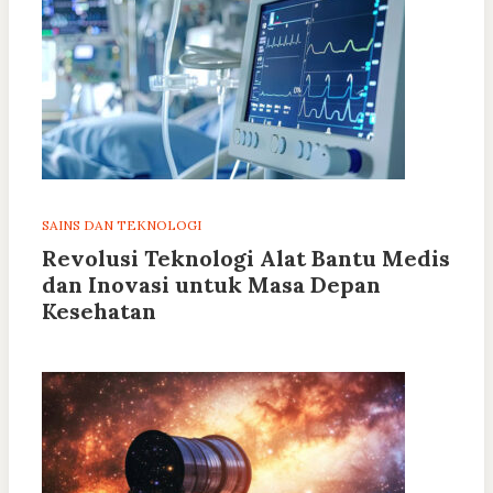
SAINS DAN TEKNOLOGI
Revolusi Teknologi Alat Bantu Medis
dan Inovasi untuk Masa Depan
Kesehatan