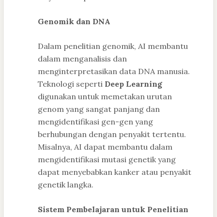
Genomik dan DNA
Dalam penelitian genomik, AI membantu
dalam menganalisis dan
menginterpretasikan data DNA manusia.
Teknologi seperti
Deep Learning
digunakan untuk memetakan urutan
genom yang sangat panjang dan
mengidentifikasi gen-gen yang
berhubungan dengan penyakit tertentu.
Misalnya, AI dapat membantu dalam
mengidentifikasi mutasi genetik yang
dapat menyebabkan kanker atau penyakit
genetik langka.
Sistem Pembelajaran untuk Penelitian