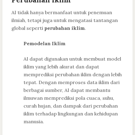
AI tidak hanya bermanfaat untuk penemuan
ilmiah, tetapi juga untuk mengatasi tantangan
global seperti
perubahan iklim
.
Pemodelan Iklim
AI dapat digunakan untuk membuat model
iklim yang lebih akurat dan dapat
memprediksi perubahan iklim dengan lebih
tepat. Dengan memproses data iklim dari
berbagai sumber, AI dapat membantu
ilmuwan memprediksi pola cuaca, suhu,
curah hujan, dan dampak dari perubahan
iklim terhadap lingkungan dan kehidupan
manusia.