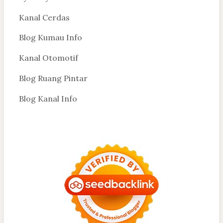
Kanal Cerdas
Blog Kumau Info
Kanal Otomotif
Blog Ruang Pintar
Blog Kanal Info