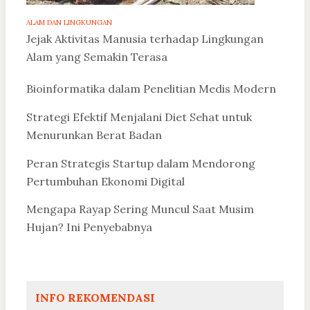
ALAM DAN LINGKUNGAN
Jejak Aktivitas Manusia terhadap Lingkungan
Alam yang Semakin Terasa
Bioinformatika dalam Penelitian Medis Modern
Strategi Efektif Menjalani Diet Sehat untuk
Menurunkan Berat Badan
Peran Strategis Startup dalam Mendorong
Pertumbuhan Ekonomi Digital
Mengapa Rayap Sering Muncul Saat Musim
Hujan? Ini Penyebabnya
INFO REKOMENDASI