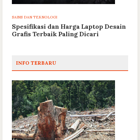
SAINS DAN TEKNOLOGI
Spesifikasi dan Harga Laptop Desain
Grafis Terbaik Paling Dicari
INFO TERBARU