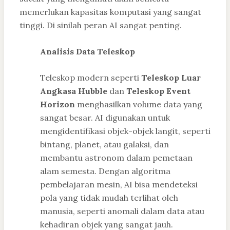
memerlukan kapasitas komputasi yang sangat
tinggi. Di sinilah peran AI sangat penting.
Analisis Data Teleskop
Teleskop modern seperti
Teleskop Luar
Angkasa Hubble
dan
Teleskop Event
Horizon
menghasilkan volume data yang
sangat besar. AI digunakan untuk
mengidentifikasi objek-objek langit, seperti
bintang, planet, atau galaksi, dan
membantu astronom dalam pemetaan
alam semesta. Dengan algoritma
pembelajaran mesin, AI bisa mendeteksi
pola yang tidak mudah terlihat oleh
manusia, seperti anomali dalam data atau
kehadiran objek yang sangat jauh.