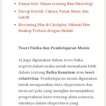
Kumau Info: Ulasan tentang Ilmu Futurologi
Energi Kinetik: Cahaya, Panas, Bunyi, dan
Listrik
Streaming Film di Catchplay: Nikmati Film
Bioskop Terbaru dengan Mudah!
Teori Fisika dan Pembelajaran Mesin
AI juga digunakan dalam teori fisika,
seperti dalam usaha untuk memahami lebih
dalam tentang
fisika kuantum
atau
teori
relativitas
. Pembelajaran mesin digunakan
untuk menganalisis data eksperimen dan
mencari pola yang mungkin menunjukkan
pengetahuan baru tentang alam semesta,
misalnya dalam eksperimen yang