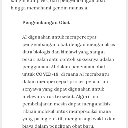
sangat kompleks, dari pengembangan obat
hingga memahami genom manusia.
Pengembangan Obat
AI digunakan untuk mempercepat
pengembangan obat dengan menganalisis
data biologis dan kimiawi yang sangat
besar. Salah satu contoh suksesnya adalah
penggunaan AI dalam penemuan obat
untuk
COVID-19
, di mana AI membantu
dalam mempercepat proses pencarian
senyawa yang dapat digunakan untuk
melawan virus tersebut. Algoritma
pembelajaran mesin dapat menganalisis
ribuan molekul untuk memprediksi mana
yang paling efektif, mengurangi waktu dan
biaya dalam penelitian obat baru.