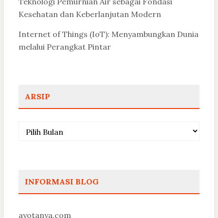
Teknologi Pemurnian Air sebagai Fondasi
Kesehatan dan Keberlanjutan Modern
Internet of Things (IoT): Menyambungkan Dunia
melalui Perangkat Pintar
ARSIP
Arsip
INFORMASI BLOG
ayotanya.com