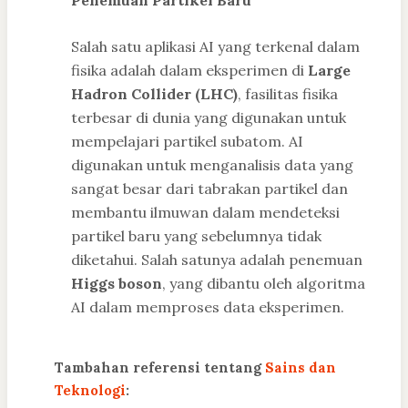
Penemuan Partikel Baru
Salah satu aplikasi AI yang terkenal dalam
fisika adalah dalam eksperimen di
Large
Hadron Collider (LHC)
, fasilitas fisika
terbesar di dunia yang digunakan untuk
mempelajari partikel subatom. AI
digunakan untuk menganalisis data yang
sangat besar dari tabrakan partikel dan
membantu ilmuwan dalam mendeteksi
partikel baru yang sebelumnya tidak
diketahui. Salah satunya adalah penemuan
Higgs boson
, yang dibantu oleh algoritma
AI dalam memproses data eksperimen.
Tambahan referensi tentang
Sains dan
Teknologi
: