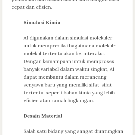
cepat dan efisien.
Simulasi Kimia
AI digunakan dalam simulasi molekuler
untuk memprediksi bagaimana molekul-
molekul tertentu akan berinteraksi.
Dengan kemampuan untuk memproses
banyak variabel dalam waktu singkat, AI
dapat membantu dalam merancang
senyawa baru yang memiliki sifat-sifat
tertentu, seperti bahan kimia yang lebih
efisien atau ramah lingkungan.
Desain Material
Salah satu bidang yang sangat diuntungkan