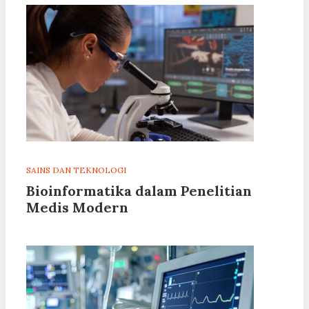
SAINS DAN TEKNOLOGI
Bioinformatika dalam Penelitian
Medis Modern