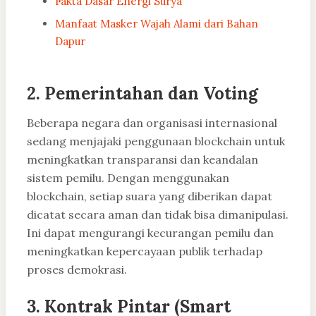
Fakta Dasar Energi Surya
Manfaat Masker Wajah Alami dari Bahan
Dapur
2.
Pemerintahan dan Voting
Beberapa negara dan organisasi internasional
sedang menjajaki penggunaan blockchain untuk
meningkatkan transparansi dan keandalan
sistem pemilu. Dengan menggunakan
blockchain, setiap suara yang diberikan dapat
dicatat secara aman dan tidak bisa dimanipulasi.
Ini dapat mengurangi kecurangan pemilu dan
meningkatkan kepercayaan publik terhadap
proses demokrasi.
3.
Kontrak Pintar (Smart