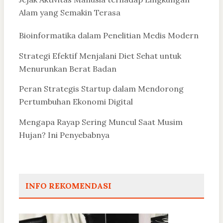
Alam yang Semakin Terasa
Bioinformatika dalam Penelitian Medis Modern
Strategi Efektif Menjalani Diet Sehat untuk
Menurunkan Berat Badan
Peran Strategis Startup dalam Mendorong
Pertumbuhan Ekonomi Digital
Mengapa Rayap Sering Muncul Saat Musim
Hujan? Ini Penyebabnya
INFO REKOMENDASI