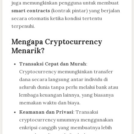
juga memungkinkan pengguna untuk membuat
smart contracts
(kontrak pintar) yang berjalan
secara otomatis ketika kondisi tertentu
terpenuhi.
Mengapa Cryptocurrency
Menarik?
Transaksi Cepat dan Murah
:
Cryptocurrency memungkinkan transfer
dana secara langsung antar individu di
seluruh dunia tanpa perlu melalui bank atau
lembaga keuangan lainnya, yang biasanya
memakan waktu dan biaya.
Keamanan dan Privasi
: Transaksi
cryptocurrency umumnya menggunakan
enkripsi canggih yang membuatnya lebih