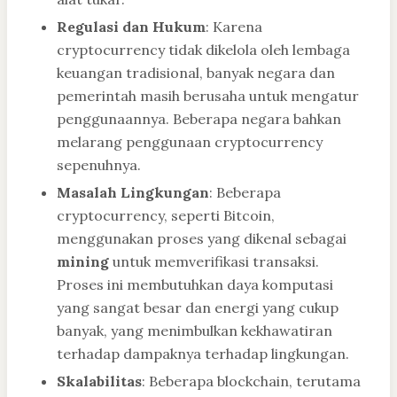
Regulasi dan Hukum
: Karena
cryptocurrency tidak dikelola oleh lembaga
keuangan tradisional, banyak negara dan
pemerintah masih berusaha untuk mengatur
penggunaannya. Beberapa negara bahkan
melarang penggunaan cryptocurrency
sepenuhnya.
Masalah Lingkungan
: Beberapa
cryptocurrency, seperti Bitcoin,
menggunakan proses yang dikenal sebagai
mining
untuk memverifikasi transaksi.
Proses ini membutuhkan daya komputasi
yang sangat besar dan energi yang cukup
banyak, yang menimbulkan kekhawatiran
terhadap dampaknya terhadap lingkungan.
Skalabilitas
: Beberapa blockchain, terutama