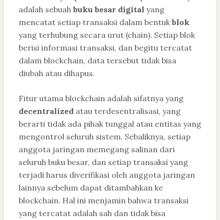
adalah sebuah
buku besar digital
yang
mencatat setiap transaksi dalam bentuk
blok
yang terhubung secara urut (chain). Setiap blok
berisi informasi transaksi, dan begitu tercatat
dalam blockchain, data tersebut tidak bisa
diubah atau dihapus.
Fitur utama blockchain adalah sifatnya yang
decentralized
atau terdesentralisasi, yang
berarti tidak ada pihak tunggal atau entitas yang
mengontrol seluruh sistem. Sebaliknya, setiap
anggota jaringan memegang salinan dari
seluruh buku besar, dan setiap transaksi yang
terjadi harus diverifikasi oleh anggota jaringan
lainnya sebelum dapat ditambahkan ke
blockchain. Hal ini menjamin bahwa transaksi
yang tercatat adalah sah dan tidak bisa