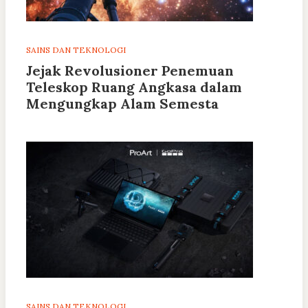
SAINS DAN TEKNOLOGI
Jejak Revolusioner Penemuan
Teleskop Ruang Angkasa dalam
Mengungkap Alam Semesta
SAINS DAN TEKNOLOGI