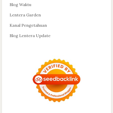
Blog Waktu
Lentera Garden
Kanal Pengetahuan
Blog Lentera Update