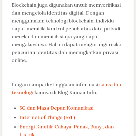
Blockchain juga digunakan untuk memverifikasi
dan mengelola identitas digital. Dengan
menggunakan teknologi blockchain, individu
dapat memiliki kontrol penuh atas data pribadi
mereka dan memilih siapa yang dapat
mengaksesnya. Hal ini dapat mengurangi risiko
pencurian identitas dan meningkatkan privasi
online.
Jangan sampai ketinggalan informasi
sains dan
teknologi
lainnya di Blog Kumau Info:
5G dan Masa Depan Komunikasi
Internet of Things (IoT)
Energi Kinetik: Cahaya, Panas, Bunyi, dan
Listrik