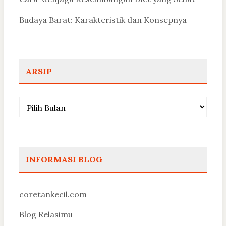
Budaya Barat: Karakteristik dan Konsepnya
ARSIP
Arsip
INFORMASI BLOG
coretankecil.com
Blog Relasimu