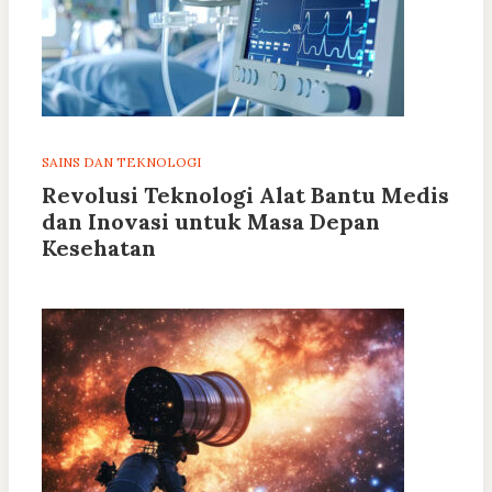
SAINS DAN TEKNOLOGI
Revolusi Teknologi Alat Bantu Medis
dan Inovasi untuk Masa Depan
Kesehatan