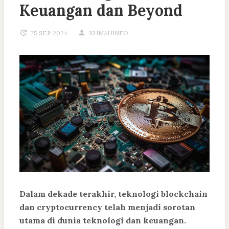
Keuangan dan Beyond
25 SEP 2024
KUMAUINFO
Dalam dekade terakhir, teknologi
blockchain
dan
cryptocurrency
telah menjadi sorotan
utama di dunia teknologi dan keuangan.