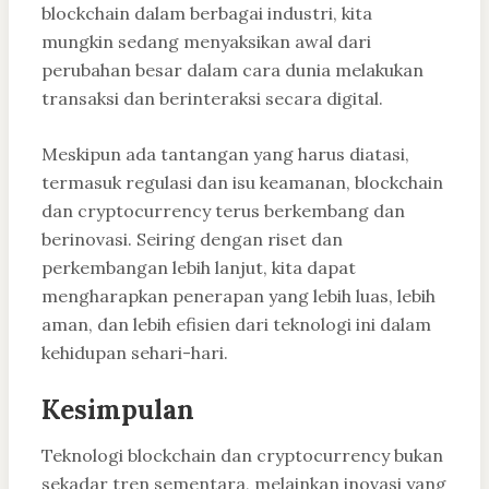
blockchain dalam berbagai industri, kita
mungkin sedang menyaksikan awal dari
perubahan besar dalam cara dunia melakukan
transaksi dan berinteraksi secara digital.
Meskipun ada tantangan yang harus diatasi,
termasuk regulasi dan isu keamanan, blockchain
dan cryptocurrency terus berkembang dan
berinovasi. Seiring dengan riset dan
perkembangan lebih lanjut, kita dapat
mengharapkan penerapan yang lebih luas, lebih
aman, dan lebih efisien dari teknologi ini dalam
kehidupan sehari-hari.
Kesimpulan
Teknologi blockchain dan cryptocurrency bukan
sekadar tren sementara, melainkan inovasi yang