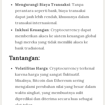
Mengurangi Biaya Transaksi
: Tanpa
perantara seperti bank, biaya transaksi
dapat jauh lebih rendah, khususnya dalam
transaksi internasional.
Inklusi Keuangan
: Cryptocurrency dapat
memberikan akses ke sistem keuangan global
bagi mereka yang tidak memiliki akses ke
bank tradisional.
Tantangan:
Volatilitas Harga
: Cryptocurrency terkenal
karena harga yang sangat fluktuatif.
Misalnya, Bitcoin dan Ethereum sering
mengalami perubahan nilai yang besar dalam
waktu singkat, yang membuatnya sulit
diprediksi dan diterima secara luas sebagai
alat tukar.