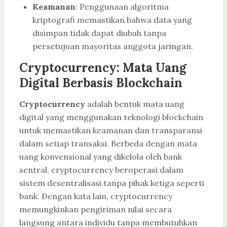
Keamanan
: Penggunaan algoritma
kriptografi memastikan bahwa data yang
disimpan tidak dapat diubah tanpa
persetujuan mayoritas anggota jaringan.
Cryptocurrency: Mata Uang
Digital Berbasis Blockchain
Cryptocurrency
adalah bentuk mata uang
digital yang menggunakan teknologi blockchain
untuk memastikan keamanan dan transparansi
dalam setiap transaksi. Berbeda dengan mata
uang konvensional yang dikelola oleh bank
sentral, cryptocurrency beroperasi dalam
sistem desentralisasi tanpa pihak ketiga seperti
bank. Dengan kata lain, cryptocurrency
memungkinkan pengiriman nilai secara
langsung antara individu tanpa membutuhkan