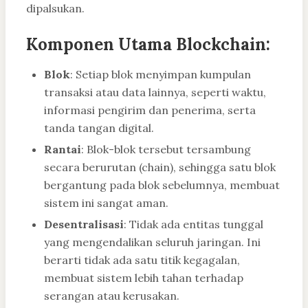
dipalsukan.
Komponen Utama Blockchain:
Blok
: Setiap blok menyimpan kumpulan
transaksi atau data lainnya, seperti waktu,
informasi pengirim dan penerima, serta
tanda tangan digital.
Rantai
: Blok-blok tersebut tersambung
secara berurutan (chain), sehingga satu blok
bergantung pada blok sebelumnya, membuat
sistem ini sangat aman.
Desentralisasi
: Tidak ada entitas tunggal
yang mengendalikan seluruh jaringan. Ini
berarti tidak ada satu titik kegagalan,
membuat sistem lebih tahan terhadap
serangan atau kerusakan.