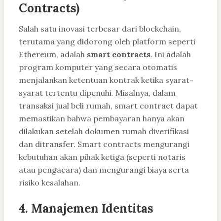
Contracts)
Salah satu inovasi terbesar dari blockchain,
terutama yang didorong oleh platform seperti
Ethereum, adalah
smart contracts
. Ini adalah
program komputer yang secara otomatis
menjalankan ketentuan kontrak ketika syarat-
syarat tertentu dipenuhi. Misalnya, dalam
transaksi jual beli rumah, smart contract dapat
memastikan bahwa pembayaran hanya akan
dilakukan setelah dokumen rumah diverifikasi
dan ditransfer. Smart contracts mengurangi
kebutuhan akan pihak ketiga (seperti notaris
atau pengacara) dan mengurangi biaya serta
risiko kesalahan.
4.
Manajemen Identitas