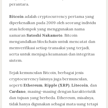
perantara.
Bitcoin
adalah cryptocurrency pertama yang
diperkenalkan pada 2009 oleh seorang individu
atau kelompok yang menggunakan nama
samaran
Satoshi Nakamoto
. Bitcoin
mengandalkan blockchain untuk mencatat dan
memverifikasi setiap transaksi yang terjadi,
serta untuk menjaga keamanan dan integritas
sistem.
Sejak kemunculan Bitcoin, berbagai jenis
cryptocurrency lainnya juga bermunculan,
seperti
Ethereum
,
Ripple (XRP)
,
Litecoin
, dan
Cardano
, masing-masing dengan karakteristik
dan tujuan yang berbeda. Ethereum, misalnya,
tidak hanya digunakan sebagai mata uang tetapi