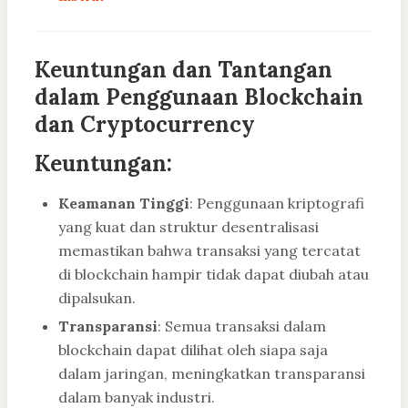
Keuntungan dan Tantangan
dalam Penggunaan Blockchain
dan Cryptocurrency
Keuntungan:
Keamanan Tinggi
: Penggunaan kriptografi
yang kuat dan struktur desentralisasi
memastikan bahwa transaksi yang tercatat
di blockchain hampir tidak dapat diubah atau
dipalsukan.
Transparansi
: Semua transaksi dalam
blockchain dapat dilihat oleh siapa saja
dalam jaringan, meningkatkan transparansi
dalam banyak industri.