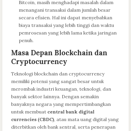
Bitcoin, masih menghadapi masalah dalam
menangani transaksi dalam jumlah besar
secara efisien. Hal ini dapat menyebabkan
biaya transaksi yang lebih tinggi dan waktu
pemrosesan yang lebih lama ketika jaringan
penuh.
Masa Depan Blockchain dan
Cryptocurrency
Teknologi blockchain dan cryptocurrency
memiliki potensi yang sangat besar untuk
merombak industri keuangan, teknologi, dan
banyak sektor lainnya. Dengan semakin
banyaknya negara yang mempertimbangkan
untuk membuat
central bank digital
currencies (CBDC)
, atau mata uang digital yang
diterbitkan oleh bank sentral, serta penerapan