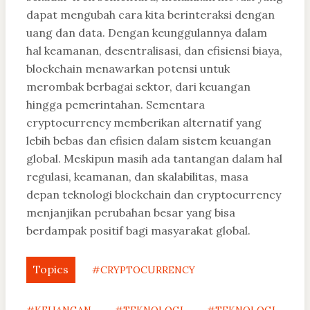
dapat mengubah cara kita berinteraksi dengan
uang dan data. Dengan keunggulannya dalam
hal keamanan, desentralisasi, dan efisiensi biaya,
blockchain menawarkan potensi untuk
merombak berbagai sektor, dari keuangan
hingga pemerintahan. Sementara
cryptocurrency memberikan alternatif yang
lebih bebas dan efisien dalam sistem keuangan
global. Meskipun masih ada tantangan dalam hal
regulasi, keamanan, dan skalabilitas, masa
depan teknologi blockchain dan cryptocurrency
menjanjikan perubahan besar yang bisa
berdampak positif bagi masyarakat global.
Topics
#CRYPTOCURRENCY
#KEUANGAN
#TEKNOLOGI
#TEKNOLOGI