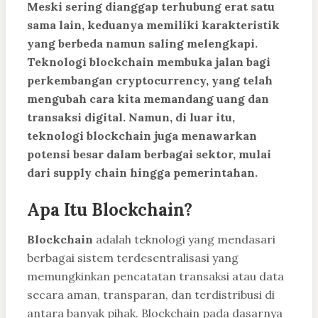
Meski sering dianggap terhubung erat satu
sama lain, keduanya memiliki karakteristik
yang berbeda namun saling melengkapi.
Teknologi blockchain membuka jalan bagi
perkembangan cryptocurrency, yang telah
mengubah cara kita memandang uang dan
transaksi digital. Namun, di luar itu,
teknologi blockchain juga menawarkan
potensi besar dalam berbagai sektor, mulai
dari supply chain hingga pemerintahan.
Apa Itu Blockchain?
Blockchain
adalah teknologi yang mendasari
berbagai sistem terdesentralisasi yang
memungkinkan pencatatan transaksi atau data
secara aman, transparan, dan terdistribusi di
antara banyak pihak. Blockchain pada dasarnya