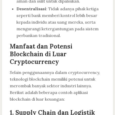
aman dan sulit untuk dipalsukan.
Desentralisasi
: Tidak adanya pihak ketiga
seperti bank memberi kontrol lebih besar
kepada individu atas uang mereka, serta
mengurangi ketergantungan pada sistem
perbankan tradisional.
Manfaat dan Potensi
Blockchain di Luar
Cryptocurrency
Selain penggunaannya dalam cryptocurrency,
teknologi blockchain memiliki potensi untuk
merombak banyak sektor industri lainnya.
Berikut adalah beberapa contoh aplikasi
blockchain di luar keuangan:
1.
Supply Chain dan Logistik