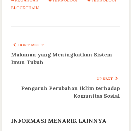
BLOCKCHAIN
DON'T MISS IT
Makanan yang Meningkatkan Sistem
Imun Tubuh
UP NEXT
Pengaruh Perubahan Iklim terhadap
Komunitas Sosial
INFORMASI MENARIK LAINNYA