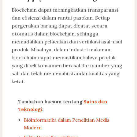
Blockchain dapat meningkatkan transparansi
dan efisiensi dalam rantai pasokan. Setiap
pergerakan barang dapat dicatat secara
otomatis dalam blockchain, sehingga
memudahkan pelacakan dan verifikasi asal-usul
produk. Misalnya, dalam industri makanan,
blockchain dapat memastikan bahwa produk
yang dibeli konsumen berasal dari sumber yang
sah dan telah memenuhi standar kualitas yang
ketat.
Tambahan bacaan tentang
Sains dan
Teknologi
:
Bioinformatika dalam Penelitian Medis
Modern