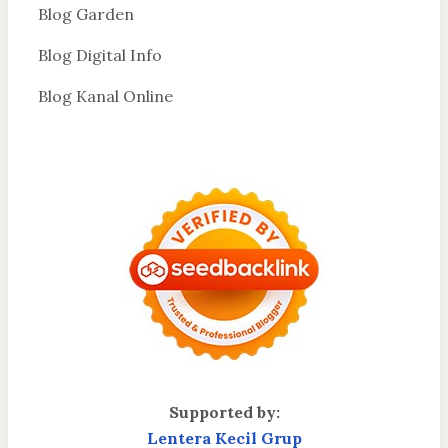
Blog Garden
Blog Digital Info
Blog Kanal Online
Supported by:
Lentera Kecil Grup