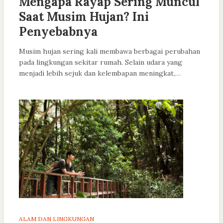
Mengapa Rayap Sering Muncul
Saat Musim Hujan? Ini
Penyebabnya
Musim hujan sering kali membawa berbagai perubahan
pada lingkungan sekitar rumah. Selain udara yang
menjadi lebih sejuk dan kelembapan meningkat,…
ALAM DAN LINGKUNGAN