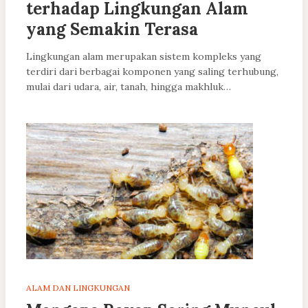
terhadap Lingkungan Alam
yang Semakin Terasa
Lingkungan alam merupakan sistem kompleks yang
terdiri dari berbagai komponen yang saling terhubung,
mulai dari udara, air, tanah, hingga makhluk…
ALAM DAN LINGKUNGAN