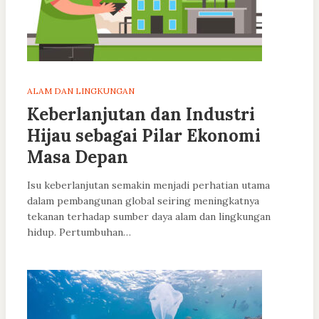
ALAM DAN LINGKUNGAN
Keberlanjutan dan Industri
Hijau sebagai Pilar Ekonomi
Masa Depan
Isu keberlanjutan semakin menjadi perhatian utama
dalam pembangunan global seiring meningkatnya
tekanan terhadap sumber daya alam dan lingkungan
hidup. Pertumbuhan…