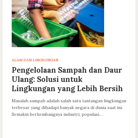
ALAM DAN LINGKUNGAN
Pengelolaan Sampah dan Daur
Ulang: Solusi untuk
Lingkungan yang Lebih Bersih
Masalah sampah adalah salah satu tantangan lingkungan
terbesar yang dihadapi banyak negara di dunia saat ini.
Semakin berkembangnya industri, populasi…