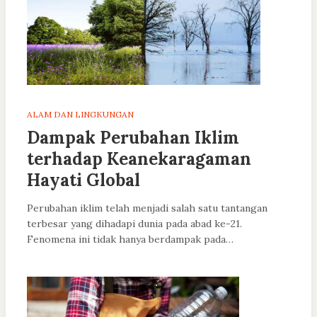
ALAM DAN LINGKUNGAN
Dampak Perubahan Iklim
terhadap Keanekaragaman
Hayati Global
Perubahan iklim telah menjadi salah satu tantangan
terbesar yang dihadapi dunia pada abad ke-21.
Fenomena ini tidak hanya berdampak pada…