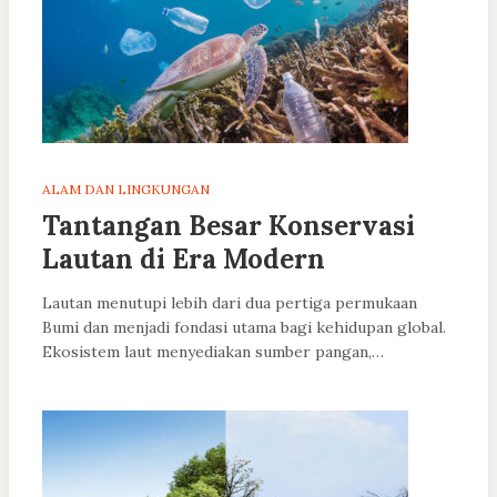
ALAM DAN LINGKUNGAN
Tantangan Besar Konservasi
Lautan di Era Modern
Lautan menutupi lebih dari dua pertiga permukaan
Bumi dan menjadi fondasi utama bagi kehidupan global.
Ekosistem laut menyediakan sumber pangan,…