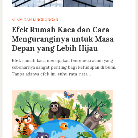
ALAM DAN LINGKUNGAN
Efek Rumah Kaca dan Cara
Menguranginya untuk Masa
Depan yang Lebih Hijau
Efek rumah kaca merupakan fenomena alami yang
sebenarnya sangat penting bagi kehidupan di bumi.
Tanpa adanya efek ini, suhu rata-rata…