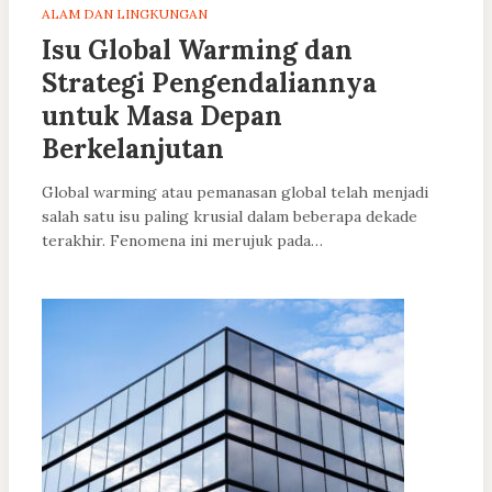
ALAM DAN LINGKUNGAN
Isu Global Warming dan
Strategi Pengendaliannya
untuk Masa Depan
Berkelanjutan
Global warming atau pemanasan global telah menjadi
salah satu isu paling krusial dalam beberapa dekade
terakhir. Fenomena ini merujuk pada…