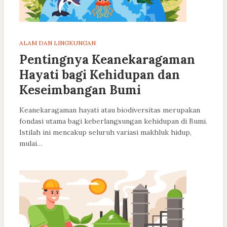
ALAM DAN LINGKUNGAN
Pentingnya Keanekaragaman
Hayati bagi Kehidupan dan
Keseimbangan Bumi
Keanekaragaman hayati atau biodiversitas merupakan
fondasi utama bagi keberlangsungan kehidupan di Bumi.
Istilah ini mencakup seluruh variasi makhluk hidup,
mulai…