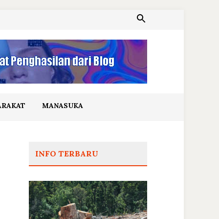
ARAKAT
MANASUKA
INFO TERBARU