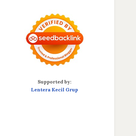
Supported by:
Lentera Kecil Grup