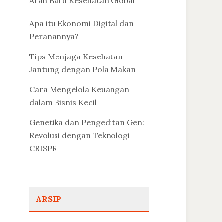
Arah Baru Kesehatan Global
Apa itu Ekonomi Digital dan
Peranannya?
Tips Menjaga Kesehatan
Jantung dengan Pola Makan
Cara Mengelola Keuangan
dalam Bisnis Kecil
Genetika dan Pengeditan Gen:
Revolusi dengan Teknologi
CRISPR
ARSIP