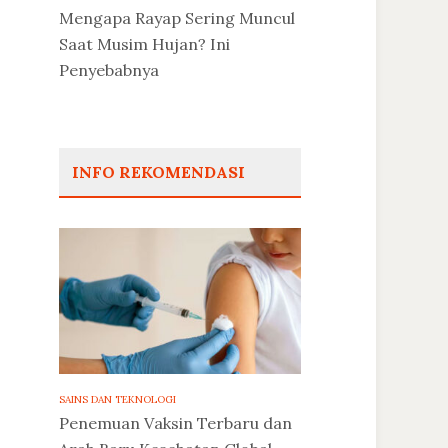
Mengapa Rayap Sering Muncul
Saat Musim Hujan? Ini
Penyebabnya
INFO REKOMENDASI
SAINS DAN TEKNOLOGI
Penemuan Vaksin Terbaru dan