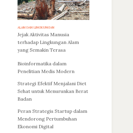
ALAM DAN LINGKUNGAN
Jejak Aktivitas Manusia
terhadap Lingkungan Alam
yang Semakin Terasa
Bioinformatika dalam
Penelitian Medis Modern
Strategi Efektif Menjalani Diet
Sehat untuk Menurunkan Berat
Badan
Peran Strategis Startup dalam
Mendorong Pertumbuhan
Ekonomi Digital