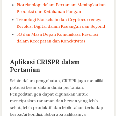
Bioteknologi dalam Pertanian: Meningkatkan
Produksi dan Ketahanan Pangan
Teknologi Blockchain dan Cryptocurrency:
Revolusi Digital dalam Keuangan dan Beyond
5G dan Masa Depan Komunikasi: Revolusi
dalam Kecepatan dan Konektivitas
Aplikasi CRISPR dalam
Pertanian
Selain dalam pengobatan, CRISPR juga memiliki
potensi besar dalam dunia pertanian.
Pengeditan gen dapat digunakan untuk
menciptakan tanaman dan hewan yang lebih
sehat, lebih produktif, dan lebih tahan terhadap
berbagai kondisi. Beberapa aplikasinya