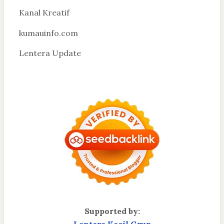
Kanal Kreatif
kumauinfo.com
Lentera Update
Supported by: