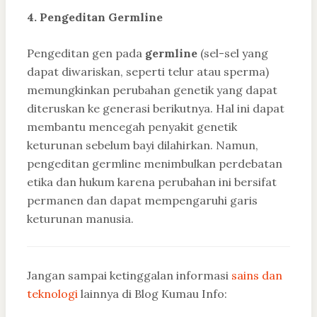
4. Pengeditan Germline
Pengeditan gen pada
germline
(sel-sel yang
dapat diwariskan, seperti telur atau sperma)
memungkinkan perubahan genetik yang dapat
diteruskan ke generasi berikutnya. Hal ini dapat
membantu mencegah penyakit genetik
keturunan sebelum bayi dilahirkan. Namun,
pengeditan germline menimbulkan perdebatan
etika dan hukum karena perubahan ini bersifat
permanen dan dapat mempengaruhi garis
keturunan manusia.
Jangan sampai ketinggalan informasi
sains dan
teknologi
lainnya di Blog Kumau Info: