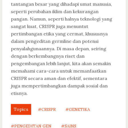
tantangan besar yang dihadapi umat manusia,
seperti perubahan iklim dan kekurangan
pangan. Namun, seperti halnya teknologi yang
sangat kuat, CRISPR juga menuntut
pertimbangan etika yang cermat, khususnya
dalam pengeditan germline dan potensi
penyalahgunaannya. Di masa depan, seiring
dengan berkembangnya riset dan
pengembangan lebih lanjut, kita akan semakin
memahami cara-cara untuk memanfaatkan
CRISPR secara aman dan efektif, sementara
juga mempertimbangkan dampak sosial dan
etisnya.
Topics
#CRISPR
#GENETIKA
#PENGEDITAN GEN
#SAINS