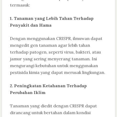
termasuk:
1. Tanaman yang Lebih Tahan Terhadap
Penyakit dan Hama
Dengan menggunakan CRISPR, ilmuwan dapat
mengedit gen tanaman agar lebih tahan
terhadap patogen, seperti virus, bakteri, atau
jamur yang sering menyerang tanaman. Ini
mengurangi kebutuhan untuk menggunakan
pestisida kimia yang dapat merusak lingkungan.
2. Peningkatan Ketahanan Terhadap
Perubahan Iklim
Tanaman yang diedit dengan CRISPR dapat
dirancang untuk bertahan dalam kondisi