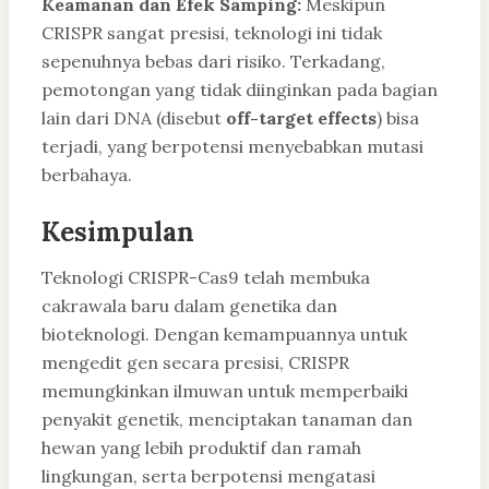
Keamanan dan Efek Samping:
Meskipun
CRISPR sangat presisi, teknologi ini tidak
sepenuhnya bebas dari risiko. Terkadang,
pemotongan yang tidak diinginkan pada bagian
lain dari DNA (disebut
off-target effects
) bisa
terjadi, yang berpotensi menyebabkan mutasi
berbahaya.
Kesimpulan
Teknologi CRISPR-Cas9 telah membuka
cakrawala baru dalam genetika dan
bioteknologi. Dengan kemampuannya untuk
mengedit gen secara presisi, CRISPR
memungkinkan ilmuwan untuk memperbaiki
penyakit genetik, menciptakan tanaman dan
hewan yang lebih produktif dan ramah
lingkungan, serta berpotensi mengatasi