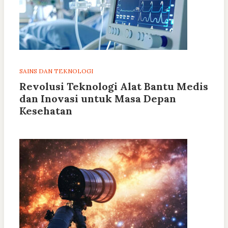
SAINS DAN TEKNOLOGI
Revolusi Teknologi Alat Bantu Medis
dan Inovasi untuk Masa Depan
Kesehatan