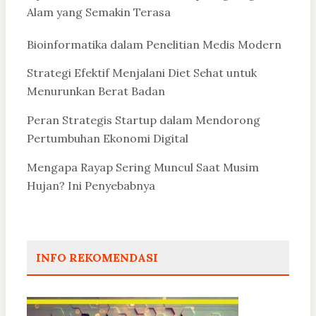
Alam yang Semakin Terasa
Bioinformatika dalam Penelitian Medis Modern
Strategi Efektif Menjalani Diet Sehat untuk
Menurunkan Berat Badan
Peran Strategis Startup dalam Mendorong
Pertumbuhan Ekonomi Digital
Mengapa Rayap Sering Muncul Saat Musim
Hujan? Ini Penyebabnya
INFO REKOMENDASI