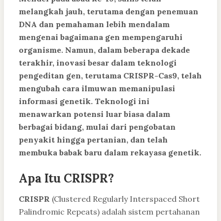
melangkah jauh, terutama dengan penemuan
DNA dan pemahaman lebih mendalam
mengenai bagaimana gen mempengaruhi
organisme. Namun, dalam beberapa dekade
terakhir, inovasi besar dalam teknologi
pengeditan gen, terutama
CRISPR-Cas9
, telah
mengubah cara ilmuwan memanipulasi
informasi genetik. Teknologi ini
menawarkan potensi luar biasa dalam
berbagai bidang, mulai dari pengobatan
penyakit hingga pertanian, dan telah
membuka babak baru dalam rekayasa genetik.
Apa Itu CRISPR?
CRISPR
(Clustered Regularly Interspaced Short
Palindromic Repeats) adalah sistem pertahanan