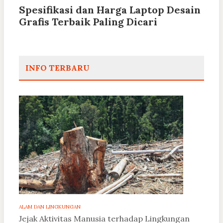
Spesifikasi dan Harga Laptop Desain
Grafis Terbaik Paling Dicari
INFO TERBARU
ALAM DAN LINGKUNGAN
Jejak Aktivitas Manusia terhadap Lingkungan