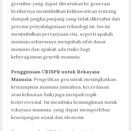
germline yang dapat diwariskan ke generasi
berikutnya menimbulkan kekhawatiran tentang
dampak jangka panjang yang tidak diketahui dan
potensi penyalahgunaan teknologi ini. Isu ini
menimbulkan pertanyaan etis, seperti apakah
manusia seharusnya mengubah sifat dasar
manusia dan apakah ada risiko bagi
keberagaman genetik manusia.
Penggunaan CRISPR untuk Rekayasa
Manusia:
Pengeditan gen untuk meningkatkan
kemampuan manusia (misalnya, kecerdasan
atau kekuatan fisik) juga menjadi topik
kontroversial. Ini membuka kemungkinan untuk
rekayasa manusia, yang dapat memperlebar
kesenjangan sosial dan ekonomi.