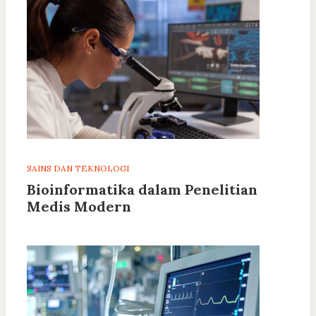
SAINS DAN TEKNOLOGI
Bioinformatika dalam Penelitian
Medis Modern