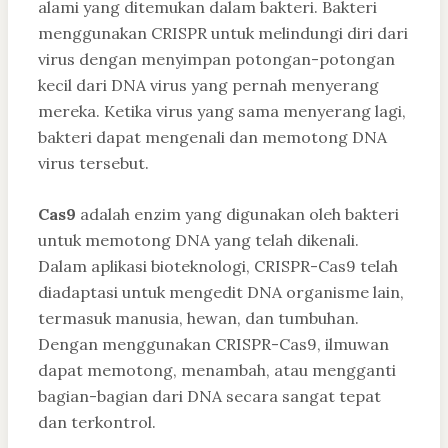
alami yang ditemukan dalam bakteri. Bakteri
menggunakan CRISPR untuk melindungi diri dari
virus dengan menyimpan potongan-potongan
kecil dari DNA virus yang pernah menyerang
mereka. Ketika virus yang sama menyerang lagi,
bakteri dapat mengenali dan memotong DNA
virus tersebut.
Cas9
adalah enzim yang digunakan oleh bakteri
untuk memotong DNA yang telah dikenali.
Dalam aplikasi bioteknologi, CRISPR-Cas9 telah
diadaptasi untuk mengedit DNA organisme lain,
termasuk manusia, hewan, dan tumbuhan.
Dengan menggunakan CRISPR-Cas9, ilmuwan
dapat memotong, menambah, atau mengganti
bagian-bagian dari DNA secara sangat tepat
dan terkontrol.