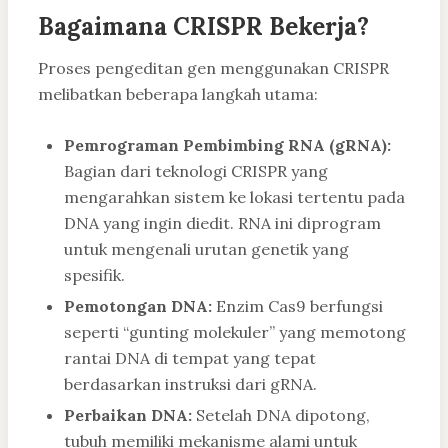
Bagaimana CRISPR Bekerja?
Proses pengeditan gen menggunakan CRISPR
melibatkan beberapa langkah utama:
Pemrograman Pembimbing RNA (gRNA):
Bagian dari teknologi CRISPR yang
mengarahkan sistem ke lokasi tertentu pada
DNA yang ingin diedit. RNA ini diprogram
untuk mengenali urutan genetik yang
spesifik.
Pemotongan DNA:
Enzim Cas9 berfungsi
seperti “gunting molekuler” yang memotong
rantai DNA di tempat yang tepat
berdasarkan instruksi dari gRNA.
Perbaikan DNA:
Setelah DNA dipotong,
tubuh memiliki mekanisme alami untuk