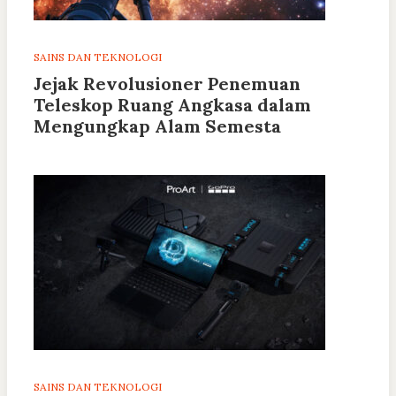
SAINS DAN TEKNOLOGI
Jejak Revolusioner Penemuan
Teleskop Ruang Angkasa dalam
Mengungkap Alam Semesta
SAINS DAN TEKNOLOGI