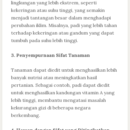
lingkungan yang lebih ekstrem, seperti
kekeringan atau suhu tinggi, yang semakin
menjadi tantangan besar dalam menghadapi
perubahan iklim. Misalnya, padi yang lebih tahan
terhadap kekeringan atau gandum yang dapat
tumbuh pada suhu lebih tinggi.
3. Penyempurnaan Sifat Tanaman
Tanaman dapat diedit untuk menghasilkan lebih
banyak nutrisi atau meningkatkan hasil
pertanian. Sebagai contoh, padi dapat diedit
untuk menghasilkan kandungan vitamin A yang
lebih tinggi, membantu mengatasi masalah
kekurangan gizi di beberapa negara
berkembang.
4. Hewan dengan Sifat yang Ditingkatkan