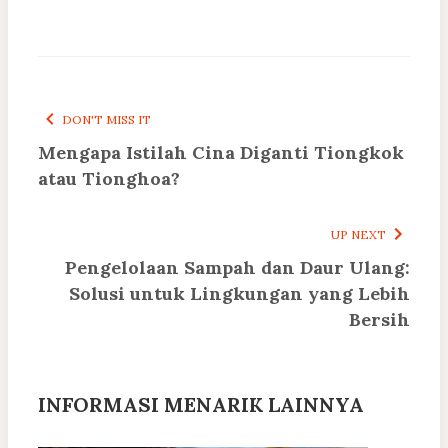
DON'T MISS IT
Mengapa Istilah Cina Diganti Tiongkok
atau Tionghoa?
UP NEXT
Pengelolaan Sampah dan Daur Ulang:
Solusi untuk Lingkungan yang Lebih
Bersih
INFORMASI MENARIK LAINNYA