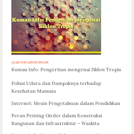
ALAM DAN LINGKUNGAN
Kumau Info: Pengertian mengenai Siklon Tropis
Polusi Udara dan Dampaknya terhadap
Kesehatan Manusia
Internet: Mesin Pengetahuan dalam Pendidikan
Peran Penting Girder dalam Konstruksi
Bangunan dan Infrastruktur – Waskita