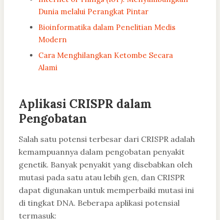
Dunia melalui Perangkat Pintar
Bioinformatika dalam Penelitian Medis
Modern
Cara Menghilangkan Ketombe Secara
Alami
Aplikasi CRISPR dalam
Pengobatan
Salah satu potensi terbesar dari CRISPR adalah
kemampuannya dalam pengobatan penyakit
genetik. Banyak penyakit yang disebabkan oleh
mutasi pada satu atau lebih gen, dan CRISPR
dapat digunakan untuk memperbaiki mutasi ini
di tingkat DNA. Beberapa aplikasi potensial
termasuk: