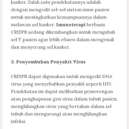
kanker. Salah satu pendekatannya adalah
dengan mengedit sel-sel sistem imun pasien
untuk meningkatkan kemampuannya dalam
melawan sel kanker.
Imunoterapi
berbasis
CRISPR sedang dikembangkan untuk mengubah
sel T pasien agar lebih efisien dalam mengenali
dan menyerang sel kanker.
3. Penyembuhan Penyakit Virus
CRISPR dapat digunakan untuk mengedit DNA
virus yang menyebabkan penyakit seperti HIV.
Pendekatan ini dapat melibatkan pemotongan
atau penghapusan gen virus dalam tubuh pasien,
menghilangkan virus yang bertahan dalam sel
tubuh dan mengurangi atau menghilangkan
infeksi.