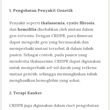
1. Pengobatan Penyakit Genetik
Penyakit seperti
thalassemia
,
cystic fibrosis
,
dan
hemofilia
disebabkan oleh mutasi dalam
gen tertentu. Dengan CRISPR, para ilmuwan
dapat mengedit gen yang bermasalah dan
memperbaiki mutasi tersebut di dalam tubuh
pasien. Sebagai contoh, pada pasien yang
menderita thalassemia, CRISPR dapat digunakan
untuk memperbaiki sel-sel darah yang terkena
mutasi genetik, sehingga memungkinkan tubuh
menghasilkan hemoglobin yang sehat.
2. Terapi Kanker
CRISPR juga digunakan dalam riset pengobatan