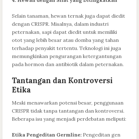
Selain tanaman, hewan ternak juga dapat diedit
dengan CRISPR. Misalnya, dalam industri
peternakan, sapi dapat diedit untuk memiliki
otot yang lebih besar atau domba yang tahan
terhadap penyakit tertentu. Teknologi ini juga
memungkinkan pengurangan ketergantungan
pada hormon dan antibiotik dalam peternakan.
Tantangan dan Kontroversi
Etika
Meski menawarkan potensi besar, penggunaan
CRISPR tidak tanpa tantangan dan kontroversi.
Beberapa isu yang menjadi perdebatan meliputi:
Etika Pengeditan Germline:
Pengeditan gen