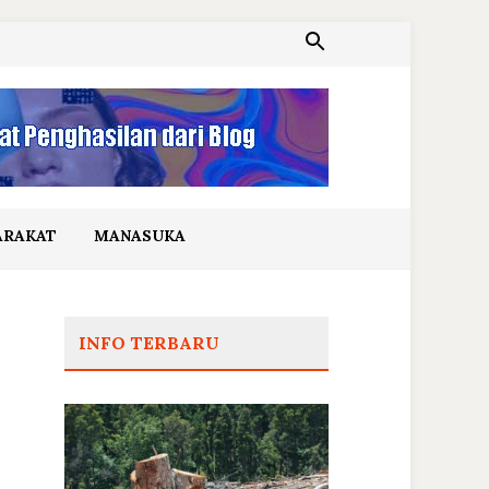
ARAKAT
MANASUKA
INFO TERBARU