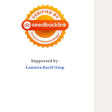
Supported by:
Lentera Kecil Grup