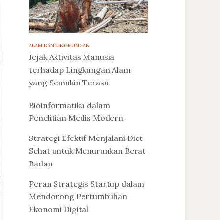
ALAM DAN LINGKUNGAN
Jejak Aktivitas Manusia
terhadap Lingkungan Alam
yang Semakin Terasa
Bioinformatika dalam
Penelitian Medis Modern
Strategi Efektif Menjalani Diet
Sehat untuk Menurunkan Berat
Badan
Peran Strategis Startup dalam
Mendorong Pertumbuhan
Ekonomi Digital