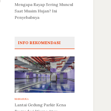
Mengapa Rayap Sering Muncul
Saat Musim Hujan? Ini
Penyebabnya
INFO REKOMENDASI
MANASUKA
Lantai Gedung Parkir Kena