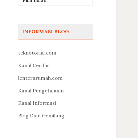
INFORMASI BLOG
teknotorial.com
Kanal Cerdas
lenterarumah.com
Kanal Pengetahuan
Kanal Informasi
Blog Dian Gemilang