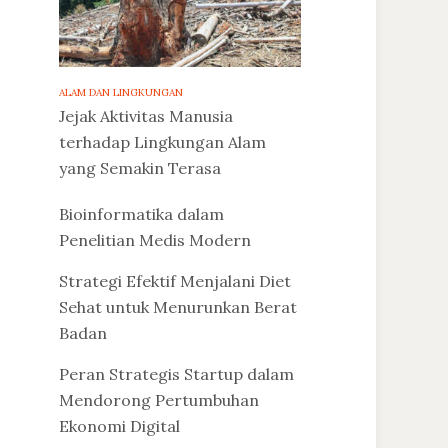
ALAM DAN LINGKUNGAN
Jejak Aktivitas Manusia
terhadap Lingkungan Alam
yang Semakin Terasa
Bioinformatika dalam
Penelitian Medis Modern
Strategi Efektif Menjalani Diet
Sehat untuk Menurunkan Berat
Badan
Peran Strategis Startup dalam
Mendorong Pertumbuhan
Ekonomi Digital