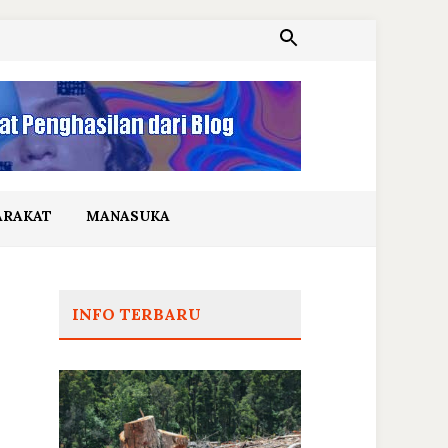
ARAKAT
MANASUKA
INFO TERBARU