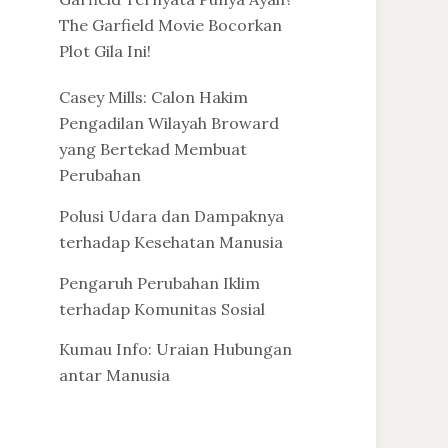
The Garfield Movie Bocorkan
Plot Gila Ini!
Casey Mills: Calon Hakim
Pengadilan Wilayah Broward
yang Bertekad Membuat
Perubahan
Polusi Udara dan Dampaknya
terhadap Kesehatan Manusia
Pengaruh Perubahan Iklim
terhadap Komunitas Sosial
Kumau Info: Uraian Hubungan
antar Manusia