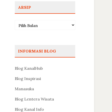
ARSIP
Arsip
INFORMASI BLOG
Blog KanalHub
Blog Inspirasi
Manasuka
Blog Lentera Wisata
Blog Kanal Info