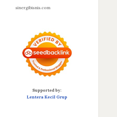
sinergibisnis.com
Supported by:
Lentera Kecil Grup