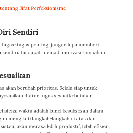
tentang Sifat Perfeksionisme
iri Sendiri
 tugas-tugas penting, jangan lupa memberi
 sendiri. Ini dapat menjadi motivasi tambahan
Sesuaikan
 akan berubah prioritas. Selalu siap untuk
esuaikan daftar tugas sesuai kebutuhan.
efisiensi waktu adalah kunci kesuksesan dalam
gan mengikuti langkah-langkah di atas dan
sten, akan merasa lebih produktif, lebih efisien,