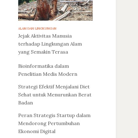
ALAM DAN LINGKUNGAN
Jejak Aktivitas Manusia
terhadap Lingkungan Alam
yang Semakin Terasa
Bioinformatika dalam
Penelitian Medis Modern
Strategi Efektif Menjalani Diet
Sehat untuk Menurunkan Berat
Badan
Peran Strategis Startup dalam
Mendorong Pertumbuhan
Ekonomi Digital