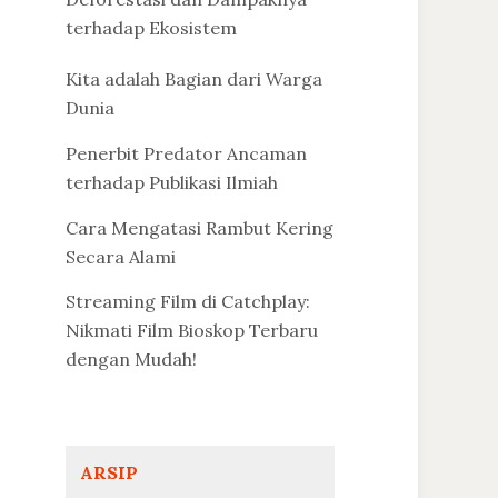
terhadap Ekosistem
Kita adalah Bagian dari Warga
Dunia
Penerbit Predator Ancaman
terhadap Publikasi Ilmiah
Cara Mengatasi Rambut Kering
Secara Alami
Streaming Film di Catchplay:
Nikmati Film Bioskop Terbaru
dengan Mudah!
ARSIP