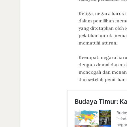
Ketiga, negara harus 
dalam pemilihan mema
yang ditetapkan oleh
pelatihan untuk mem
mematuhi aturan.
Keempat, negara haru
dengan damai dan sta
mencegah dan menangg
dan setelah pemilihan.