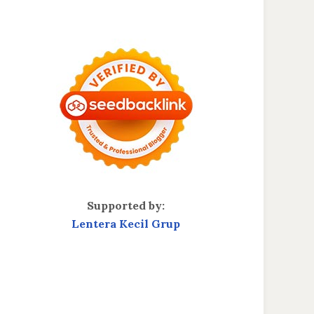
Supported by:
Lentera Kecil Grup