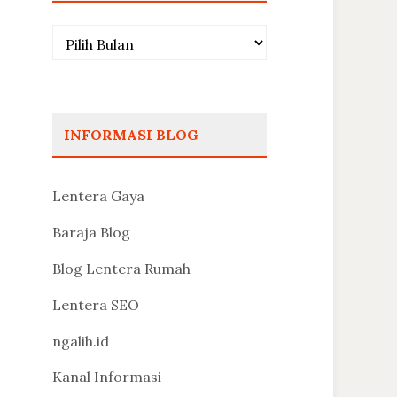
Arsip
INFORMASI BLOG
Lentera Gaya
Baraja Blog
Blog Lentera Rumah
Lentera SEO
ngalih.id
Kanal Informasi