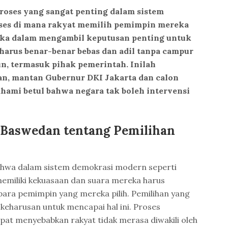
oses yang sangat penting dalam sistem
oses di mana rakyat memilih pemimpin mereka
ka dalam mengambil keputusan penting untuk
harus benar-benar bebas dan adil tanpa campur
n, termasuk pihak pemerintah. Inilah
n, mantan Gubernur DKI Jakarta dan calon
hami betul bahwa negara tak boleh intervensi
 Baswedan tentang Pemilihan
hwa dalam sistem demokrasi modern seperti
memiliki kekuasaan dan suara mereka harus
para pemimpin yang mereka pilih. Pemilihan yang
 keharusan untuk mencapai hal ini. Proses
apat menyebabkan rakyat tidak merasa diwakili oleh