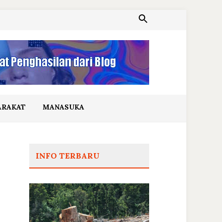
ARAKAT
MANASUKA
INFO TERBARU