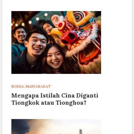
SOSIAL MASYARAKAT
Mengapa Istilah Cina Diganti
Tiongkok atau Tionghoa?