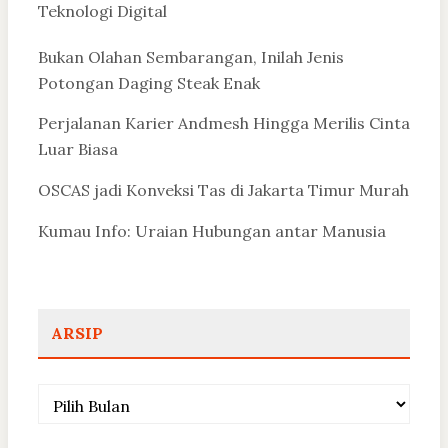
Teknologi Digital
Bukan Olahan Sembarangan, Inilah Jenis
Potongan Daging Steak Enak
Perjalanan Karier Andmesh Hingga Merilis Cinta
Luar Biasa
OSCAS jadi Konveksi Tas di Jakarta Timur Murah
Kumau Info: Uraian Hubungan antar Manusia
ARSIP
Arsip