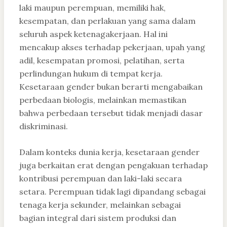
laki maupun perempuan, memiliki hak,
kesempatan, dan perlakuan yang sama dalam
seluruh aspek ketenagakerjaan. Hal ini
mencakup akses terhadap pekerjaan, upah yang
adil, kesempatan promosi, pelatihan, serta
perlindungan hukum di tempat kerja.
Kesetaraan gender bukan berarti mengabaikan
perbedaan biologis, melainkan memastikan
bahwa perbedaan tersebut tidak menjadi dasar
diskriminasi.
Dalam konteks dunia kerja, kesetaraan gender
juga berkaitan erat dengan pengakuan terhadap
kontribusi perempuan dan laki-laki secara
setara. Perempuan tidak lagi dipandang sebagai
tenaga kerja sekunder, melainkan sebagai
bagian integral dari sistem produksi dan