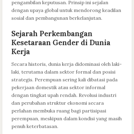
pengambilan keputusan. Prinsip ini sejalan
dengan upaya global untuk mendorong keadilan
sosial dan pembangunan berkelanjutan.
Sejarah Perkembangan
Kesetaraan Gender di Dunia
Kerja
Secara historis, dunia kerja didominasi oleh laki-
laki, terutama dalam sektor formal dan posisi
strategis. Perempuan sering kali dibatasi pada
pekerjaan domestik atau sektor informal
dengan tingkat upah rendah. Revolusi industri
dan perubahan struktur ekonomi secara
perlahan membuka ruang bagi partisipasi
perempuan, meskipun dalam kondisi yang masih
penuh keterbatasan.