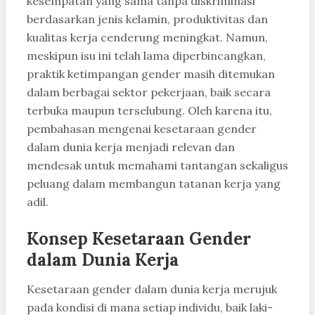
kesempatan yang sama tanpa diskriminasi
berdasarkan jenis kelamin, produktivitas dan
kualitas kerja cenderung meningkat. Namun,
meskipun isu ini telah lama diperbincangkan,
praktik ketimpangan gender masih ditemukan
dalam berbagai sektor pekerjaan, baik secara
terbuka maupun terselubung. Oleh karena itu,
pembahasan mengenai kesetaraan gender
dalam dunia kerja menjadi relevan dan
mendesak untuk memahami tantangan sekaligus
peluang dalam membangun tatanan kerja yang
adil.
Konsep Kesetaraan Gender
dalam Dunia Kerja
Kesetaraan gender dalam dunia kerja merujuk
pada kondisi di mana setiap individu, baik laki-