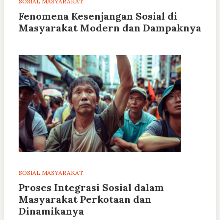
SOSIAL MASYARAKAT
Fenomena Kesenjangan Sosial di
Masyarakat Modern dan Dampaknya
SOSIAL MASYARAKAT
Proses Integrasi Sosial dalam
Masyarakat Perkotaan dan
Dinamikanya