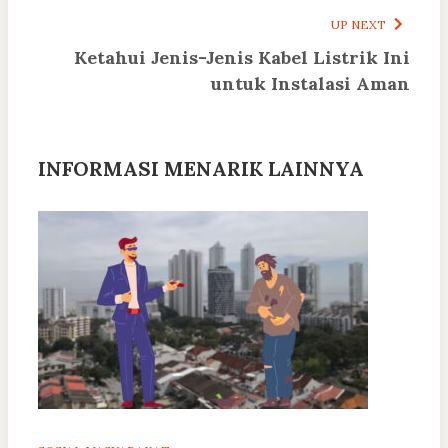
UP NEXT
Ketahui Jenis-Jenis Kabel Listrik Ini
untuk Instalasi Aman
INFORMASI MENARIK LAINNYA