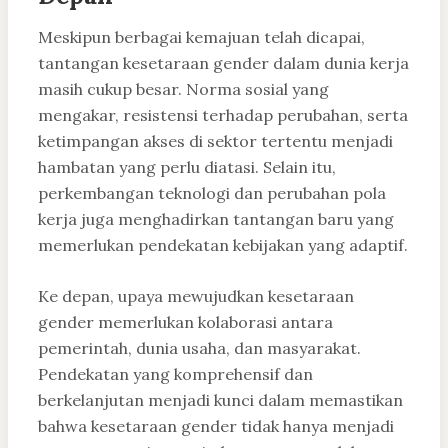
Meskipun berbagai kemajuan telah dicapai,
tantangan kesetaraan gender dalam dunia kerja
masih cukup besar. Norma sosial yang
mengakar, resistensi terhadap perubahan, serta
ketimpangan akses di sektor tertentu menjadi
hambatan yang perlu diatasi. Selain itu,
perkembangan teknologi dan perubahan pola
kerja juga menghadirkan tantangan baru yang
memerlukan pendekatan kebijakan yang adaptif.
Ke depan, upaya mewujudkan kesetaraan
gender memerlukan kolaborasi antara
pemerintah, dunia usaha, dan masyarakat.
Pendekatan yang komprehensif dan
berkelanjutan menjadi kunci dalam memastikan
bahwa kesetaraan gender tidak hanya menjadi