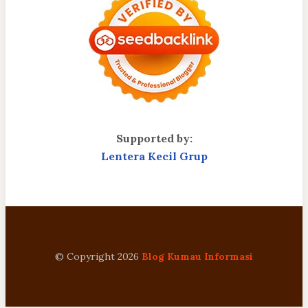
Supported by:
Lentera Kecil Grup
© Copyright 2026
Blog Kumau Informasi