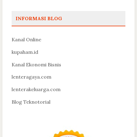
INFORMASI BLOG
Kanal Online
kupaham.id
Kanal Ekonomi Bisnis
lenteragaya.com
lenterakeluarga.com
Blog Teknotorial