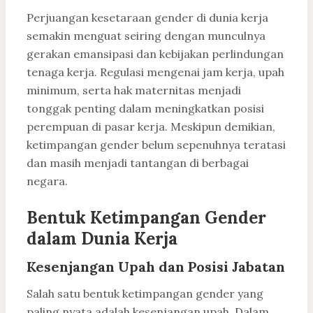
Perjuangan kesetaraan gender di dunia kerja
semakin menguat seiring dengan munculnya
gerakan emansipasi dan kebijakan perlindungan
tenaga kerja. Regulasi mengenai jam kerja, upah
minimum, serta hak maternitas menjadi
tonggak penting dalam meningkatkan posisi
perempuan di pasar kerja. Meskipun demikian,
ketimpangan gender belum sepenuhnya teratasi
dan masih menjadi tantangan di berbagai
negara.
Bentuk Ketimpangan Gender
dalam Dunia Kerja
Kesenjangan Upah dan Posisi Jabatan
Salah satu bentuk ketimpangan gender yang
paling nyata adalah kesenjangan upah. Dalam