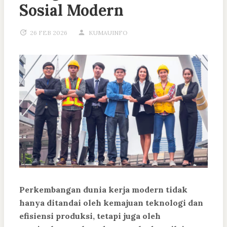
Sosial Modern
26 FEB 2026
KUMAUINFO
Perkembangan dunia kerja modern tidak
hanya ditandai oleh kemajuan teknologi dan
efisiensi produksi, tetapi juga oleh