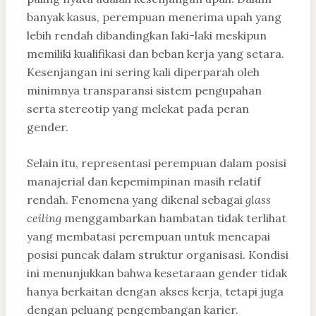
banyak kasus, perempuan menerima upah yang
lebih rendah dibandingkan laki-laki meskipun
memiliki kualifikasi dan beban kerja yang setara.
Kesenjangan ini sering kali diperparah oleh
minimnya transparansi sistem pengupahan
serta stereotip yang melekat pada peran
gender.
Selain itu, representasi perempuan dalam posisi
manajerial dan kepemimpinan masih relatif
rendah. Fenomena yang dikenal sebagai
glass
ceiling
menggambarkan hambatan tidak terlihat
yang membatasi perempuan untuk mencapai
posisi puncak dalam struktur organisasi. Kondisi
ini menunjukkan bahwa kesetaraan gender tidak
hanya berkaitan dengan akses kerja, tetapi juga
dengan peluang pengembangan karier.