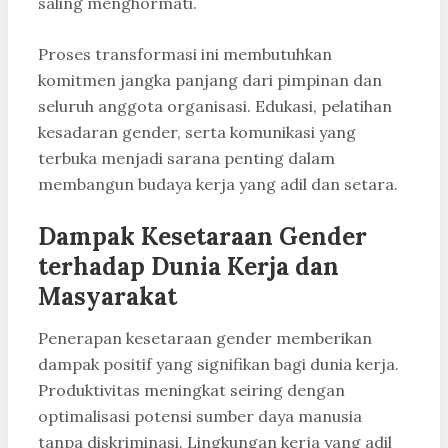
saling menghormati.
Proses transformasi ini membutuhkan
komitmen jangka panjang dari pimpinan dan
seluruh anggota organisasi. Edukasi, pelatihan
kesadaran gender, serta komunikasi yang
terbuka menjadi sarana penting dalam
membangun budaya kerja yang adil dan setara.
Dampak Kesetaraan Gender
terhadap Dunia Kerja dan
Masyarakat
Penerapan kesetaraan gender memberikan
dampak positif yang signifikan bagi dunia kerja.
Produktivitas meningkat seiring dengan
optimalisasi potensi sumber daya manusia
tanpa diskriminasi. Lingkungan kerja yang adil