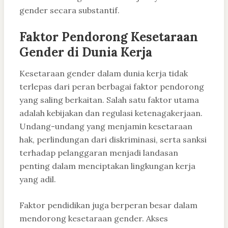
gender secara substantif.
Faktor Pendorong Kesetaraan
Gender di Dunia Kerja
Kesetaraan gender dalam dunia kerja tidak
terlepas dari peran berbagai faktor pendorong
yang saling berkaitan. Salah satu faktor utama
adalah kebijakan dan regulasi ketenagakerjaan.
Undang-undang yang menjamin kesetaraan
hak, perlindungan dari diskriminasi, serta sanksi
terhadap pelanggaran menjadi landasan
penting dalam menciptakan lingkungan kerja
yang adil.
Faktor pendidikan juga berperan besar dalam
mendorong kesetaraan gender. Akses