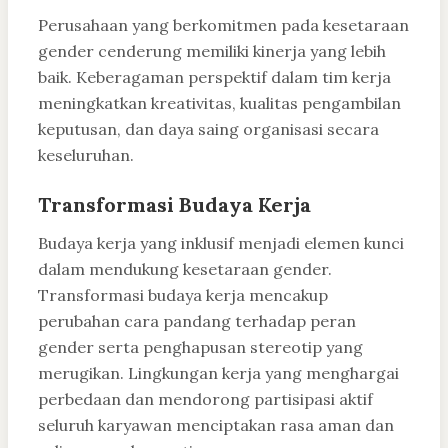
Perusahaan yang berkomitmen pada kesetaraan
gender cenderung memiliki kinerja yang lebih
baik. Keberagaman perspektif dalam tim kerja
meningkatkan kreativitas, kualitas pengambilan
keputusan, dan daya saing organisasi secara
keseluruhan.
Transformasi Budaya Kerja
Budaya kerja yang inklusif menjadi elemen kunci
dalam mendukung kesetaraan gender.
Transformasi budaya kerja mencakup
perubahan cara pandang terhadap peran
gender serta penghapusan stereotip yang
merugikan. Lingkungan kerja yang menghargai
perbedaan dan mendorong partisipasi aktif
seluruh karyawan menciptakan rasa aman dan