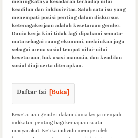
meningkatnya kesadaran terhadap nilai
keadilan dan inklusivitas. Salah satu isu yang
menempati posisi penting dalam diskursus
ketenagakerjaan adalah kesetaraan gender.
Dunia kerja kini tidak lagi dipahami semata-
mata sebagai ruang ekonomi, melainkan juga
sebagai arena sosial tempat nilai-nilai
kesetaraan, hak asasi manusia, dan keadilan
sosial diuji serta diterapkan.
Daftar Isi
[Buka]
Kesetaraan gender dalam dunia kerja menjadi
indikator penting bagi kemajuan suatu
masyarakat. Ketika individu memperoleh