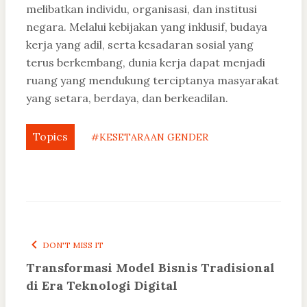
melibatkan individu, organisasi, dan institusi
negara. Melalui kebijakan yang inklusif, budaya
kerja yang adil, serta kesadaran sosial yang
terus berkembang, dunia kerja dapat menjadi
ruang yang mendukung terciptanya masyarakat
yang setara, berdaya, dan berkeadilan.
Topics
#KESETARAAN GENDER
DON'T MISS IT
Transformasi Model Bisnis Tradisional
di Era Teknologi Digital