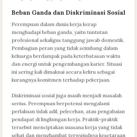
Beban Ganda dan Diskriminasi Sosial
Perempuan dalam dunia kerja kerap
menghadapi beban ganda, yaitu tuntutan
profesional sekaligus tanggung jawab domestik.
Pembagian peran yang tidak seimbang dalam
keluarga berdampak pada keterbatasan waktu
dan energi untuk pengembangan karier. Situasi
ini sering kali dimaknai secara keliru sebagai
kurangnya komitmen terhadap pekerjaan.
Diskriminasi sosial juga masih menjadi masalah
serius. Perempuan berpotensi mengalami
perlakuan tidak adil, pelecehan, atau pengabaian
pendapat di lingkungan kerja. Praktik-praktik
tersebut menciptakan suasana kerja yang tidak
sehat dan menghambat terwujudnya kesetaraan