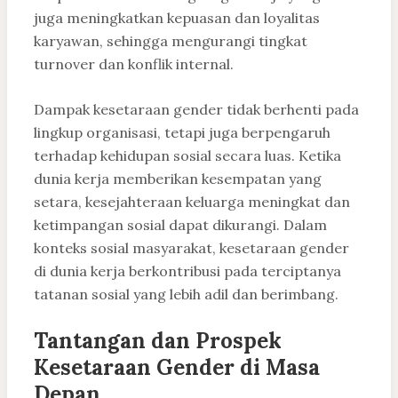
juga meningkatkan kepuasan dan loyalitas
karyawan, sehingga mengurangi tingkat
turnover dan konflik internal.
Dampak kesetaraan gender tidak berhenti pada
lingkup organisasi, tetapi juga berpengaruh
terhadap kehidupan sosial secara luas. Ketika
dunia kerja memberikan kesempatan yang
setara, kesejahteraan keluarga meningkat dan
ketimpangan sosial dapat dikurangi. Dalam
konteks sosial masyarakat, kesetaraan gender
di dunia kerja berkontribusi pada terciptanya
tatanan sosial yang lebih adil dan berimbang.
Tantangan dan Prospek
Kesetaraan Gender di Masa
Depan