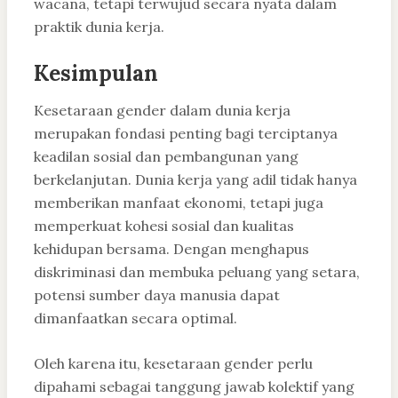
wacana, tetapi terwujud secara nyata dalam
praktik dunia kerja.
Kesimpulan
Kesetaraan gender dalam dunia kerja
merupakan fondasi penting bagi terciptanya
keadilan sosial dan pembangunan yang
berkelanjutan. Dunia kerja yang adil tidak hanya
memberikan manfaat ekonomi, tetapi juga
memperkuat kohesi sosial dan kualitas
kehidupan bersama. Dengan menghapus
diskriminasi dan membuka peluang yang setara,
potensi sumber daya manusia dapat
dimanfaatkan secara optimal.
Oleh karena itu, kesetaraan gender perlu
dipahami sebagai tanggung jawab kolektif yang