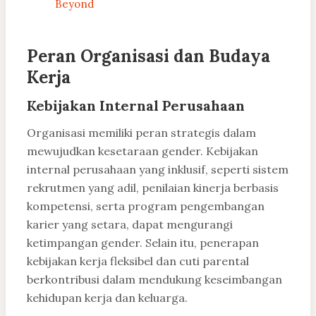
Beyond
Peran Organisasi dan Budaya
Kerja
Kebijakan Internal Perusahaan
Organisasi memiliki peran strategis dalam
mewujudkan kesetaraan gender. Kebijakan
internal perusahaan yang inklusif, seperti sistem
rekrutmen yang adil, penilaian kinerja berbasis
kompetensi, serta program pengembangan
karier yang setara, dapat mengurangi
ketimpangan gender. Selain itu, penerapan
kebijakan kerja fleksibel dan cuti parental
berkontribusi dalam mendukung keseimbangan
kehidupan kerja dan keluarga.