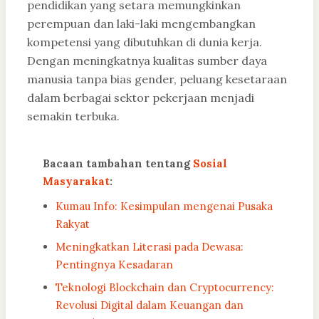
pendidikan yang setara memungkinkan
perempuan dan laki-laki mengembangkan
kompetensi yang dibutuhkan di dunia kerja.
Dengan meningkatnya kualitas sumber daya
manusia tanpa bias gender, peluang kesetaraan
dalam berbagai sektor pekerjaan menjadi
semakin terbuka.
Bacaan tambahan tentang
Sosial
Masyarakat
:
Kumau Info: Kesimpulan mengenai Pusaka
Rakyat
Meningkatkan Literasi pada Dewasa:
Pentingnya Kesadaran
Teknologi Blockchain dan Cryptocurrency:
Revolusi Digital dalam Keuangan dan