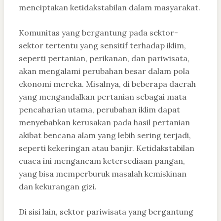
menciptakan ketidakstabilan dalam masyarakat.
Komunitas yang bergantung pada sektor-
sektor tertentu yang sensitif terhadap iklim,
seperti pertanian, perikanan, dan pariwisata,
akan mengalami perubahan besar dalam pola
ekonomi mereka. Misalnya, di beberapa daerah
yang mengandalkan pertanian sebagai mata
pencaharian utama, perubahan iklim dapat
menyebabkan kerusakan pada hasil pertanian
akibat bencana alam yang lebih sering terjadi,
seperti kekeringan atau banjir. Ketidakstabilan
cuaca ini mengancam ketersediaan pangan,
yang bisa memperburuk masalah kemiskinan
dan kekurangan gizi.
Di sisi lain, sektor pariwisata yang bergantung