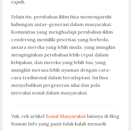
rapuh.
Selain itu, perubahan iklim bisa memengaruhi
hubungan antar-generasi dalam masyarakat.
Komunitas yang menghadapi perubahan iklim
cenderung memiliki prioritas yang berbeda,
antara mereka yang lebih muda, yang mungkin
menginginkan perubahan lebih cepat dalam
kebijakan, dan mereka yang lebih tua, yang
mungkin merasa lebih nyaman dengan cara-
cara tradisional dalam beradaptasi. Ini bisa
menyebabkan pergeseran nilai dan pola
interaksi sosial dalam masyarakat.
Yuk, cek artikel
Sosial Masyarakat
lainnya di Blog
Kumau Info yang pasti tidak kalah menarik: