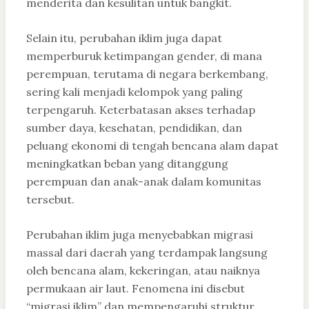
menderita dan kesulitan untuk bangkit.
Selain itu, perubahan iklim juga dapat
memperburuk ketimpangan gender, di mana
perempuan, terutama di negara berkembang,
sering kali menjadi kelompok yang paling
terpengaruh. Keterbatasan akses terhadap
sumber daya, kesehatan, pendidikan, dan
peluang ekonomi di tengah bencana alam dapat
meningkatkan beban yang ditanggung
perempuan dan anak-anak dalam komunitas
tersebut.
Perubahan iklim juga menyebabkan migrasi
massal dari daerah yang terdampak langsung
oleh bencana alam, kekeringan, atau naiknya
permukaan air laut. Fenomena ini disebut
“migrasi iklim” dan mempengaruhi struktur