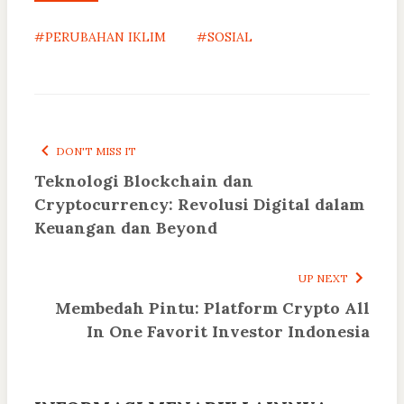
#PERUBAHAN IKLIM
#SOSIAL
DON'T MISS IT
Teknologi Blockchain dan
Cryptocurrency: Revolusi Digital dalam
Keuangan dan Beyond
UP NEXT
Membedah Pintu: Platform Crypto All
In One Favorit Investor Indonesia