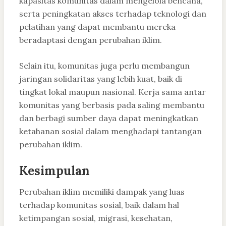
kapasitas komunitas dalam mengelola bencana,
serta peningkatan akses terhadap teknologi dan
pelatihan yang dapat membantu mereka
beradaptasi dengan perubahan iklim.
Selain itu, komunitas juga perlu membangun
jaringan solidaritas yang lebih kuat, baik di
tingkat lokal maupun nasional. Kerja sama antar
komunitas yang berbasis pada saling membantu
dan berbagi sumber daya dapat meningkatkan
ketahanan sosial dalam menghadapi tantangan
perubahan iklim.
Kesimpulan
Perubahan iklim memiliki dampak yang luas
terhadap komunitas sosial, baik dalam hal
ketimpangan sosial, migrasi, kesehatan,