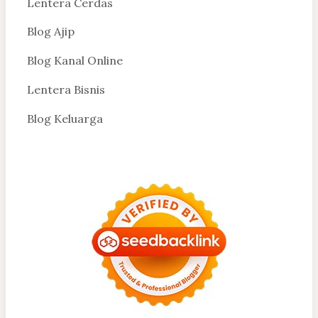
Lentera Cerdas
Blog Ajip
Blog Kanal Online
Lentera Bisnis
Blog Keluarga