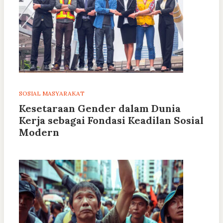
SOSIAL MASYARAKAT
Kesetaraan Gender dalam Dunia
Kerja sebagai Fondasi Keadilan Sosial
Modern