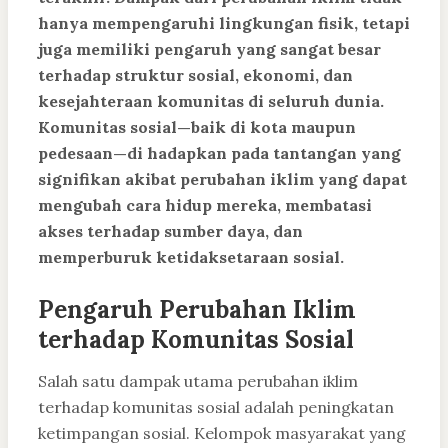
hanya mempengaruhi lingkungan fisik, tetapi
juga memiliki pengaruh yang sangat besar
terhadap struktur sosial, ekonomi, dan
kesejahteraan komunitas di seluruh dunia.
Komunitas sosial—baik di kota maupun
pedesaan—di hadapkan pada tantangan yang
signifikan akibat perubahan iklim yang dapat
mengubah cara hidup mereka, membatasi
akses terhadap sumber daya, dan
memperburuk ketidaksetaraan sosial.
Pengaruh Perubahan Iklim
terhadap Komunitas Sosial
Salah satu dampak utama perubahan iklim
terhadap komunitas sosial adalah peningkatan
ketimpangan sosial. Kelompok masyarakat yang