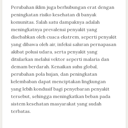
Perubahan iklim juga berhubungan erat dengan
peningkatan risiko kesehatan di banyak
komunitas. Salah satu dampaknya adalah
meningkatnya prevalensi penyakit yang
disebabkan oleh cuaca ekstrem, seperti penyakit
yang dibawa oleh air, infeksi saluran pernapasan
akibat polusi udara, serta penyakit yang
ditularkan melalui vektor seperti malaria dan
demam berdarah. Kenaikan suhu global,
perubahan pola hujan, dan peningkatan
kelembaban dapat menciptakan lingkungan
yang lebih kondusif bagi penyebaran penyakit
tersebut, sehingga meningkatkan beban pada
sistem kesehatan masyarakat yang sudah
terbatas.