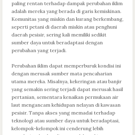
paling rentan terhadap dampak perubahan iklim
adalah mereka yang berada di garis kemiskinan.
Komunitas yang miskin dan kurang berkembang,
seperti petani di daerah miskin atau penghuni
daerah pesisir, sering kali memiliki sedikit
sumber daya untuk beradaptasi dengan
perubahan yang terjadi.
Perubahan iklim dapat memperburuk kondisi ini
dengan merusak sumber mata pencaharian
utama mereka. Misalnya, kekeringan atau banjir
yang semakin sering terjadi dapat merusak hasil
pertanian, sementara kenaikan permukaan air
laut mengancam kehidupan nelayan di kawasan
pesisir. Tanpa akses yang memadai terhadap
teknologi atau sumber daya untuk beradaptasi,
kelompok-kelompok ini cenderung lebih