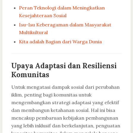
Peran Teknologi dalam Meningkatkan
Kesejahteraan Sosial
Isu-Isu Keberagaman dalam Masyarakat
Multikultural
Kita adalah Bagian dari Warga Dunia
Upaya Adaptasi dan Resiliensi
Komunitas
Untuk mengatasi dampak sosial dari perubahan
iklim, penting bagi komunitas untuk
mengembangkan strategi adaptasi yang efektif
dan membangun ketahanan sosial. Hal ini bisa
mencakup pembaruan kebijakan pembangunan
yang lebih inklusif dan berkelanjutan, penguatan