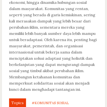
ekonomi, hingga dinamika hubungan sosial
dalam masyarakat. Komunitas yang rentan,
seperti yang berada di garis kemiskinan, sering
kali merasakan dampak yang lebih besar dari
perubahan iklim, sementara mereka yang
memiliki lebih banyak sumber daya lebih mampu
untuk beradaptasi. Oleh karena itu, penting bagi
masyarakat, pemerintah, dan organisasi
internasional untuk bekerja sama dalam
menciptakan solusi adaptasi yang holistik dan
berkelanjutan yang dapat mengurangi dampak
sosial yang timbul akibat perubahan iklim.
Membangun ketahanan komunitas dan
memperkuat solidaritas sosial akan menjadi
kunci dalam menghadapi tantangan ini.
Topics
#KOMUNITAS SOSIAL