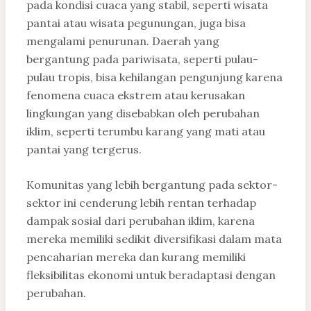
pada kondisi cuaca yang stabil, seperti wisata
pantai atau wisata pegunungan, juga bisa
mengalami penurunan. Daerah yang
bergantung pada pariwisata, seperti pulau-
pulau tropis, bisa kehilangan pengunjung karena
fenomena cuaca ekstrem atau kerusakan
lingkungan yang disebabkan oleh perubahan
iklim, seperti terumbu karang yang mati atau
pantai yang tergerus.
Komunitas yang lebih bergantung pada sektor-
sektor ini cenderung lebih rentan terhadap
dampak sosial dari perubahan iklim, karena
mereka memiliki sedikit diversifikasi dalam mata
pencaharian mereka dan kurang memiliki
fleksibilitas ekonomi untuk beradaptasi dengan
perubahan.