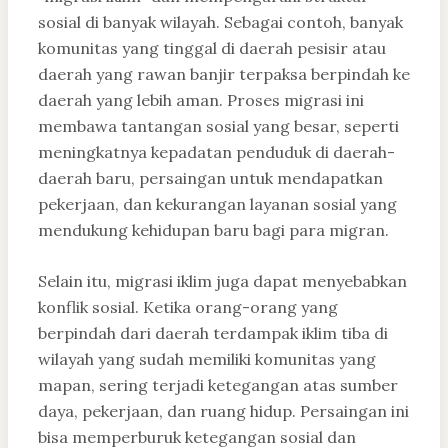
sosial di banyak wilayah. Sebagai contoh, banyak
komunitas yang tinggal di daerah pesisir atau
daerah yang rawan banjir terpaksa berpindah ke
daerah yang lebih aman. Proses migrasi ini
membawa tantangan sosial yang besar, seperti
meningkatnya kepadatan penduduk di daerah-
daerah baru, persaingan untuk mendapatkan
pekerjaan, dan kekurangan layanan sosial yang
mendukung kehidupan baru bagi para migran.
Selain itu, migrasi iklim juga dapat menyebabkan
konflik sosial. Ketika orang-orang yang
berpindah dari daerah terdampak iklim tiba di
wilayah yang sudah memiliki komunitas yang
mapan, sering terjadi ketegangan atas sumber
daya, pekerjaan, dan ruang hidup. Persaingan ini
bisa memperburuk ketegangan sosial dan