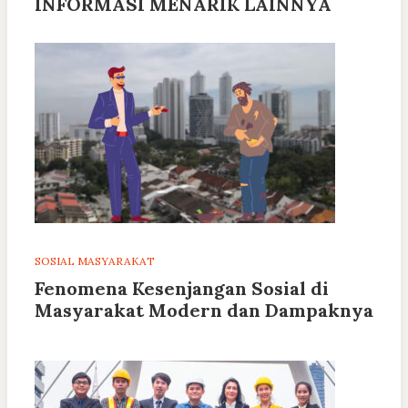
INFORMASI MENARIK LAINNYA
SOSIAL MASYARAKAT
Fenomena Kesenjangan Sosial di
Masyarakat Modern dan Dampaknya