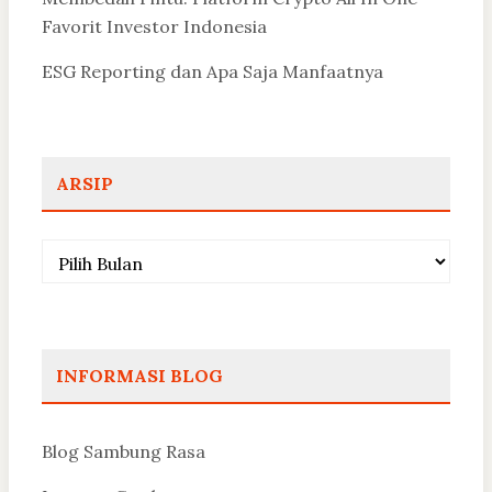
Favorit Investor Indonesia
ESG Reporting dan Apa Saja Manfaatnya
ARSIP
Arsip
INFORMASI BLOG
Blog Sambung Rasa