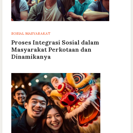
SOSIAL MASYARAKAT
Proses Integrasi Sosial dalam
Masyarakat Perkotaan dan
Dinamikanya