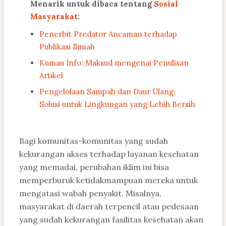
Menarik untuk dibaca tentang
Sosial
Masyarakat
:
Penerbit Predator Ancaman terhadap
Publikasi Ilmiah
Kumau Info: Maksud mengenai Penulisan
Artikel
Pengelolaan Sampah dan Daur Ulang:
Solusi untuk Lingkungan yang Lebih Bersih
Bagi komunitas-komunitas yang sudah
kekurangan akses terhadap layanan kesehatan
yang memadai, perubahan iklim ini bisa
memperburuk ketidakmampuan mereka untuk
mengatasi wabah penyakit. Misalnya,
masyarakat di daerah terpencil atau pedesaan
yang sudah kekurangan fasilitas kesehatan akan