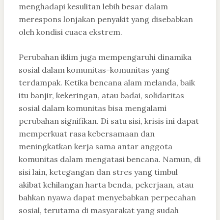
menghadapi kesulitan lebih besar dalam
merespons lonjakan penyakit yang disebabkan
oleh kondisi cuaca ekstrem.
Perubahan iklim juga mempengaruhi dinamika
sosial dalam komunitas-komunitas yang
terdampak. Ketika bencana alam melanda, baik
itu banjir, kekeringan, atau badai, solidaritas
sosial dalam komunitas bisa mengalami
perubahan signifikan. Di satu sisi, krisis ini dapat
memperkuat rasa kebersamaan dan
meningkatkan kerja sama antar anggota
komunitas dalam mengatasi bencana. Namun, di
sisi lain, ketegangan dan stres yang timbul
akibat kehilangan harta benda, pekerjaan, atau
bahkan nyawa dapat menyebabkan perpecahan
sosial, terutama di masyarakat yang sudah