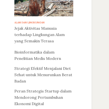
ALAM DAN LINGKUNGAN
Jejak Aktivitas Manusia
terhadap Lingkungan Alam
yang Semakin Terasa
Bioinformatika dalam
Penelitian Medis Modern
Strategi Efektif Menjalani Diet
Sehat untuk Menurunkan Berat
Badan
Peran Strategis Startup dalam
Mendorong Pertumbuhan
Ekonomi Digital