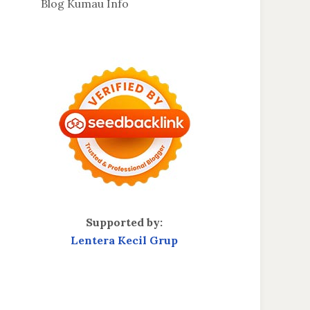
Blog Kumau Info
Supported by:
Lentera Kecil Grup