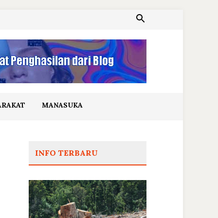
ARAKAT
MANASUKA
INFO TERBARU