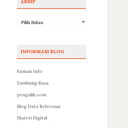
ARSIP
Arsip
INFORMASI BLOG
Kumau Info
Sambung Rasa
pengalih.com
Blog Data Referensi
Materi Digital