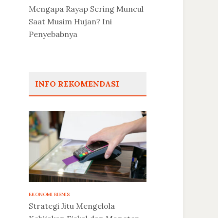
Mengapa Rayap Sering Muncul
Saat Musim Hujan? Ini
Penyebabnya
INFO REKOMENDASI
EKONOMI BISNIS
Strategi Jitu Mengelola