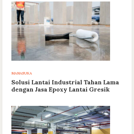
MANASUKA
Solusi Lantai Industrial Tahan Lama
dengan Jasa Epoxy Lantai Gresik