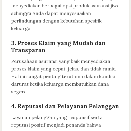
menyediakan berbagai opsi produk asuransi jiwa
sehingga Anda dapat menyesuaikan
perlindungan dengan kebutuhan spesifik
keluarga.
3. Proses Klaim yang Mudah dan
Transparan
Perusahaan asuransi yang baik menyediakan
proses klaim yang cepat, jelas, dan tidak rumit.
Hal ini sangat penting terutama dalam kondisi
darurat ketika keluarga membutuhkan dana
segera.
4. Reputasi dan Pelayanan Pelanggan
Layanan pelanggan yang responsif serta
reputasi positif menjadi penanda bahwa