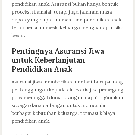
pendidikan anak. Asuransi bukan hanya bentuk
proteksi finansial, tetapi juga jaminan masa
depan yang dapat memastikan pendidikan anak
tetap berjalan meski keluarga menghadapi risiko
besar.
Pentingnya Asuransi Jiwa
untuk Keberlanjutan
Pendidikan Anak
Asuransi jiwa memberikan manfaat berupa uang
pertanggungan kepada ahli waris jika pemegang
polis meninggal dunia. Uang ini dapat digunakan
sebagai dana cadangan untuk memenuhi
berbagai kebutuhan keluarga, termasuk biaya
pendidikan anak.