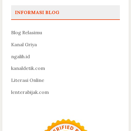
INFORMASI BLOG
Blog Relasimu
Kanal Griya
ngalih.id
kanaldetik.com
Literasi Online
lenterabijak.com