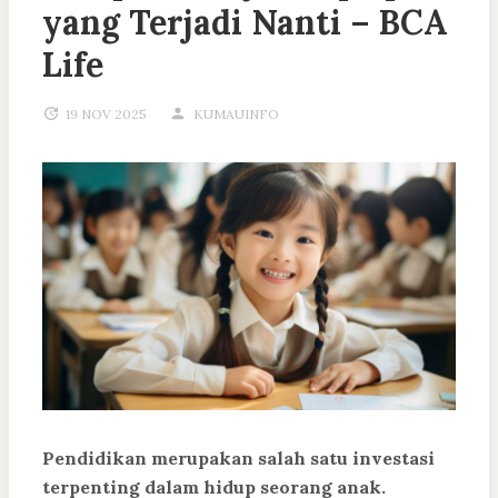
yang Terjadi Nanti – BCA
Life
19 NOV 2025
KUMAUINFO
Pendidikan merupakan salah satu investasi
terpenting dalam hidup seorang anak.