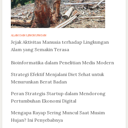
ALAM DAN LINGKUNGAN
Jejak Aktivitas Manusia terhadap Lingkungan
Alam yang Semakin Terasa
Bioinformatika dalam Penelitian Medis Modern
Strategi Efektif Menjalani Diet Sehat untuk
Menurunkan Berat Badan
Peran Strategis Startup dalam Mendorong
Pertumbuhan Ekonomi Digital
Mengapa Rayap Sering Muncul Saat Musim
Hujan? Ini Penyebabnya