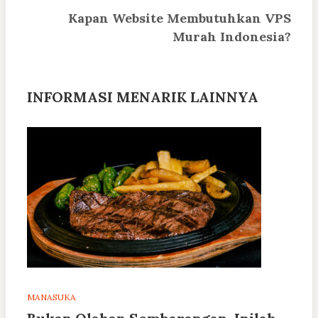
Kapan Website Membutuhkan VPS
Murah Indonesia?
INFORMASI MENARIK LAINNYA
MANASUKA