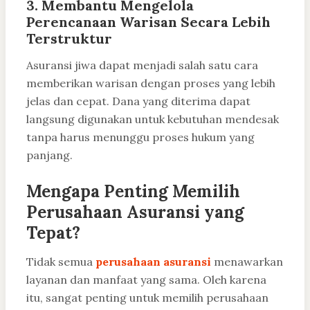
3. Membantu Mengelola
Perencanaan Warisan Secara Lebih
Terstruktur
Asuransi jiwa dapat menjadi salah satu cara
memberikan warisan dengan proses yang lebih
jelas dan cepat. Dana yang diterima dapat
langsung digunakan untuk kebutuhan mendesak
tanpa harus menunggu proses hukum yang
panjang.
Mengapa Penting Memilih
Perusahaan Asuransi yang
Tepat?
Tidak semua
perusahaan asuransi
menawarkan
layanan dan manfaat yang sama. Oleh karena
itu, sangat penting untuk memilih perusahaan