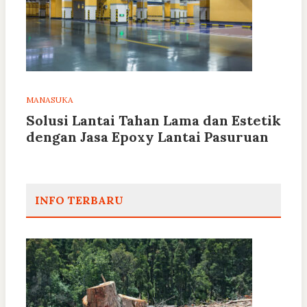
MANASUKA
Solusi Lantai Tahan Lama dan Estetik
dengan Jasa Epoxy Lantai Pasuruan
INFO TERBARU