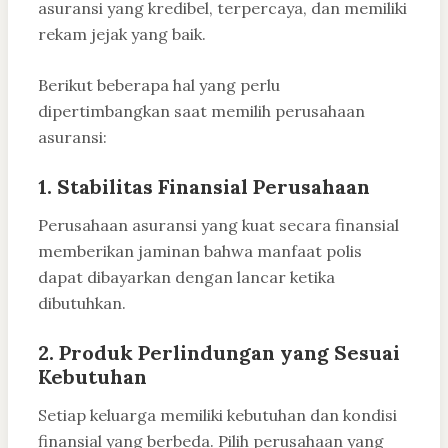
asuransi yang kredibel, terpercaya, dan memiliki
rekam jejak yang baik.
Berikut beberapa hal yang perlu
dipertimbangkan saat memilih perusahaan
asuransi:
1. Stabilitas Finansial Perusahaan
Perusahaan asuransi yang kuat secara finansial
memberikan jaminan bahwa manfaat polis
dapat dibayarkan dengan lancar ketika
dibutuhkan.
2. Produk Perlindungan yang Sesuai
Kebutuhan
Setiap keluarga memiliki kebutuhan dan kondisi
finansial yang berbeda. Pilih perusahaan yang