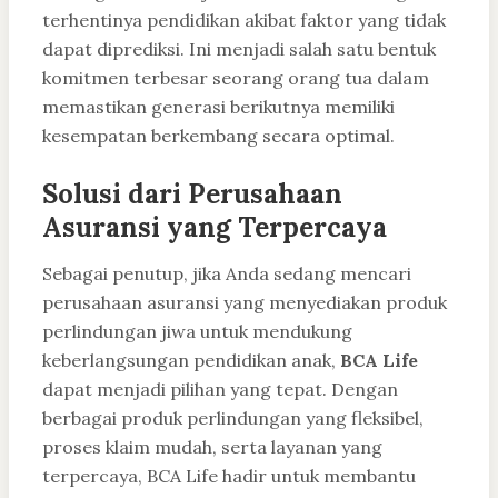
terhentinya pendidikan akibat faktor yang tidak
dapat diprediksi. Ini menjadi salah satu bentuk
komitmen terbesar seorang orang tua dalam
memastikan generasi berikutnya memiliki
kesempatan berkembang secara optimal.
Solusi dari Perusahaan
Asuransi yang Terpercaya
Sebagai penutup, jika Anda sedang mencari
perusahaan asuransi yang menyediakan produk
perlindungan jiwa untuk mendukung
keberlangsungan pendidikan anak,
BCA Life
dapat menjadi pilihan yang tepat. Dengan
berbagai produk perlindungan yang fleksibel,
proses klaim mudah, serta layanan yang
terpercaya, BCA Life hadir untuk membantu