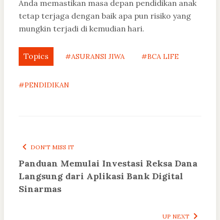
Anda memastikan masa depan pendidikan anak
tetap terjaga dengan baik apa pun risiko yang
mungkin terjadi di kemudian hari.
Topics
#ASURANSI JIWA
#BCA LIFE
#PENDIDIKAN
DON'T MISS IT
Panduan Memulai Investasi Reksa Dana
Langsung dari Aplikasi Bank Digital
Sinarmas
UP NEXT