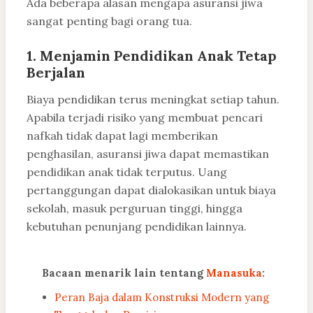
Ada beberapa alasan mengapa asuransi jiwa
sangat penting bagi orang tua.
1. Menjamin Pendidikan Anak Tetap
Berjalan
Biaya pendidikan terus meningkat setiap tahun.
Apabila terjadi risiko yang membuat pencari
nafkah tidak dapat lagi memberikan
penghasilan, asuransi jiwa dapat memastikan
pendidikan anak tidak terputus. Uang
pertanggungan dapat dialokasikan untuk biaya
sekolah, masuk perguruan tinggi, hingga
kebutuhan penunjang pendidikan lainnya.
Bacaan menarik lain tentang
Manasuka
:
Peran Baja dalam Konstruksi Modern yang