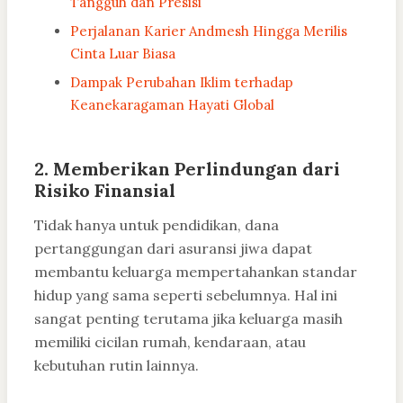
Tangguh dan Presisi
Perjalanan Karier Andmesh Hingga Merilis
Cinta Luar Biasa
Dampak Perubahan Iklim terhadap
Keanekaragaman Hayati Global
2. Memberikan Perlindungan dari
Risiko Finansial
Tidak hanya untuk pendidikan, dana
pertanggungan dari asuransi jiwa dapat
membantu keluarga mempertahankan standar
hidup yang sama seperti sebelumnya. Hal ini
sangat penting terutama jika keluarga masih
memiliki cicilan rumah, kendaraan, atau
kebutuhan rutin lainnya.