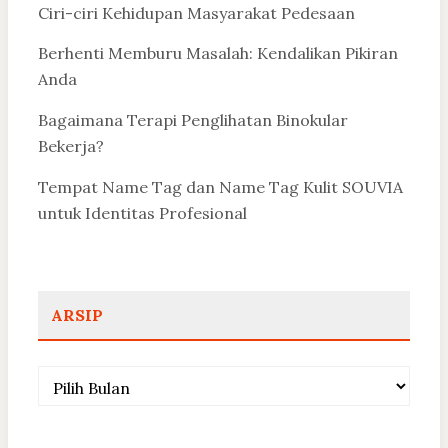
Ciri-ciri Kehidupan Masyarakat Pedesaan
Berhenti Memburu Masalah: Kendalikan Pikiran
Anda
Bagaimana Terapi Penglihatan Binokular
Bekerja?
Tempat Name Tag dan Name Tag Kulit SOUVIA
untuk Identitas Profesional
ARSIP
Arsip