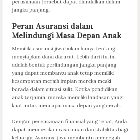
perusahaan tersebut dapat diandalkan dalam
jangka panjang.
Peran Asuransi dalam
Melindungi Masa Depan Anak
Memiliki asuransi jiwa bukan hanya tentang
menyiapkan dana darurat. Lebih dari itu, ini
adalah bentuk perlindungan jangka panjang
yang dapat membantu anak tetap memiliki
kesempatan meraih impian mereka meski
berada dalam situasi sulit. Ketika pendidikan
anak terjamin, mereka memiliki landasan yang
kuat untuk mencapai masa depan yang cerah.
Dengan perencanaan finansial yang tepat, Anda
dapat memberikan rasa aman dan stabilitas bagi
keluarga. Asuransi jiwa membantu mencegah