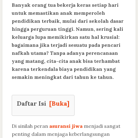
Banyak orang tua bekerja keras setiap hari
untuk memastikan anak memperoleh
pendidikan terbaik, mulai dari sekolah dasar
hingga perguruan tinggi. Namun, sering kali
keluarga lupa memikirkan satu hal krusial:
bagaimana jika terjadi sesuatu pada pencari
nafkah utama? Tanpa adanya perencanaan
yang matang, cita-cita anak bisa terhambat
karena terkendala biaya pendidikan yang
semakin meningkat dari tahun ke tahun.
Daftar Isi
[Buka]
Di sinilah peran
asuransi jiwa
menjadi sangat
penting dalam menjaga keberlangsungan