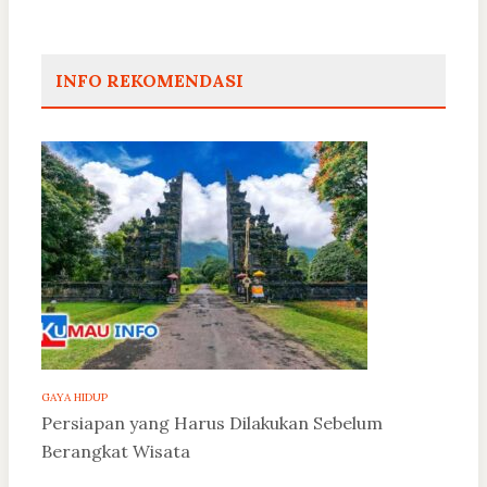
INFO REKOMENDASI
GAYA HIDUP
Persiapan yang Harus Dilakukan Sebelum
Berangkat Wisata