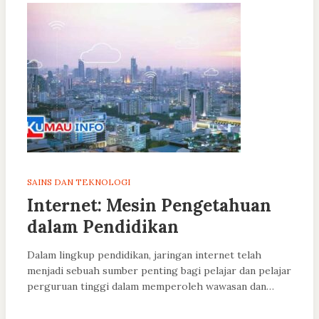
SAINS DAN TEKNOLOGI
Internet: Mesin Pengetahuan
dalam Pendidikan
Dalam lingkup pendidikan, jaringan internet telah
menjadi sebuah sumber penting bagi pelajar dan pelajar
perguruan tinggi dalam memperoleh wawasan dan…