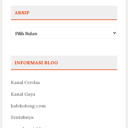
ARSIP
Arsip
INFORMASI BLOG
Kanal Cerdas
Kanal Gaya
kafekolong.com
Seutuhnya