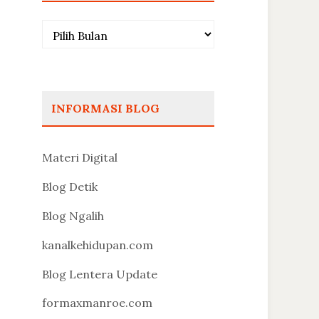
Arsip
INFORMASI BLOG
Materi Digital
Blog Detik
Blog Ngalih
kanalkehidupan.com
Blog Lentera Update
formaxmanroe.com