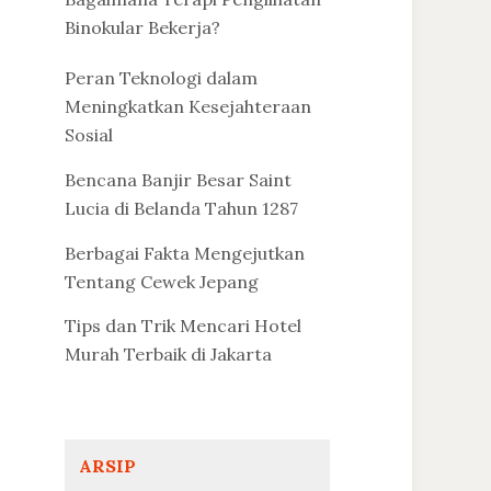
Binokular Bekerja?
Peran Teknologi dalam
Meningkatkan Kesejahteraan
Sosial
Bencana Banjir Besar Saint
Lucia di Belanda Tahun 1287
Berbagai Fakta Mengejutkan
Tentang Cewek Jepang
Tips dan Trik Mencari Hotel
Murah Terbaik di Jakarta
ARSIP