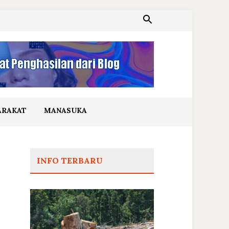
ARAKAT
MANASUKA
INFO TERBARU