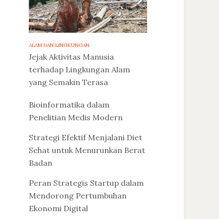
ALAM DAN LINGKUNGAN
Jejak Aktivitas Manusia
terhadap Lingkungan Alam
yang Semakin Terasa
Bioinformatika dalam
Penelitian Medis Modern
Strategi Efektif Menjalani Diet
Sehat untuk Menurunkan Berat
Badan
Peran Strategis Startup dalam
Mendorong Pertumbuhan
Ekonomi Digital