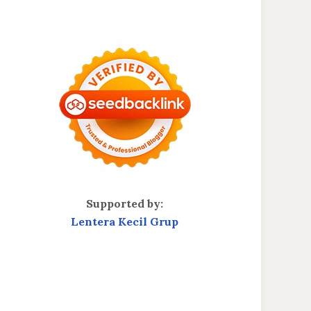
Supported by:
Lentera Kecil Grup