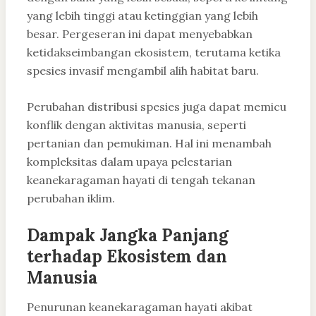
yang lebih tinggi atau ketinggian yang lebih
besar. Pergeseran ini dapat menyebabkan
ketidakseimbangan ekosistem, terutama ketika
spesies invasif mengambil alih habitat baru.
Perubahan distribusi spesies juga dapat memicu
konflik dengan aktivitas manusia, seperti
pertanian dan pemukiman. Hal ini menambah
kompleksitas dalam upaya pelestarian
keanekaragaman hayati di tengah tekanan
perubahan iklim.
Dampak Jangka Panjang
terhadap Ekosistem dan
Manusia
Penurunan keanekaragaman hayati akibat