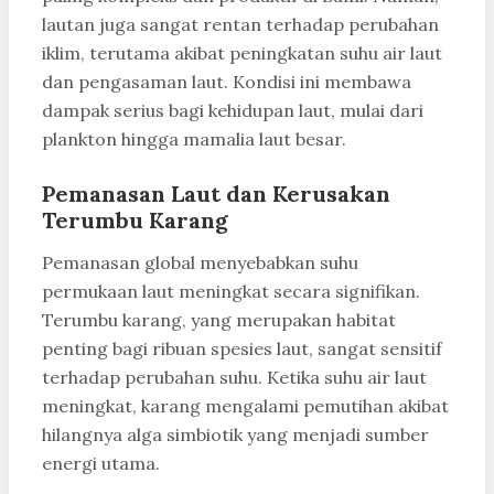
lautan juga sangat rentan terhadap perubahan
iklim, terutama akibat peningkatan suhu air laut
dan pengasaman laut. Kondisi ini membawa
dampak serius bagi kehidupan laut, mulai dari
plankton hingga mamalia laut besar.
Pemanasan Laut dan Kerusakan
Terumbu Karang
Pemanasan global menyebabkan suhu
permukaan laut meningkat secara signifikan.
Terumbu karang, yang merupakan habitat
penting bagi ribuan spesies laut, sangat sensitif
terhadap perubahan suhu. Ketika suhu air laut
meningkat, karang mengalami pemutihan akibat
hilangnya alga simbiotik yang menjadi sumber
energi utama.