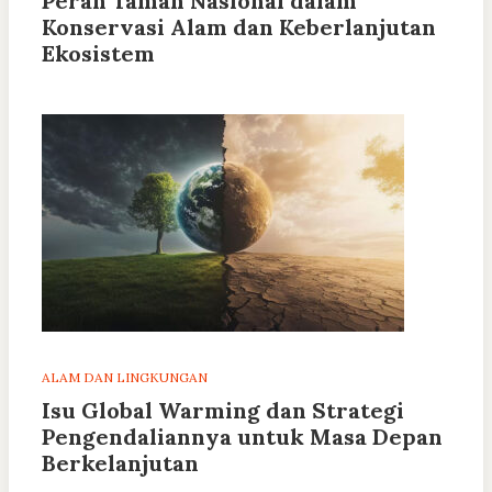
Peran Taman Nasional dalam
Konservasi Alam dan Keberlanjutan
Ekosistem
ALAM DAN LINGKUNGAN
Isu Global Warming dan Strategi
Pengendaliannya untuk Masa Depan
Berkelanjutan