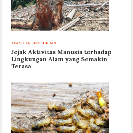
ALAM DAN LINGKUNGAN
Jejak Aktivitas Manusia terhadap
Lingkungan Alam yang Semakin
Terasa