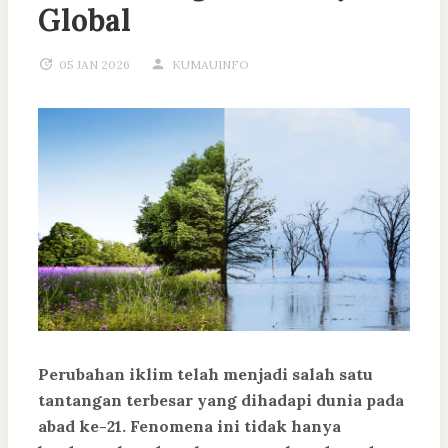
Global
05 JAN 2026
KUMAUINFO
Perubahan iklim telah menjadi salah satu
tantangan terbesar yang dihadapi dunia pada
abad ke-21. Fenomena ini tidak hanya