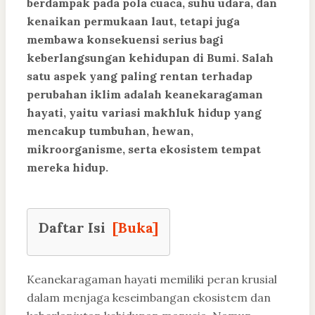
berdampak pada pola cuaca, suhu udara, dan
kenaikan permukaan laut, tetapi juga
membawa konsekuensi serius bagi
keberlangsungan kehidupan di Bumi. Salah
satu aspek yang paling rentan terhadap
perubahan iklim adalah keanekaragaman
hayati, yaitu variasi makhluk hidup yang
mencakup tumbuhan, hewan,
mikroorganisme, serta ekosistem tempat
mereka hidup.
Daftar Isi
[Buka]
Keanekaragaman hayati memiliki peran krusial
dalam menjaga keseimbangan ekosistem dan