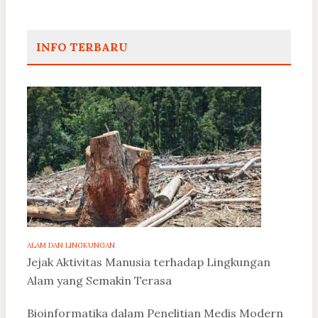
INFO TERBARU
ALAM DAN LINGKUNGAN
Jejak Aktivitas Manusia terhadap Lingkungan
Alam yang Semakin Terasa
Bioinformatika dalam Penelitian Medis Modern