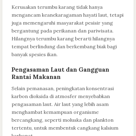
Kerusakan terumbu karang tidak hanya
mengancam keanekaragaman hayati laut, tetapi
juga memengaruhi masyarakat pesisir yang
bergantung pada perikanan dan pariwisata.
Hilangnya terumbu karang berarti hilangnya
tempat berlindung dan berkembang biak bagi
banyak spesies ikan.
Pengasaman Laut dan Gangguan
Rantai Makanan
Selain pemanasan, peningkatan konsentrasi
karbon dioksida di atmosfer menyebabkan
pengasaman laut. Air laut yang lebih asam
menghambat kemampuan organisme
bercangkang, seperti moluska dan plankton
tertentu, untuk membentuk cangkang kalsium
karbonat.