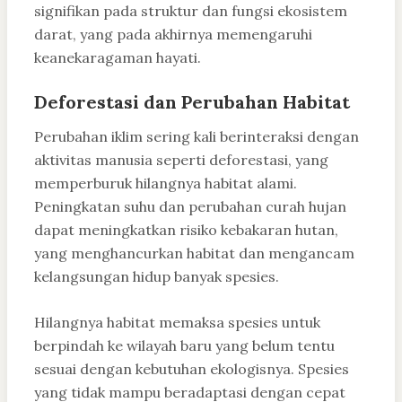
signifikan pada struktur dan fungsi ekosistem
darat, yang pada akhirnya memengaruhi
keanekaragaman hayati.
Deforestasi dan Perubahan Habitat
Perubahan iklim sering kali berinteraksi dengan
aktivitas manusia seperti deforestasi, yang
memperburuk hilangnya habitat alami.
Peningkatan suhu dan perubahan curah hujan
dapat meningkatkan risiko kebakaran hutan,
yang menghancurkan habitat dan mengancam
kelangsungan hidup banyak spesies.
Hilangnya habitat memaksa spesies untuk
berpindah ke wilayah baru yang belum tentu
sesuai dengan kebutuhan ekologisnya. Spesies
yang tidak mampu beradaptasi dengan cepat