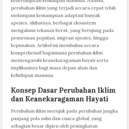
keberlanjutan kehidupan manusia. Namun,
perubahan iklim yang terjadi secara cepat telah
melampaui kemampuan adaptasi banyak
spesies. Akibatnya, berbagai ekosistem
mengalami tekanan berat, yang berujung pada
penurunan populasi, migrasi spesies, hingga
kepunahan. Artikel ini membahas secara
komprehensif bagaimana perubahan iklim
memengaruhi keanekaragaman hayati serta
implikasinya bagi masa depan alam dan
kehidupan manusia.
Konsep Dasar Perubahan Iklim
dan Keanekaragaman Hayati
Perubahan iklim merujuk pada perubahan jangka
panjang pola suhu dan cuaca global, yang
sebagian besar dipicu oleh peningkatan