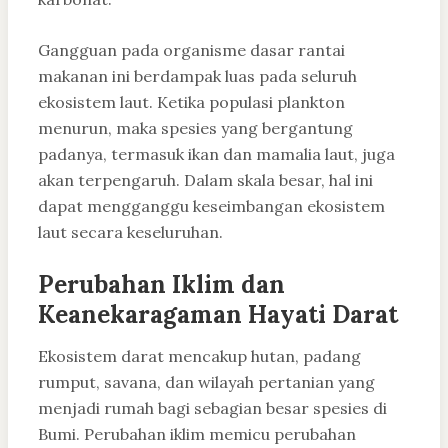
Gangguan pada organisme dasar rantai
makanan ini berdampak luas pada seluruh
ekosistem laut. Ketika populasi plankton
menurun, maka spesies yang bergantung
padanya, termasuk ikan dan mamalia laut, juga
akan terpengaruh. Dalam skala besar, hal ini
dapat mengganggu keseimbangan ekosistem
laut secara keseluruhan.
Perubahan Iklim dan
Keanekaragaman Hayati Darat
Ekosistem darat mencakup hutan, padang
rumput, savana, dan wilayah pertanian yang
menjadi rumah bagi sebagian besar spesies di
Bumi. Perubahan iklim memicu perubahan