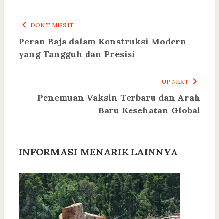
DON'T MISS IT
Peran Baja dalam Konstruksi Modern
yang Tangguh dan Presisi
UP NEXT
Penemuan Vaksin Terbaru dan Arah
Baru Kesehatan Global
INFORMASI MENARIK LAINNYA