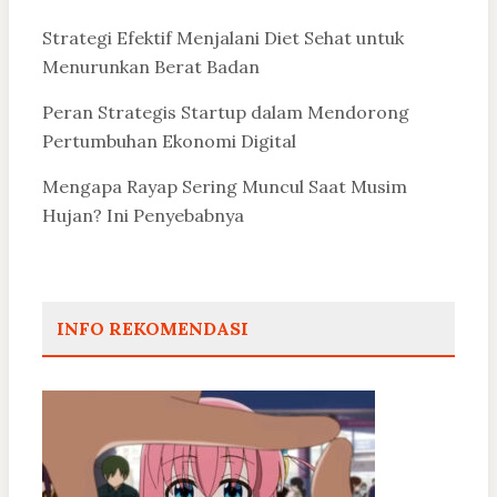
Strategi Efektif Menjalani Diet Sehat untuk
Menurunkan Berat Badan
Peran Strategis Startup dalam Mendorong
Pertumbuhan Ekonomi Digital
Mengapa Rayap Sering Muncul Saat Musim
Hujan? Ini Penyebabnya
INFO REKOMENDASI