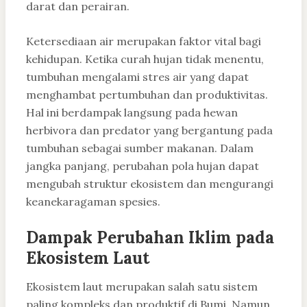
darat dan perairan.
Ketersediaan air merupakan faktor vital bagi
kehidupan. Ketika curah hujan tidak menentu,
tumbuhan mengalami stres air yang dapat
menghambat pertumbuhan dan produktivitas.
Hal ini berdampak langsung pada hewan
herbivora dan predator yang bergantung pada
tumbuhan sebagai sumber makanan. Dalam
jangka panjang, perubahan pola hujan dapat
mengubah struktur ekosistem dan mengurangi
keanekaragaman spesies.
Dampak Perubahan Iklim pada
Ekosistem Laut
Ekosistem laut merupakan salah satu sistem
paling kompleks dan produktif di Bumi. Namun,