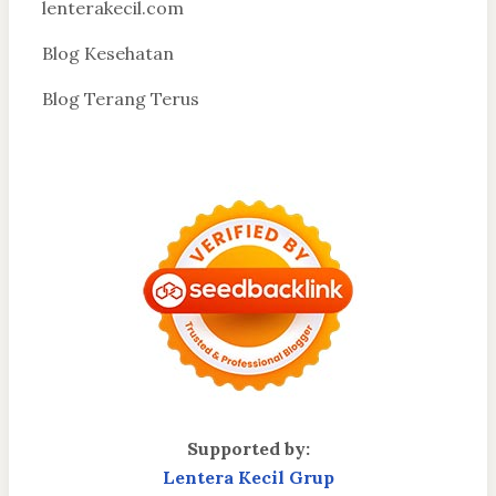
lenterakecil.com
Blog Kesehatan
Blog Terang Terus
Supported by:
Lentera Kecil Grup