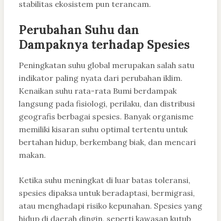
stabilitas ekosistem pun terancam.
Perubahan Suhu dan
Dampaknya terhadap Spesies
Peningkatan suhu global merupakan salah satu
indikator paling nyata dari perubahan iklim.
Kenaikan suhu rata-rata Bumi berdampak
langsung pada fisiologi, perilaku, dan distribusi
geografis berbagai spesies. Banyak organisme
memiliki kisaran suhu optimal tertentu untuk
bertahan hidup, berkembang biak, dan mencari
makan.
Ketika suhu meningkat di luar batas toleransi,
spesies dipaksa untuk beradaptasi, bermigrasi,
atau menghadapi risiko kepunahan. Spesies yang
hidup di daerah dingin, seperti kawasan kutub