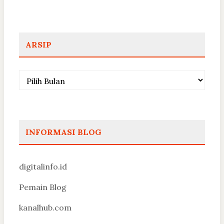
ARSIP
Arsip
INFORMASI BLOG
digitalinfo.id
Pemain Blog
kanalhub.com