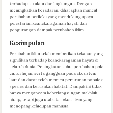
terhadap isu alam dan lingkungan. Dengan
meningkatkan kesadaran, diharapkan muncul
perubahan perilaku yang mendukung upaya
pelestarian keanekaragaman hayati dan
pengurangan dampak perubahan iklim.
Kesimpulan
Perubahan iklim telah memberikan tekanan yang
signifikan terhadap keanekaragaman hayati di
seluruh dunia. Peningkatan suhu, perubahan pola
curah hujan, serta gangguan pada ekosistem
laut dan darat telah memicu penurunan populasi
spesies dan kerusakan habitat. Dampak ini tidak
hanya mengancam keberlangsungan makhluk
hidup, tetapi juga stabilitas ekosistem yang
menopang kehidupan manusia.