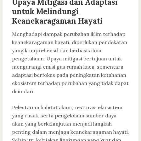
Upaya Mitigasi dan Adaptasi
untuk Melindungi
Keanekaragaman Hayati
Menghadapi dampak perubahan iklim terhadap
keanekaragaman hayati, diperlukan pendekatan
yang komprehensif dan berbasis ilmu
pengetahuan. Upaya mitigasi bertujuan untuk
mengurangi emisi gas rumah kaca, sementara
adaptasi berfokus pada peningkatan ketahanan
ekosistem terhadap perubahan yang tidak dapat
dihindari.
Pelestarian habitat alami, restorasi ekosistem
yang rusak, serta pengelolaan sumber daya
alam yang berkelanjutan menjadi langkah
penting dalam menjaga keanekaragaman hayati.
Selain itu, kebijakan lingkungan yang kuat dan