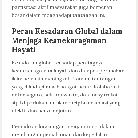
partisipasi aktif masyarakat juga berperan
besar dalam menghadapi tantangan ini.
Peran Kesadaran Global dalam
Menjaga Keanekaragaman
Hayati
Kesadaran global terhadap pentingnya
keanekaragaman hayati dan dampak perubahan
iklim semakin meningkat. Namun, tantangan
yang dihadapi masih sangat besar. Kolaborasi
antarnegara, sektor swasta, dan masyarakat
sipil diperlukan untuk menciptakan solusi yang
efektif dan berkelanjutan.
Pendidikan lingkungan menjadi kunci dalam
membangun pemahaman dan kepedulian