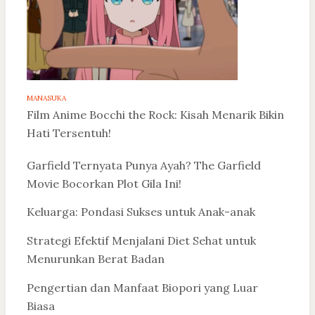
MANASUKA
Film Anime Bocchi the Rock: Kisah Menarik Bikin
Hati Tersentuh!
Garfield Ternyata Punya Ayah? The Garfield
Movie Bocorkan Plot Gila Ini!
Keluarga: Pondasi Sukses untuk Anak-anak
Strategi Efektif Menjalani Diet Sehat untuk
Menurunkan Berat Badan
Pengertian dan Manfaat Biopori yang Luar
Biasa