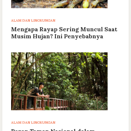
ALAM DAN LINGKUNGAN
Mengapa Rayap Sering Muncul Saat
Musim Hujan? Ini Penyebabnya
ALAM DAN LINGKUNGAN