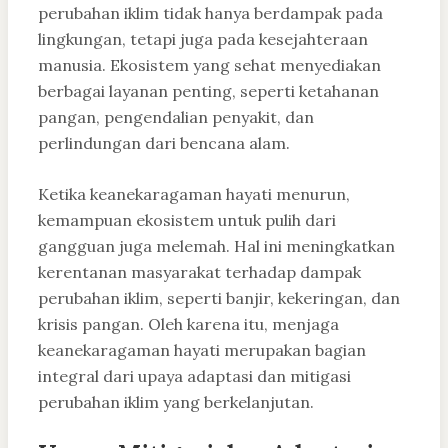
perubahan iklim tidak hanya berdampak pada
lingkungan, tetapi juga pada kesejahteraan
manusia. Ekosistem yang sehat menyediakan
berbagai layanan penting, seperti ketahanan
pangan, pengendalian penyakit, dan
perlindungan dari bencana alam.
Ketika keanekaragaman hayati menurun,
kemampuan ekosistem untuk pulih dari
gangguan juga melemah. Hal ini meningkatkan
kerentanan masyarakat terhadap dampak
perubahan iklim, seperti banjir, kekeringan, dan
krisis pangan. Oleh karena itu, menjaga
keanekaragaman hayati merupakan bagian
integral dari upaya adaptasi dan mitigasi
perubahan iklim yang berkelanjutan.