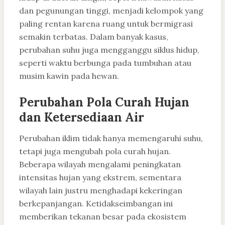
dan pegunungan tinggi, menjadi kelompok yang
paling rentan karena ruang untuk bermigrasi
semakin terbatas. Dalam banyak kasus,
perubahan suhu juga mengganggu siklus hidup,
seperti waktu berbunga pada tumbuhan atau
musim kawin pada hewan.
Perubahan Pola Curah Hujan
dan Ketersediaan Air
Perubahan iklim tidak hanya memengaruhi suhu,
tetapi juga mengubah pola curah hujan.
Beberapa wilayah mengalami peningkatan
intensitas hujan yang ekstrem, sementara
wilayah lain justru menghadapi kekeringan
berkepanjangan. Ketidakseimbangan ini
memberikan tekanan besar pada ekosistem