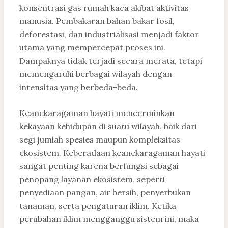
konsentrasi gas rumah kaca akibat aktivitas
manusia. Pembakaran bahan bakar fosil,
deforestasi, dan industrialisasi menjadi faktor
utama yang mempercepat proses ini.
Dampaknya tidak terjadi secara merata, tetapi
memengaruhi berbagai wilayah dengan
intensitas yang berbeda-beda.
Keanekaragaman hayati mencerminkan
kekayaan kehidupan di suatu wilayah, baik dari
segi jumlah spesies maupun kompleksitas
ekosistem. Keberadaan keanekaragaman hayati
sangat penting karena berfungsi sebagai
penopang layanan ekosistem, seperti
penyediaan pangan, air bersih, penyerbukan
tanaman, serta pengaturan iklim. Ketika
perubahan iklim mengganggu sistem ini, maka