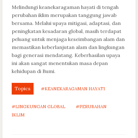
Melindungi keanekaragaman hayati di tengah
perubahan iklim merupakan tanggung jawab
bersama. Melalui upaya mitigasi, adaptasi, dan
peningkatan kesadaran global, masih terdapat
peluang untuk menjaga keseimbangan alam dan
memastikan keberlanjutan alam dan lingkungan
bagi generasi mendatang. Keberhasilan upaya
ini akan sangat menentukan masa depan
kehidupan di Bumi.
Topics
#KEANEKARAGAMAN HAYATI
#LINGKUNGAN GLOBAL
#PERUBAHAN
IKLIM