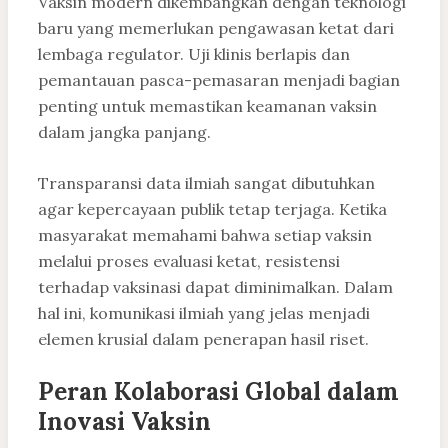
Vaksin modern dikembangkan dengan teknologi
baru yang memerlukan pengawasan ketat dari
lembaga regulator. Uji klinis berlapis dan
pemantauan pasca-pemasaran menjadi bagian
penting untuk memastikan keamanan vaksin
dalam jangka panjang.
Transparansi data ilmiah sangat dibutuhkan
agar kepercayaan publik tetap terjaga. Ketika
masyarakat memahami bahwa setiap vaksin
melalui proses evaluasi ketat, resistensi
terhadap vaksinasi dapat diminimalkan. Dalam
hal ini, komunikasi ilmiah yang jelas menjadi
elemen krusial dalam penerapan hasil riset.
Peran Kolaborasi Global dalam
Inovasi Vaksin