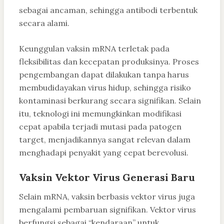
sebagai ancaman, sehingga antibodi terbentuk
secara alami.
Keunggulan vaksin mRNA terletak pada
fleksibilitas dan kecepatan produksinya. Proses
pengembangan dapat dilakukan tanpa harus
membudidayakan virus hidup, sehingga risiko
kontaminasi berkurang secara signifikan. Selain
itu, teknologi ini memungkinkan modifikasi
cepat apabila terjadi mutasi pada patogen
target, menjadikannya sangat relevan dalam
menghadapi penyakit yang cepat berevolusi.
Vaksin Vektor Virus Generasi Baru
Selain mRNA, vaksin berbasis vektor virus juga
mengalami pembaruan signifikan. Vektor virus
berfungsi sebagai “kendaraan” untuk