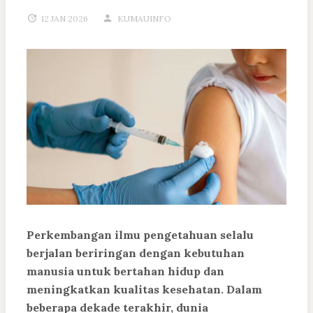
12 JAN 2026
KUMAUINFO
Perkembangan ilmu pengetahuan selalu
berjalan beriringan dengan kebutuhan
manusia untuk bertahan hidup dan
meningkatkan kualitas kesehatan. Dalam
beberapa dekade terakhir, dunia