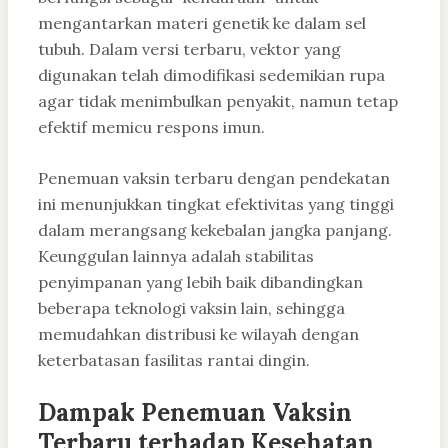
mengantarkan materi genetik ke dalam sel
tubuh. Dalam versi terbaru, vektor yang
digunakan telah dimodifikasi sedemikian rupa
agar tidak menimbulkan penyakit, namun tetap
efektif memicu respons imun.
Penemuan vaksin terbaru dengan pendekatan
ini menunjukkan tingkat efektivitas yang tinggi
dalam merangsang kekebalan jangka panjang.
Keunggulan lainnya adalah stabilitas
penyimpanan yang lebih baik dibandingkan
beberapa teknologi vaksin lain, sehingga
memudahkan distribusi ke wilayah dengan
keterbatasan fasilitas rantai dingin.
Dampak Penemuan Vaksin
Terbaru terhadap Kesehatan