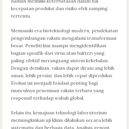
namun memiliki keterbatasan dalam hal
kecepatan produksi dan risiko efek samping
tertentu.
Memasuki era bioteknologi modern, pendekatan
pengembangan vaksin mengalami transformasi
besar. Peneliti kini mampu mengidentifikasi
bagian spesifik dari virus atau bakteri yang
paling efektif merangsang sistem kekebalan.
Dengan demikian, vaksin dapat dirancang lebih
aman, lebih presisi, dan lebih cepat diproduksi.
Evolusi ini menjadi fondasi penting bagi
munculnya penemuan vaksin terbaru yang
responsif terhadap wabah global.
Selain itu, kemajuan teknologi laboratorium
memungkinkan uji klinis dilakukan secara lebih
sistematis dan berbasis data. Analisis genom