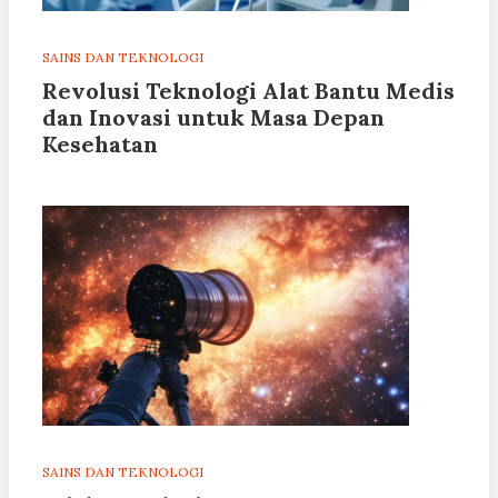
SAINS DAN TEKNOLOGI
Revolusi Teknologi Alat Bantu Medis
dan Inovasi untuk Masa Depan
Kesehatan
SAINS DAN TEKNOLOGI