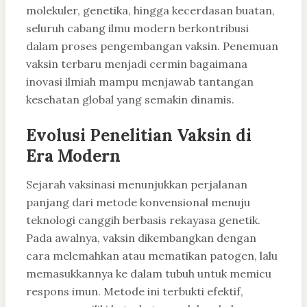
molekuler, genetika, hingga kecerdasan buatan,
seluruh cabang ilmu modern berkontribusi
dalam proses pengembangan vaksin. Penemuan
vaksin terbaru menjadi cermin bagaimana
inovasi ilmiah mampu menjawab tantangan
kesehatan global yang semakin dinamis.
Evolusi Penelitian Vaksin di
Era Modern
Sejarah vaksinasi menunjukkan perjalanan
panjang dari metode konvensional menuju
teknologi canggih berbasis rekayasa genetik.
Pada awalnya, vaksin dikembangkan dengan
cara melemahkan atau mematikan patogen, lalu
memasukkannya ke dalam tubuh untuk memicu
respons imun. Metode ini terbukti efektif,