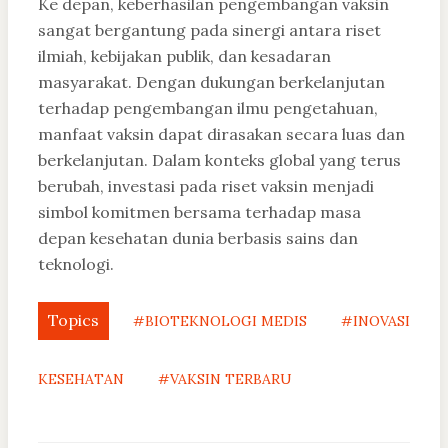
Ke depan, keberhasilan pengembangan vaksin
sangat bergantung pada sinergi antara riset
ilmiah, kebijakan publik, dan kesadaran
masyarakat. Dengan dukungan berkelanjutan
terhadap pengembangan ilmu pengetahuan,
manfaat vaksin dapat dirasakan secara luas dan
berkelanjutan. Dalam konteks global yang terus
berubah, investasi pada riset vaksin menjadi
simbol komitmen bersama terhadap masa
depan kesehatan dunia berbasis sains dan
teknologi.
Topics
#BIOTEKNOLOGI MEDIS
#INOVASI
KESEHATAN
#VAKSIN TERBARU