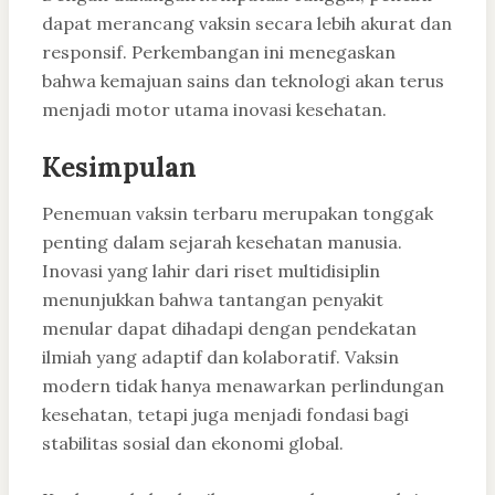
dapat merancang vaksin secara lebih akurat dan
responsif. Perkembangan ini menegaskan
bahwa kemajuan sains dan teknologi akan terus
menjadi motor utama inovasi kesehatan.
Kesimpulan
Penemuan vaksin terbaru merupakan tonggak
penting dalam sejarah kesehatan manusia.
Inovasi yang lahir dari riset multidisiplin
menunjukkan bahwa tantangan penyakit
menular dapat dihadapi dengan pendekatan
ilmiah yang adaptif dan kolaboratif. Vaksin
modern tidak hanya menawarkan perlindungan
kesehatan, tetapi juga menjadi fondasi bagi
stabilitas sosial dan ekonomi global.