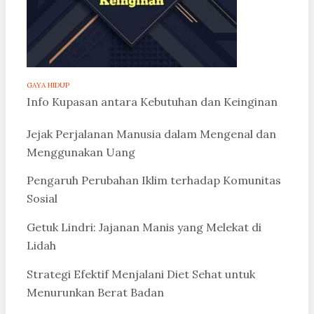
GAYA HIDUP
Info Kupasan antara Kebutuhan dan Keinginan
Jejak Perjalanan Manusia dalam Mengenal dan
Menggunakan Uang
Pengaruh Perubahan Iklim terhadap Komunitas
Sosial
Getuk Lindri: Jajanan Manis yang Melekat di
Lidah
Strategi Efektif Menjalani Diet Sehat untuk
Menurunkan Berat Badan