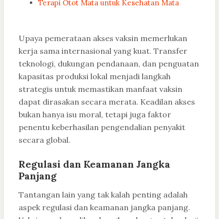
Terapi Otot Mata untuk Kesehatan Mata
Upaya pemerataan akses vaksin memerlukan
kerja sama internasional yang kuat. Transfer
teknologi, dukungan pendanaan, dan penguatan
kapasitas produksi lokal menjadi langkah
strategis untuk memastikan manfaat vaksin
dapat dirasakan secara merata. Keadilan akses
bukan hanya isu moral, tetapi juga faktor
penentu keberhasilan pengendalian penyakit
secara global.
Regulasi dan Keamanan Jangka
Panjang
Tantangan lain yang tak kalah penting adalah
aspek regulasi dan keamanan jangka panjang.