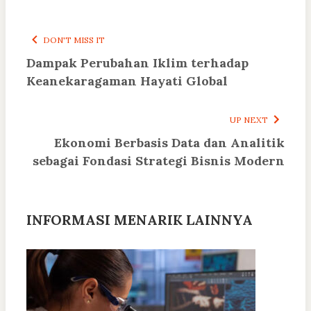
DON'T MISS IT
Dampak Perubahan Iklim terhadap
Keanekaragaman Hayati Global
UP NEXT
Ekonomi Berbasis Data dan Analitik
sebagai Fondasi Strategi Bisnis Modern
INFORMASI MENARIK LAINNYA