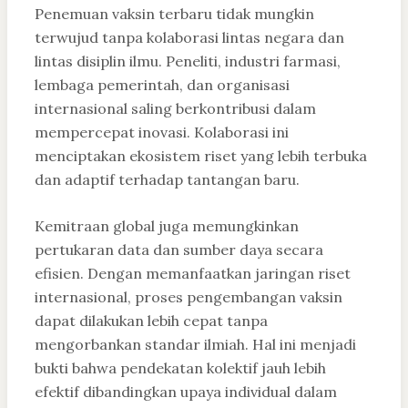
Penemuan vaksin terbaru tidak mungkin
terwujud tanpa kolaborasi lintas negara dan
lintas disiplin ilmu. Peneliti, industri farmasi,
lembaga pemerintah, dan organisasi
internasional saling berkontribusi dalam
mempercepat inovasi. Kolaborasi ini
menciptakan ekosistem riset yang lebih terbuka
dan adaptif terhadap tantangan baru.
Kemitraan global juga memungkinkan
pertukaran data dan sumber daya secara
efisien. Dengan memanfaatkan jaringan riset
internasional, proses pengembangan vaksin
dapat dilakukan lebih cepat tanpa
mengorbankan standar ilmiah. Hal ini menjadi
bukti bahwa pendekatan kolektif jauh lebih
efektif dibandingkan upaya individual dalam