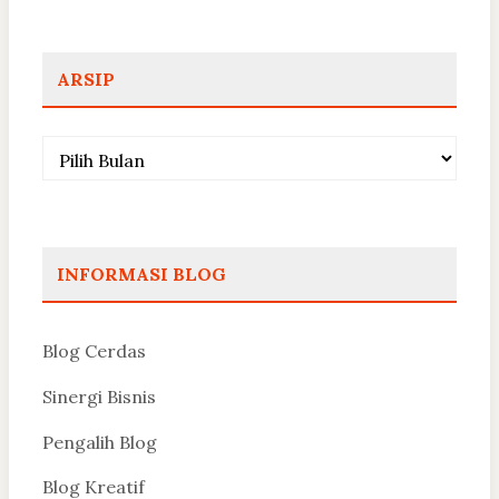
ARSIP
Arsip
INFORMASI BLOG
Blog Cerdas
Sinergi Bisnis
Pengalih Blog
Blog Kreatif