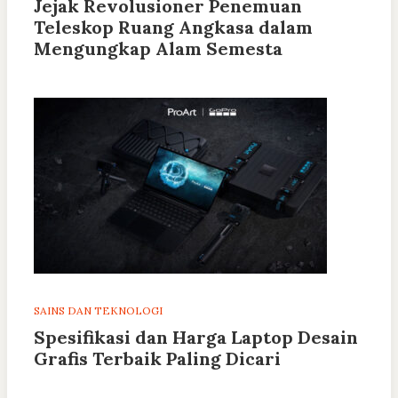
Jejak Revolusioner Penemuan
Teleskop Ruang Angkasa dalam
Mengungkap Alam Semesta
SAINS DAN TEKNOLOGI
Spesifikasi dan Harga Laptop Desain
Grafis Terbaik Paling Dicari