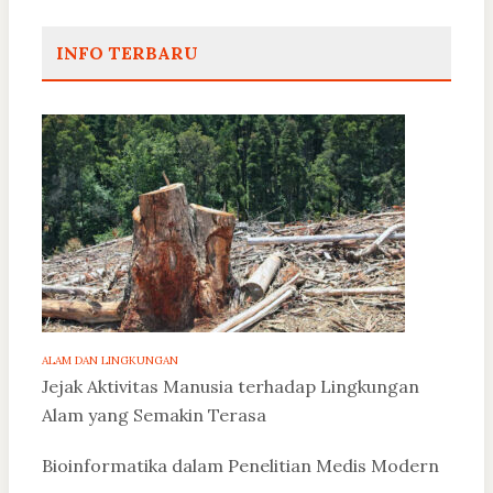
INFO TERBARU
ALAM DAN LINGKUNGAN
Jejak Aktivitas Manusia terhadap Lingkungan
Alam yang Semakin Terasa
Bioinformatika dalam Penelitian Medis Modern