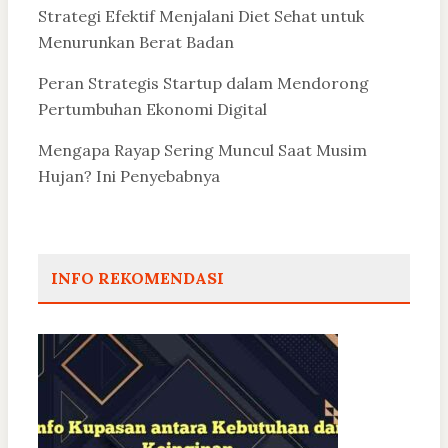
Strategi Efektif Menjalani Diet Sehat untuk
Menurunkan Berat Badan
Peran Strategis Startup dalam Mendorong
Pertumbuhan Ekonomi Digital
Mengapa Rayap Sering Muncul Saat Musim
Hujan? Ini Penyebabnya
INFO REKOMENDASI