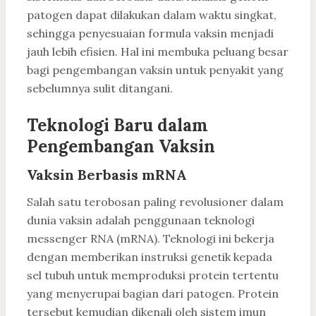
patogen dapat dilakukan dalam waktu singkat,
sehingga penyesuaian formula vaksin menjadi
jauh lebih efisien. Hal ini membuka peluang besar
bagi pengembangan vaksin untuk penyakit yang
sebelumnya sulit ditangani.
Teknologi Baru dalam
Pengembangan Vaksin
Vaksin Berbasis mRNA
Salah satu terobosan paling revolusioner dalam
dunia vaksin adalah penggunaan teknologi
messenger RNA (mRNA). Teknologi ini bekerja
dengan memberikan instruksi genetik kepada
sel tubuh untuk memproduksi protein tertentu
yang menyerupai bagian dari patogen. Protein
tersebut kemudian dikenali oleh sistem imun