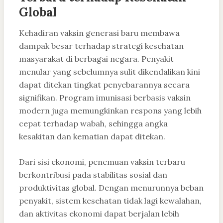
Global
Kehadiran vaksin generasi baru membawa
dampak besar terhadap strategi kesehatan
masyarakat di berbagai negara. Penyakit
menular yang sebelumnya sulit dikendalikan kini
dapat ditekan tingkat penyebarannya secara
signifikan. Program imunisasi berbasis vaksin
modern juga memungkinkan respons yang lebih
cepat terhadap wabah, sehingga angka
kesakitan dan kematian dapat ditekan.
Dari sisi ekonomi, penemuan vaksin terbaru
berkontribusi pada stabilitas sosial dan
produktivitas global. Dengan menurunnya beban
penyakit, sistem kesehatan tidak lagi kewalahan,
dan aktivitas ekonomi dapat berjalan lebih