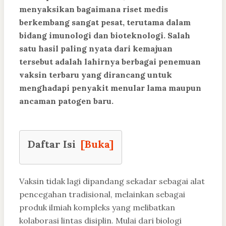
menyaksikan bagaimana riset medis
berkembang sangat pesat, terutama dalam
bidang imunologi dan bioteknologi. Salah
satu hasil paling nyata dari kemajuan
tersebut adalah lahirnya berbagai penemuan
vaksin terbaru yang dirancang untuk
menghadapi penyakit menular lama maupun
ancaman patogen baru.
Daftar Isi
[Buka]
Vaksin tidak lagi dipandang sekadar sebagai alat
pencegahan tradisional, melainkan sebagai
produk ilmiah kompleks yang melibatkan
kolaborasi lintas disiplin. Mulai dari biologi