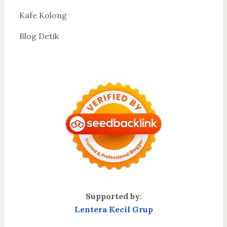
Kafe Kolong
Blog Detik
Supported by:
Lentera Kecil Grup