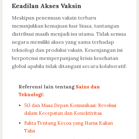
Keadilan Akses Vaksin
Meskipun penemuan vaksin terbaru
menunjukkan kemajuan luar biasa, tantangan
distribusi masih menjadi isu utama. Tidak semua
negara memiliki akses yang sama terhadap
teknologi dan produksi vaksin. Kesenjangan ini
berpotensi memperpanjang krisis kesehatan
global apabila tidak ditangani secara kolaboratif.
Referensi lain tentang
Sains dan
Teknologi
:
5G dan Masa Depan Komunikasi: Revolusi
dalam Kecepatan dan Konektivitas
Fakta Tentang Kecoa yang Harus Kalian
Tahu