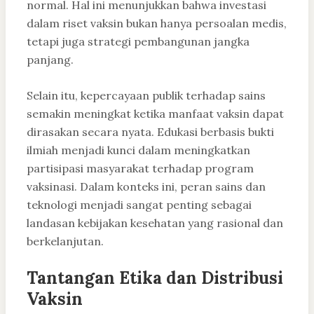
normal. Hal ini menunjukkan bahwa investasi
dalam riset vaksin bukan hanya persoalan medis,
tetapi juga strategi pembangunan jangka
panjang.
Selain itu, kepercayaan publik terhadap sains
semakin meningkat ketika manfaat vaksin dapat
dirasakan secara nyata. Edukasi berbasis bukti
ilmiah menjadi kunci dalam meningkatkan
partisipasi masyarakat terhadap program
vaksinasi. Dalam konteks ini, peran sains dan
teknologi menjadi sangat penting sebagai
landasan kebijakan kesehatan yang rasional dan
berkelanjutan.
Tantangan Etika dan Distribusi
Vaksin