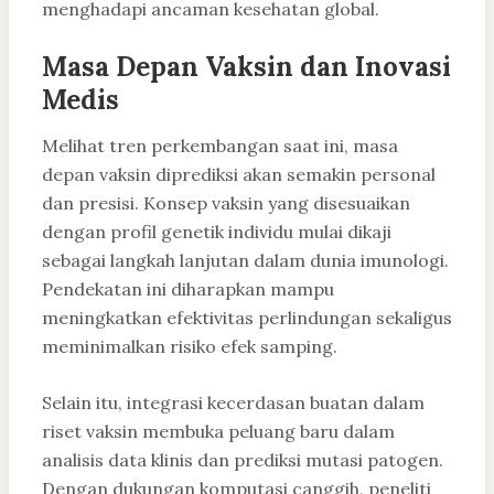
menghadapi ancaman kesehatan global.
Masa Depan Vaksin dan Inovasi
Medis
Melihat tren perkembangan saat ini, masa
depan vaksin diprediksi akan semakin personal
dan presisi. Konsep vaksin yang disesuaikan
dengan profil genetik individu mulai dikaji
sebagai langkah lanjutan dalam dunia imunologi.
Pendekatan ini diharapkan mampu
meningkatkan efektivitas perlindungan sekaligus
meminimalkan risiko efek samping.
Selain itu, integrasi kecerdasan buatan dalam
riset vaksin membuka peluang baru dalam
analisis data klinis dan prediksi mutasi patogen.
Dengan dukungan komputasi canggih, peneliti