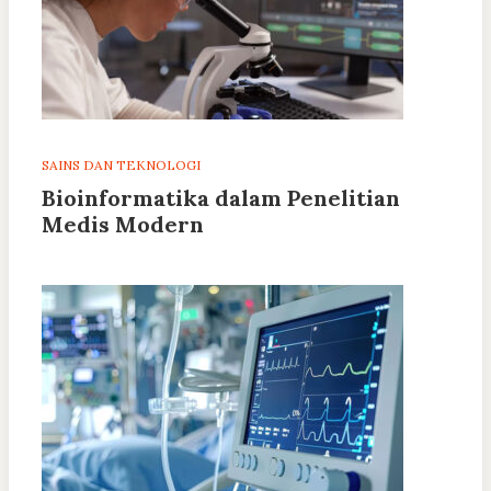
SAINS DAN TEKNOLOGI
Bioinformatika dalam Penelitian
Medis Modern