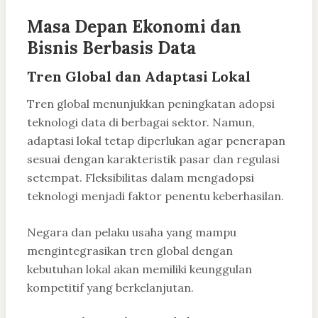
Masa Depan Ekonomi dan
Bisnis Berbasis Data
Tren Global dan Adaptasi Lokal
Tren global menunjukkan peningkatan adopsi
teknologi data di berbagai sektor. Namun,
adaptasi lokal tetap diperlukan agar penerapan
sesuai dengan karakteristik pasar dan regulasi
setempat. Fleksibilitas dalam mengadopsi
teknologi menjadi faktor penentu keberhasilan.
Negara dan pelaku usaha yang mampu
mengintegrasikan tren global dengan
kebutuhan lokal akan memiliki keunggulan
kompetitif yang berkelanjutan.