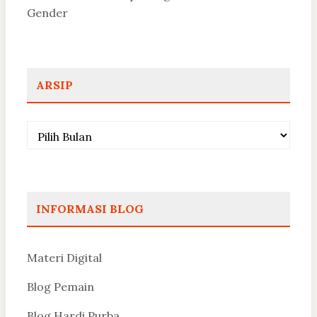
Gender
ARSIP
Arsip
INFORMASI BLOG
Materi Digital
Blog Pemain
Blog Hardi Purba