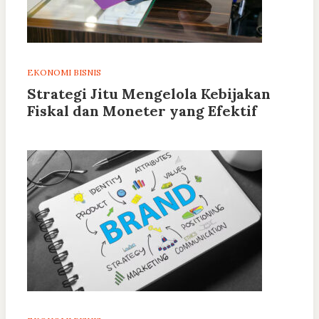
EKONOMI BISNIS
Strategi Jitu Mengelola Kebijakan
Fiskal dan Moneter yang Efektif