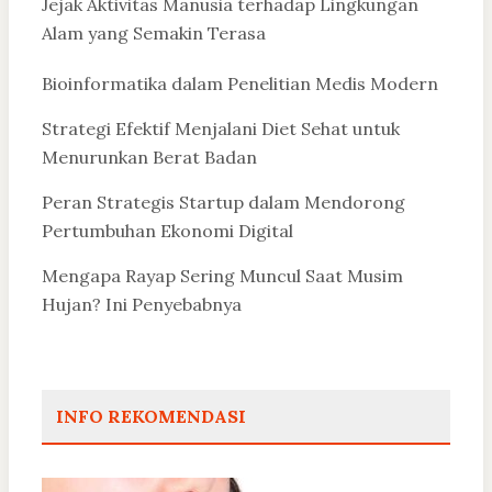
Jejak Aktivitas Manusia terhadap Lingkungan
Alam yang Semakin Terasa
Bioinformatika dalam Penelitian Medis Modern
Strategi Efektif Menjalani Diet Sehat untuk
Menurunkan Berat Badan
Peran Strategis Startup dalam Mendorong
Pertumbuhan Ekonomi Digital
Mengapa Rayap Sering Muncul Saat Musim
Hujan? Ini Penyebabnya
INFO REKOMENDASI