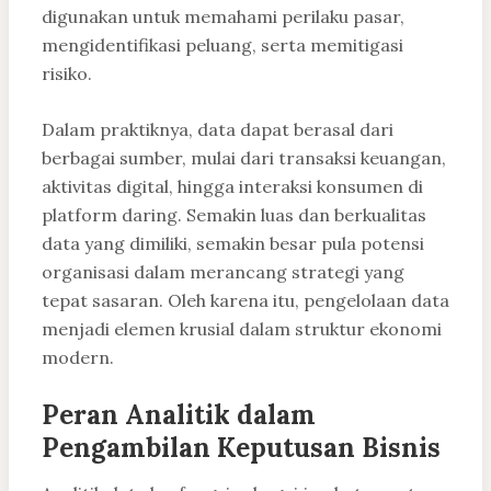
digunakan untuk memahami perilaku pasar,
mengidentifikasi peluang, serta memitigasi
risiko.
Dalam praktiknya, data dapat berasal dari
berbagai sumber, mulai dari transaksi keuangan,
aktivitas digital, hingga interaksi konsumen di
platform daring. Semakin luas dan berkualitas
data yang dimiliki, semakin besar pula potensi
organisasi dalam merancang strategi yang
tepat sasaran. Oleh karena itu, pengelolaan data
menjadi elemen krusial dalam struktur ekonomi
modern.
Peran Analitik dalam
Pengambilan Keputusan Bisnis