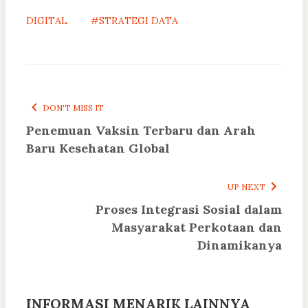
DIGITAL
#STRATEGI DATA
DON'T MISS IT
Penemuan Vaksin Terbaru dan Arah
Baru Kesehatan Global
UP NEXT
Proses Integrasi Sosial dalam
Masyarakat Perkotaan dan
Dinamikanya
INFORMASI MENARIK LAINNYA