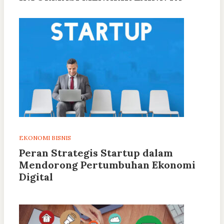
EKONOMI BISNIS
Peran Strategis Startup dalam
Mendorong Pertumbuhan Ekonomi
Digital