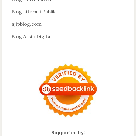
Blog Literasi Publik
ajipblog.com
Blog Arsip Digital
Supported by: