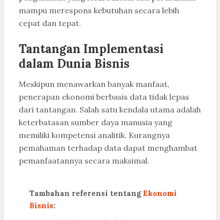
mampu merespons kebutuhan secara lebih
cepat dan tepat.
Tantangan Implementasi
dalam Dunia Bisnis
Meskipun menawarkan banyak manfaat,
penerapan ekonomi berbasis data tidak lepas
dari tantangan. Salah satu kendala utama adalah
keterbatasan sumber daya manusia yang
memiliki kompetensi analitik. Kurangnya
pemahaman terhadap data dapat menghambat
pemanfaatannya secara maksimal.
Tambahan referensi tentang
Ekonomi
Bisnis
: