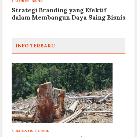
EKONOMI BISNIS
Strategi Branding yang Efektif
dalam Membangun Daya Saing Bisnis
INFO TERBARU
ALAM DAN LINGKUNGAN