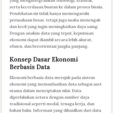
yang mengintegrasikan teknologi, statistik,
serta kecerdasan buatan ke dalam proses bisnis.
Pendekatan ini tidak hanya memengaruhi
perusahaan besar, tetapi juga usaha menengah
dan kecil yang ingin meningkatkan daya saing.
Dengan analisis data yang tepat, keputusan
ekonomi dapat diambil secara lebih akurat,
efisien, dan berorientasi jangka panjang.
Konsep Dasar Ekonomi
Berbasis Data
Ekonomi berbasis data merujuk pada sistem
ekonomi yang memanfaatkan data sebagai aset
utama dalam menciptakan nilai. Data
diperlakukan setara dengan sumber daya
tradisional seperti modal, tenaga kerja, dan
bahan baku. Informasi yang dihasilkan dari data