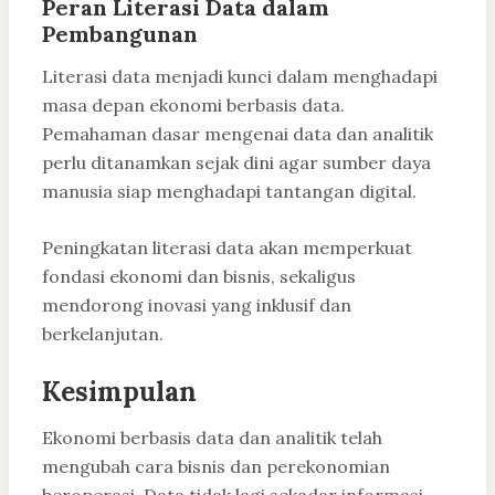
Peran Literasi Data dalam
Pembangunan
Literasi data menjadi kunci dalam menghadapi
masa depan ekonomi berbasis data.
Pemahaman dasar mengenai data dan analitik
perlu ditanamkan sejak dini agar sumber daya
manusia siap menghadapi tantangan digital.
Peningkatan literasi data akan memperkuat
fondasi ekonomi dan bisnis, sekaligus
mendorong inovasi yang inklusif dan
berkelanjutan.
Kesimpulan
Ekonomi berbasis data dan analitik telah
mengubah cara bisnis dan perekonomian