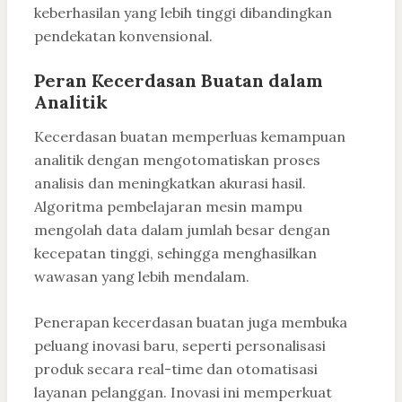
keberhasilan yang lebih tinggi dibandingkan
pendekatan konvensional.
Peran Kecerdasan Buatan dalam
Analitik
Kecerdasan buatan memperluas kemampuan
analitik dengan mengotomatiskan proses
analisis dan meningkatkan akurasi hasil.
Algoritma pembelajaran mesin mampu
mengolah data dalam jumlah besar dengan
kecepatan tinggi, sehingga menghasilkan
wawasan yang lebih mendalam.
Penerapan kecerdasan buatan juga membuka
peluang inovasi baru, seperti personalisasi
produk secara real-time dan otomatisasi
layanan pelanggan. Inovasi ini memperkuat