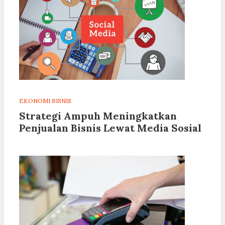
EKONOMI BISNIS
Strategi Ampuh Meningkatkan
Penjualan Bisnis Lewat Media Sosial