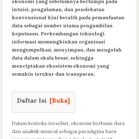
ekonomi yang sebelumnya bertumpu pada
intuisi, pengalaman, dan pendekatan
konvensional kini beralih pada pemanfaatan
data sebagai sumber utama pengambilan
keputusan. Perkembangan teknologi
informasi memungkinkan organisasi
mengumpulkan, menyimpan, dan mengolah
data dalam skala besar, sehingga
menciptakan ekosistem ekonomi yang
semakin terukur dan transparan.
Daftar Isi
[Buka]
Dalam konteks tersebut, ekonomi berbasis data
dan analitik muncul sebagai paradigma baru