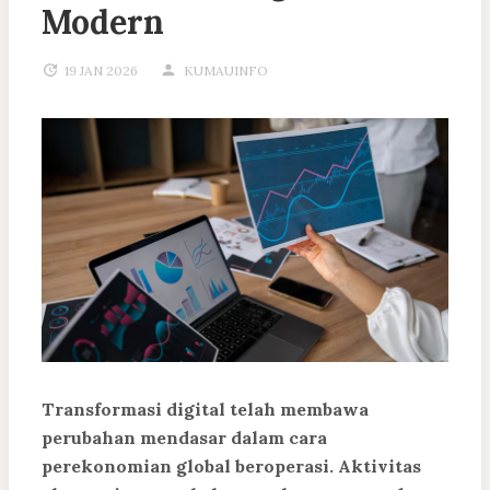
Modern
19 JAN 2026
KUMAUINFO
Transformasi digital telah membawa
perubahan mendasar dalam cara
perekonomian global beroperasi. Aktivitas