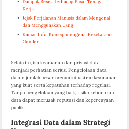
Dampak Resesi terhadap Pasar Tenaga
Kerja
Jejak Perjalanan Manusia dalam Mengenal
dan Menggunakan Uang
Kumau Info: Konsep mengenai Kesetaraan
Gender
Selain itu, isu keamanan dan privasi data
menjadi perhatian serius. Pengelolaan data
dalam jumlah besar menuntut sistem keamanan
yang kuat serta kepatuhan terhadap regulasi.
Tanpa pengelolaan yang baik, risiko kebocoran
data dapat merusak reputasi dan kepercayaan
publik.
Integrasi Data dalam Strategi