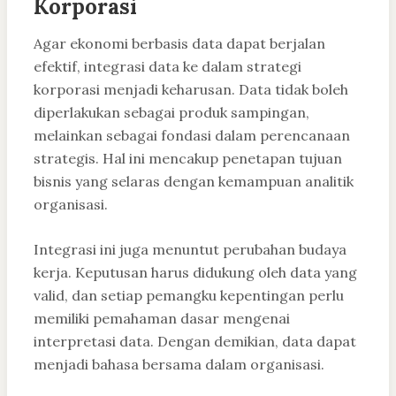
Korporasi
Agar ekonomi berbasis data dapat berjalan
efektif, integrasi data ke dalam strategi
korporasi menjadi keharusan. Data tidak boleh
diperlakukan sebagai produk sampingan,
melainkan sebagai fondasi dalam perencanaan
strategis. Hal ini mencakup penetapan tujuan
bisnis yang selaras dengan kemampuan analitik
organisasi.
Integrasi ini juga menuntut perubahan budaya
kerja. Keputusan harus didukung oleh data yang
valid, dan setiap pemangku kepentingan perlu
memiliki pemahaman dasar mengenai
interpretasi data. Dengan demikian, data dapat
menjadi bahasa bersama dalam organisasi.