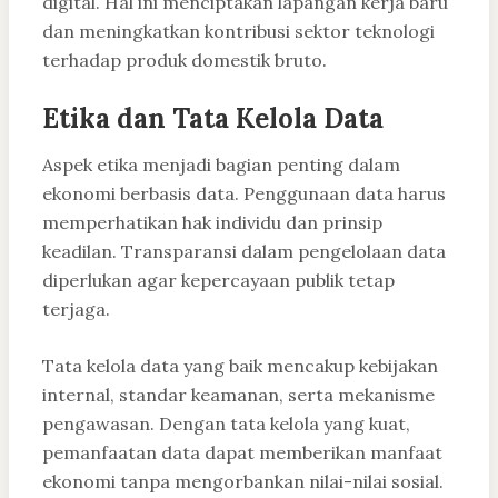
digital. Hal ini menciptakan lapangan kerja baru
dan meningkatkan kontribusi sektor teknologi
terhadap produk domestik bruto.
Etika dan Tata Kelola Data
Aspek etika menjadi bagian penting dalam
ekonomi berbasis data. Penggunaan data harus
memperhatikan hak individu dan prinsip
keadilan. Transparansi dalam pengelolaan data
diperlukan agar kepercayaan publik tetap
terjaga.
Tata kelola data yang baik mencakup kebijakan
internal, standar keamanan, serta mekanisme
pengawasan. Dengan tata kelola yang kuat,
pemanfaatan data dapat memberikan manfaat
ekonomi tanpa mengorbankan nilai-nilai sosial.