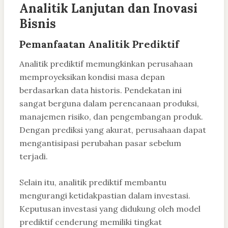
Analitik Lanjutan dan Inovasi
Bisnis
Pemanfaatan Analitik Prediktif
Analitik prediktif memungkinkan perusahaan
memproyeksikan kondisi masa depan
berdasarkan data historis. Pendekatan ini
sangat berguna dalam perencanaan produksi,
manajemen risiko, dan pengembangan produk.
Dengan prediksi yang akurat, perusahaan dapat
mengantisipasi perubahan pasar sebelum
terjadi.
Selain itu, analitik prediktif membantu
mengurangi ketidakpastian dalam investasi.
Keputusan investasi yang didukung oleh model
prediktif cenderung memiliki tingkat