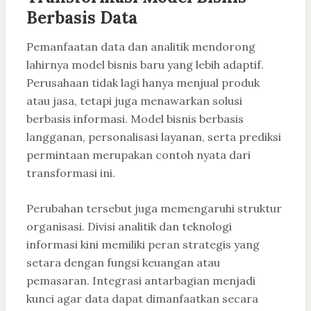
Berbasis Data
Pemanfaatan data dan analitik mendorong
lahirnya model bisnis baru yang lebih adaptif.
Perusahaan tidak lagi hanya menjual produk
atau jasa, tetapi juga menawarkan solusi
berbasis informasi. Model bisnis berbasis
langganan, personalisasi layanan, serta prediksi
permintaan merupakan contoh nyata dari
transformasi ini.
Perubahan tersebut juga memengaruhi struktur
organisasi. Divisi analitik dan teknologi
informasi kini memiliki peran strategis yang
setara dengan fungsi keuangan atau
pemasaran. Integrasi antarbagian menjadi
kunci agar data dapat dimanfaatkan secara