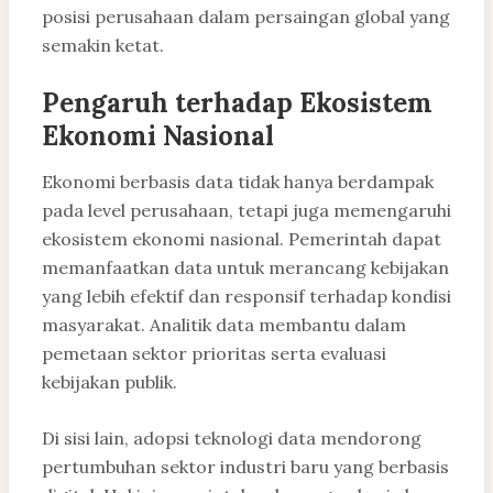
posisi perusahaan dalam persaingan global yang
semakin ketat.
Pengaruh terhadap Ekosistem
Ekonomi Nasional
Ekonomi berbasis data tidak hanya berdampak
pada level perusahaan, tetapi juga memengaruhi
ekosistem ekonomi nasional. Pemerintah dapat
memanfaatkan data untuk merancang kebijakan
yang lebih efektif dan responsif terhadap kondisi
masyarakat. Analitik data membantu dalam
pemetaan sektor prioritas serta evaluasi
kebijakan publik.
Di sisi lain, adopsi teknologi data mendorong
pertumbuhan sektor industri baru yang berbasis