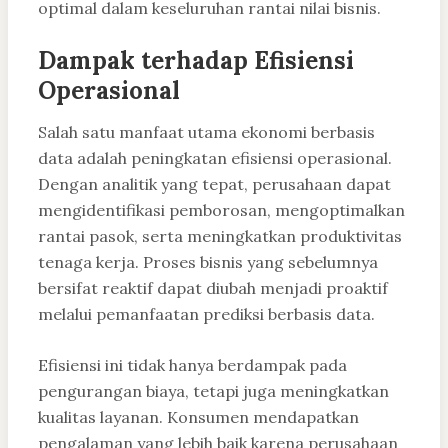
optimal dalam keseluruhan rantai nilai bisnis.
Dampak terhadap Efisiensi
Operasional
Salah satu manfaat utama ekonomi berbasis
data adalah peningkatan efisiensi operasional.
Dengan analitik yang tepat, perusahaan dapat
mengidentifikasi pemborosan, mengoptimalkan
rantai pasok, serta meningkatkan produktivitas
tenaga kerja. Proses bisnis yang sebelumnya
bersifat reaktif dapat diubah menjadi proaktif
melalui pemanfaatan prediksi berbasis data.
Efisiensi ini tidak hanya berdampak pada
pengurangan biaya, tetapi juga meningkatkan
kualitas layanan. Konsumen mendapatkan
pengalaman yang lebih baik karena perusahaan