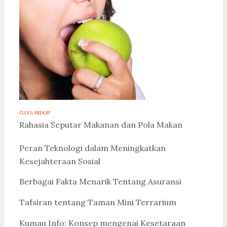
GAYA HIDUP
Rahasia Seputar Makanan dan Pola Makan
Peran Teknologi dalam Meningkatkan
Kesejahteraan Sosial
Berbagai Fakta Menarik Tentang Asuransi
Tafsiran tentang Taman Mini Terrarium
Kumau Info: Konsep mengenai Kesetaraan