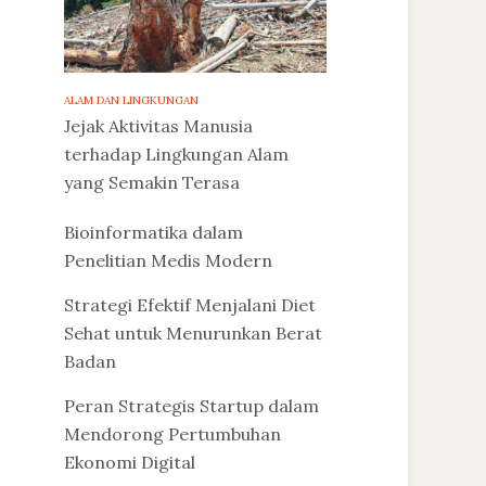
ALAM DAN LINGKUNGAN
Jejak Aktivitas Manusia
terhadap Lingkungan Alam
yang Semakin Terasa
Bioinformatika dalam
Penelitian Medis Modern
Strategi Efektif Menjalani Diet
Sehat untuk Menurunkan Berat
Badan
Peran Strategis Startup dalam
Mendorong Pertumbuhan
Ekonomi Digital