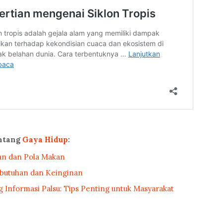
ntang
Gaya Hidup
:
an dan Pola Makan
ebutuhan dan Keinginan
Informasi Palsu: Tips Penting untuk Masyarakat