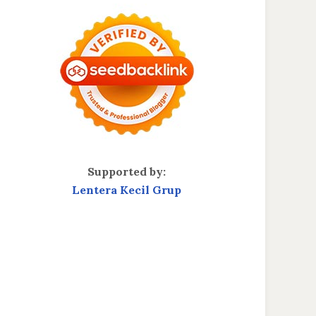
Supported by:
Lentera Kecil Grup