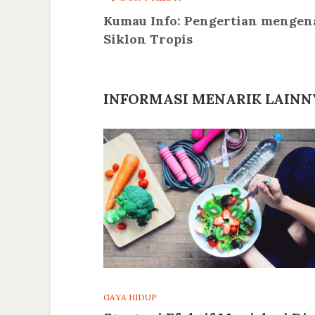
Kumau Info: Pengertian mengen
Siklon Tropis
INFORMASI MENARIK LAINN
GAYA HIDUP