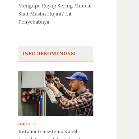
Mengapa Rayap Sering Muncul
Saat Musim Hujan? Ini
Penyebabnya
INFO REKOMENDASI
MANASUKA
Ketahui Jenis-Jenis Kabel