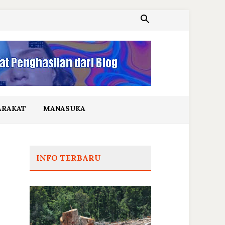
ARAKAT
MANASUKA
INFO TERBARU