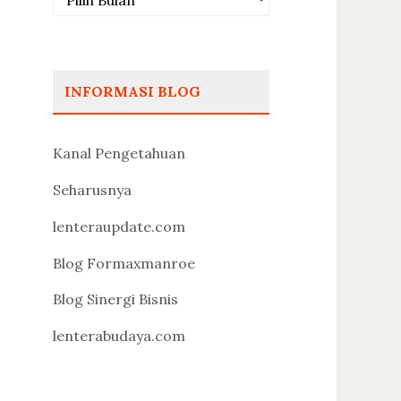
INFORMASI BLOG
Kanal Pengetahuan
Seharusnya
lenteraupdate.com
Blog Formaxmanroe
Blog Sinergi Bisnis
lenterabudaya.com