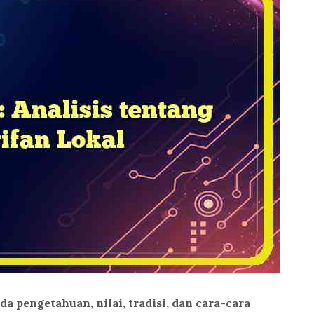
a pengetahuan, nilai, tradisi, dan cara-cara