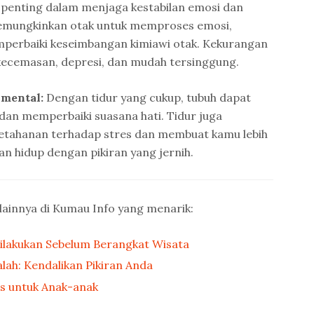
 penting dalam menjaga kestabilan emosi dan
memungkinkan otak untuk memproses emosi,
perbaiki keseimbangan kimiawi otak. Kekurangan
kecemasan, depresi, dan mudah tersinggung.
 mental:
Dengan tidur yang cukup, tubuh dapat
dan memperbaiki suasana hati. Tidur juga
tahanan terhadap stres dan membuat kamu lebih
 hidup dengan pikiran yang jernih.
lainnya di Kumau Info yang menarik:
ilakukan Sebelum Berangkat Wisata
ah: Kendalikan Pikiran Anda
es untuk Anak-anak