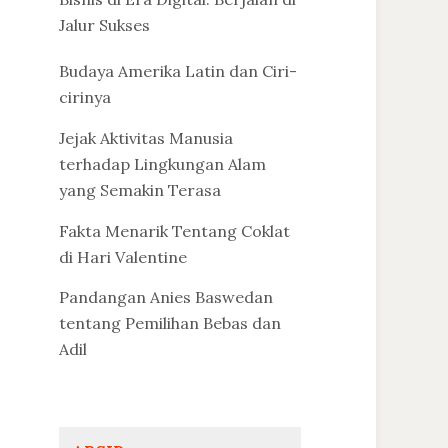
Jalur Sukses
Budaya Amerika Latin dan Ciri-
cirinya
Jejak Aktivitas Manusia
terhadap Lingkungan Alam
yang Semakin Terasa
Fakta Menarik Tentang Coklat
di Hari Valentine
Pandangan Anies Baswedan
tentang Pemilihan Bebas dan
Adil