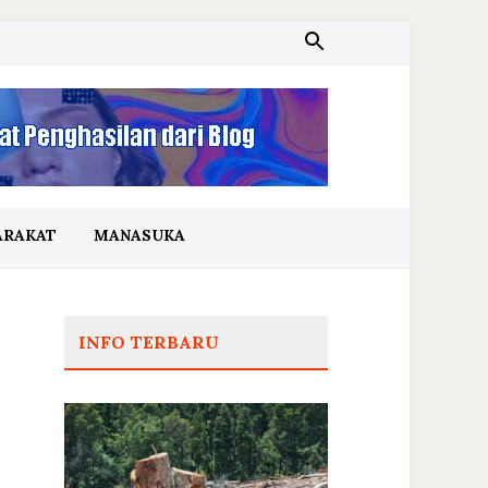
ARAKAT
MANASUKA
INFO TERBARU