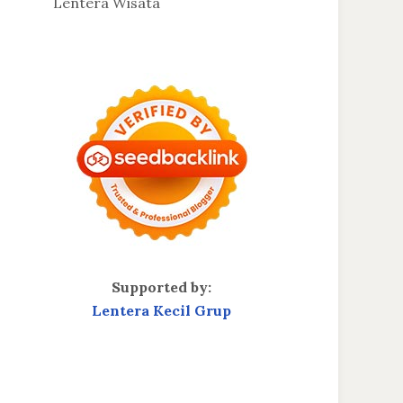
Lentera Wisata
Supported by:
Lentera Kecil Grup