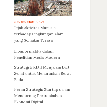
ALAM DAN LINGKUNGAN
Jejak Aktivitas Manusia
terhadap Lingkungan Alam
yang Semakin Terasa
Bioinformatika dalam
Penelitian Medis Modern
Strategi Efektif Menjalani Diet
Sehat untuk Menurunkan Berat
Badan
Peran Strategis Startup dalam
Mendorong Pertumbuhan
Ekonomi Digital