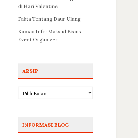
di Hari Valentine
Fakta Tentang Daur Ulang
Kumau Info: Maksud Bisnis
Event Organizer
ARSIP
Arsip
INFORMASI BLOG