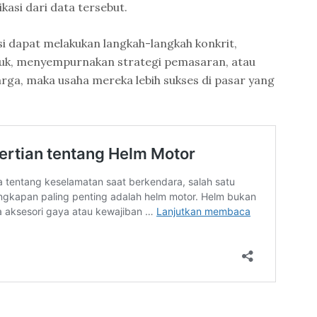
asi dari data tersebut.
sasi dapat melakukan langkah-langkah konkrit,
uk, menyempurnakan strategi pemasaran, atau
ga, maka usaha mereka lebih sukses di pasar yang