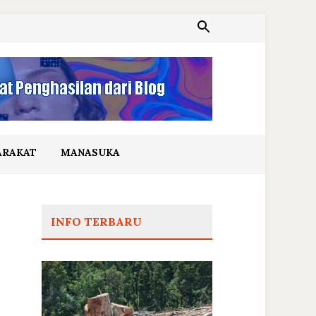
ARAKAT
MANASUKA
INFO TERBARU