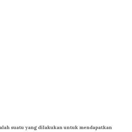
dalah suatu yang dilakukan untuk mendapatkan