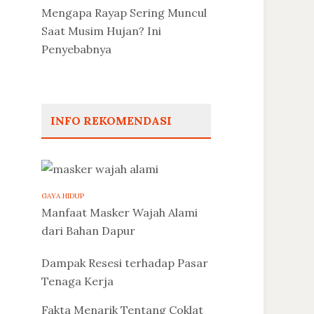
Mengapa Rayap Sering Muncul
Saat Musim Hujan? Ini
Penyebabnya
INFO REKOMENDASI
GAYA HIDUP
Manfaat Masker Wajah Alami
dari Bahan Dapur
Dampak Resesi terhadap Pasar
Tenaga Kerja
Fakta Menarik Tentang Coklat