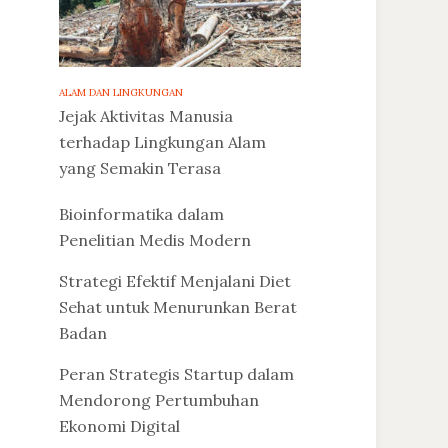
ALAM DAN LINGKUNGAN
Jejak Aktivitas Manusia
terhadap Lingkungan Alam
yang Semakin Terasa
Bioinformatika dalam
Penelitian Medis Modern
Strategi Efektif Menjalani Diet
Sehat untuk Menurunkan Berat
Badan
Peran Strategis Startup dalam
Mendorong Pertumbuhan
Ekonomi Digital