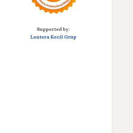
Supported by:
Lentera Kecil Grup