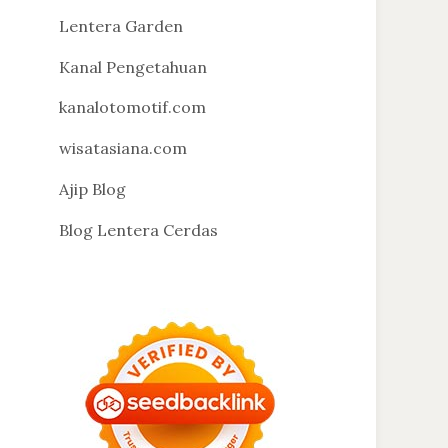
Lentera Garden
Kanal Pengetahuan
kanalotomotif.com
wisatasiana.com
Ajip Blog
Blog Lentera Cerdas