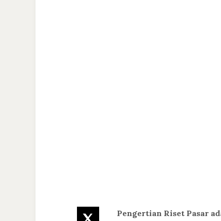
Pengertian Riset Pasar a
Twitter