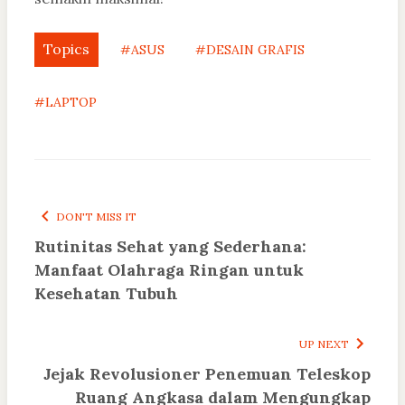
Topics
#ASUS
#DESAIN GRAFIS
#LAPTOP
DON'T MISS IT
Rutinitas Sehat yang Sederhana:
Manfaat Olahraga Ringan untuk
Kesehatan Tubuh
UP NEXT
Jejak Revolusioner Penemuan Teleskop
Ruang Angkasa dalam Mengungkap