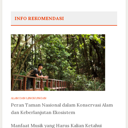
INFO REKOMENDASI
ALAM DAN LINGKUNGAN
Peran Taman Nasional dalam Konservasi Alam
dan Keberlanjutan Ekosistem
Manfaat Musik yang Harus Kalian Ketahui