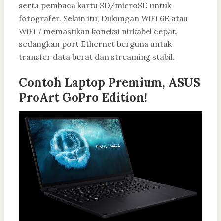
serta pembaca kartu SD/microSD untuk
fotografer. Selain itu, Dukungan WiFi 6E atau
WiFi 7 memastikan koneksi nirkabel cepat,
sedangkan port Ethernet berguna untuk
transfer data berat dan streaming stabil.
Contoh Laptop Premium, ASUS
ProArt GoPro Edition!