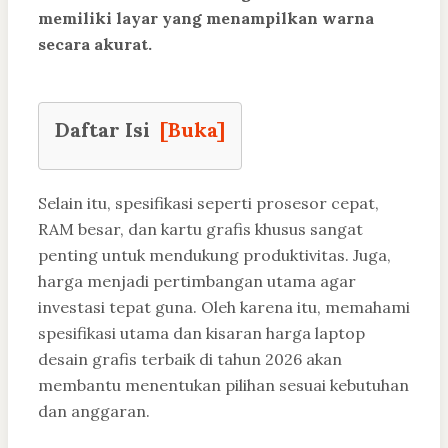
memiliki layar yang menampilkan warna
secara akurat.
Daftar Isi
[Buka]
Selain itu, spesifikasi seperti prosesor cepat,
RAM besar, dan kartu grafis khusus sangat
penting untuk mendukung produktivitas. Juga,
harga menjadi pertimbangan utama agar
investasi tepat guna. Oleh karena itu, memahami
spesifikasi utama dan kisaran harga laptop
desain grafis terbaik di tahun 2026 akan
membantu menentukan pilihan sesuai kebutuhan
dan anggaran.