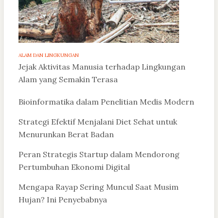
ALAM DAN LINGKUNGAN
Jejak Aktivitas Manusia terhadap Lingkungan
Alam yang Semakin Terasa
Bioinformatika dalam Penelitian Medis Modern
Strategi Efektif Menjalani Diet Sehat untuk
Menurunkan Berat Badan
Peran Strategis Startup dalam Mendorong
Pertumbuhan Ekonomi Digital
Mengapa Rayap Sering Muncul Saat Musim
Hujan? Ini Penyebabnya