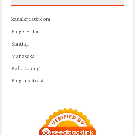
kanalkreatif.com
Blog Cerdas
Santiaji
Manasuka
Kafe Kolong
Blog Inspirasi