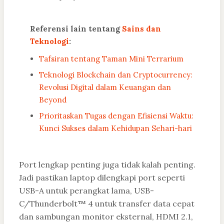
Referensi lain tentang
Sains dan
Teknologi
:
Tafsiran tentang Taman Mini Terrarium
Teknologi Blockchain dan Cryptocurrency:
Revolusi Digital dalam Keuangan dan
Beyond
Prioritaskan Tugas dengan Efisiensi Waktu:
Kunci Sukses dalam Kehidupan Sehari-hari
Port lengkap penting juga tidak kalah penting.
Jadi pastikan laptop dilengkapi port seperti
USB-A untuk perangkat lama, USB-
C/Thunderbolt™ 4 untuk transfer data cepat
dan sambungan monitor eksternal, HDMI 2.1,