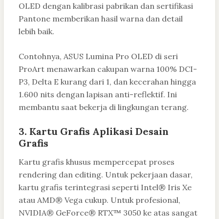
OLED dengan kalibrasi pabrikan dan sertifikasi
Pantone memberikan hasil warna dan detail
lebih baik.
Contohnya, ASUS Lumina Pro OLED di seri
ProArt menawarkan cakupan warna 100% DCI-
P3, Delta E kurang dari 1, dan kecerahan hingga
1.600 nits dengan lapisan anti-reflektif. Ini
membantu saat bekerja di lingkungan terang.
3. Kartu Grafis Aplikasi Desain
Grafis
Kartu grafis khusus mempercepat proses
rendering dan editing. Untuk pekerjaan dasar,
kartu grafis terintegrasi seperti Intel® Iris Xe
atau AMD® Vega cukup. Untuk profesional,
NVIDIA® GeForce® RTX™ 3050 ke atas sangat