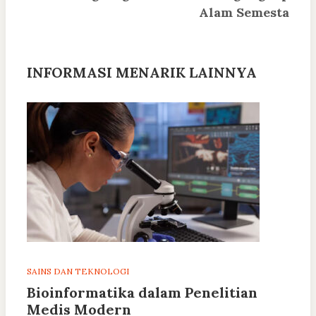
Alam Semesta
INFORMASI MENARIK LAINNYA
SAINS DAN TEKNOLOGI
Bioinformatika dalam Penelitian
Medis Modern