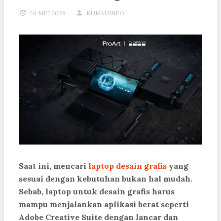
20 MEI 2026
KUMAUINFO
Saat ini, mencari
laptop desain grafis
yang
sesuai dengan kebutuhan bukan hal mudah.
Sebab, laptop untuk desain grafis harus
mampu menjalankan aplikasi berat seperti
Adobe Creative Suite dengan lancar dan