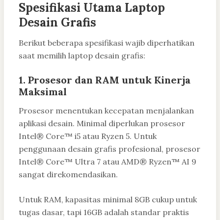
Spesifikasi Utama Laptop
Desain Grafis
Berikut beberapa spesifikasi wajib diperhatikan
saat memilih laptop desain grafis:
1. Prosesor dan RAM untuk Kinerja
Maksimal
Prosesor menentukan kecepatan menjalankan
aplikasi desain. Minimal diperlukan prosesor
Intel® Core™ i5 atau Ryzen 5. Untuk
penggunaan desain grafis profesional, prosesor
Intel® Core™ Ultra 7 atau AMD® Ryzen™ AI 9
sangat direkomendasikan.
Untuk RAM, kapasitas minimal 8GB cukup untuk
tugas dasar, tapi 16GB adalah standar praktis