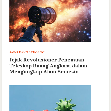
SAINS DAN TEKNOLOGI
Jejak Revolusioner Penemuan
Teleskop Ruang Angkasa dalam
Mengungkap Alam Semesta