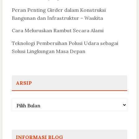
Peran Penting Girder dalam Konstruksi
Bangunan dan Infrastruktur – Waskita
Cara Meluruskan Rambut Secara Alami
Teknologi Pembersihan Polusi Udara sebagai
Solusi Lingkungan Masa Depan
ARSIP
Arsip
INFORMASI BLOG