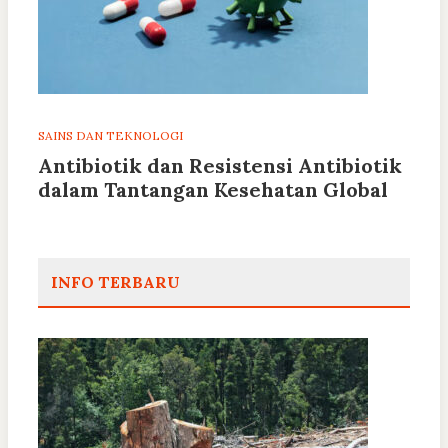
SAINS DAN TEKNOLOGI
Antibiotik dan Resistensi Antibiotik
dalam Tantangan Kesehatan Global
INFO TERBARU