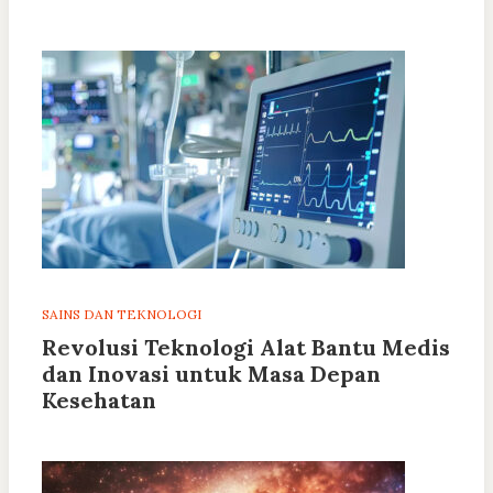
SAINS DAN TEKNOLOGI
Revolusi Teknologi Alat Bantu Medis
dan Inovasi untuk Masa Depan
Kesehatan