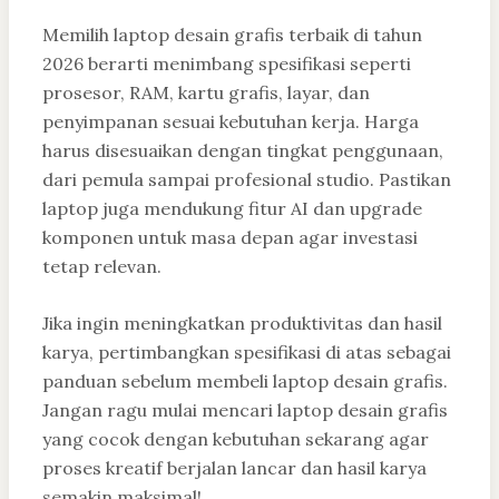
Memilih laptop desain grafis terbaik di tahun
2026 berarti menimbang spesifikasi seperti
prosesor, RAM, kartu grafis, layar, dan
penyimpanan sesuai kebutuhan kerja. Harga
harus disesuaikan dengan tingkat penggunaan,
dari pemula sampai profesional studio. Pastikan
laptop juga mendukung fitur AI dan upgrade
komponen untuk masa depan agar investasi
tetap relevan.
Jika ingin meningkatkan produktivitas dan hasil
karya, pertimbangkan spesifikasi di atas sebagai
panduan sebelum membeli laptop desain grafis.
Jangan ragu mulai mencari laptop desain grafis
yang cocok dengan kebutuhan sekarang agar
proses kreatif berjalan lancar dan hasil karya
semakin maksimal!