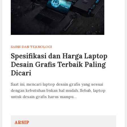
SAINS DAN TEKNOLOGI
Spesifikasi dan Harga Laptop
Desain Grafis Terbaik Paling
Dicari
Saat ini, mencari laptop desain grafis yang sesuai
dengan kebutuhan bukan hal mudah. Sebab, laptop
untuk desain grafis harus mampu…
ARSIP