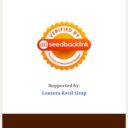
Supported by:
Lentera Kecil Grup