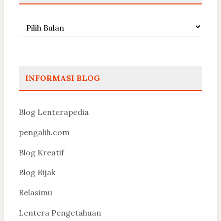
Arsip
INFORMASI BLOG
Blog Lenterapedia
pengalih.com
Blog Kreatif
Blog Bijak
Relasimu
Lentera Pengetahuan