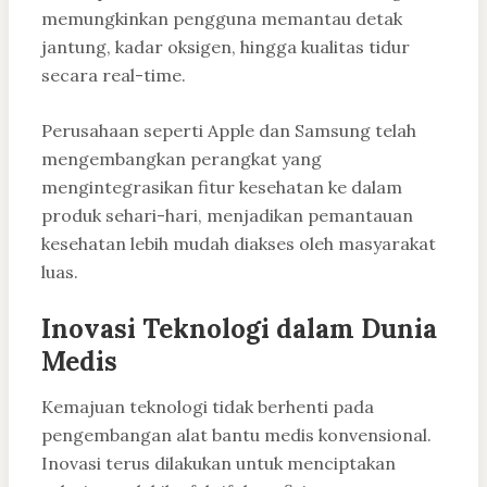
memungkinkan pengguna memantau detak
jantung, kadar oksigen, hingga kualitas tidur
secara real-time.
Perusahaan seperti
Apple
dan
Samsung
telah
mengembangkan perangkat yang
mengintegrasikan fitur kesehatan ke dalam
produk sehari-hari, menjadikan pemantauan
kesehatan lebih mudah diakses oleh masyarakat
luas.
Inovasi Teknologi dalam Dunia
Medis
Kemajuan teknologi tidak berhenti pada
pengembangan alat bantu medis konvensional.
Inovasi terus dilakukan untuk menciptakan