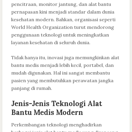
pencitraan, monitor jantung, dan alat bantu
pernapasan kini menjadi standar dalam dunia
kesehatan modern. Bahkan, organisasi seperti
World Health Organization
turut mendorong
penggunaan teknologi untuk meningkatkan
layanan kesehatan di seluruh dunia.
Tidak hanya itu, inovasi juga memungkinkan alat
bantu medis menjadi lebih kecil, portabel, dan
mudah digunakan. Hal ini sangat membantu
pasien yang membutuhkan perawatan jangka
panjang di rumah.
Jenis-Jenis Teknologi Alat
Bantu Medis Modern
Perkembangan teknologi menghadirkan