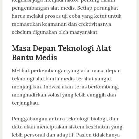
pengembangan alat medis. Setiap perangkat
harus melalui proses uji coba yang ketat untuk
memastikan keamanan dan efektivitasnya
sebelum digunakan oleh masyarakat.
Masa Depan Teknologi Alat
Bantu Medis
Melihat perkembangan yang ada, masa depan
teknologi alat bantu medis terlihat sangat
menjanjikan. Inovasi akan terus berkembang,
menghadirkan solusi yang lebih canggih dan
terjangkau.
Penggabungan antara teknologi, biologi, dan
data akan menciptakan sistem kesehatan yang
lebih personal dan adaptif. Pasien tidak hanya