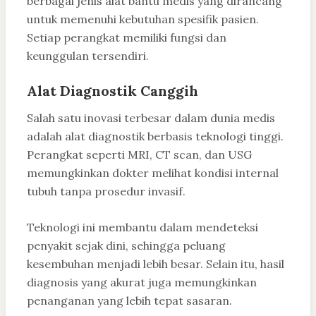
berbagai jenis alat bantu medis yang dirancang
untuk memenuhi kebutuhan spesifik pasien.
Setiap perangkat memiliki fungsi dan
keunggulan tersendiri.
Alat Diagnostik Canggih
Salah satu inovasi terbesar dalam dunia medis
adalah alat diagnostik berbasis teknologi tinggi.
Perangkat seperti MRI, CT scan, dan USG
memungkinkan dokter melihat kondisi internal
tubuh tanpa prosedur invasif.
Teknologi ini membantu dalam mendeteksi
penyakit sejak dini, sehingga peluang
kesembuhan menjadi lebih besar. Selain itu, hasil
diagnosis yang akurat juga memungkinkan
penanganan yang lebih tepat sasaran.