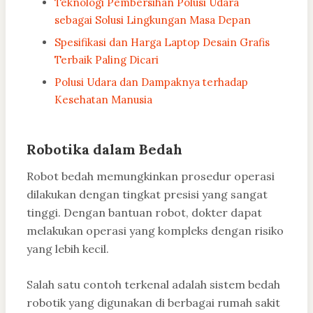
Teknologi Pembersihan Polusi Udara
sebagai Solusi Lingkungan Masa Depan
Spesifikasi dan Harga Laptop Desain Grafis
Terbaik Paling Dicari
Polusi Udara dan Dampaknya terhadap
Kesehatan Manusia
Robotika dalam Bedah
Robot bedah memungkinkan prosedur operasi
dilakukan dengan tingkat presisi yang sangat
tinggi. Dengan bantuan robot, dokter dapat
melakukan operasi yang kompleks dengan risiko
yang lebih kecil.
Salah satu contoh terkenal adalah sistem bedah
robotik yang digunakan di berbagai rumah sakit