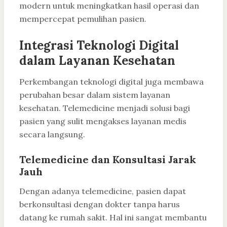
modern untuk meningkatkan hasil operasi dan
mempercepat pemulihan pasien.
Integrasi Teknologi Digital
dalam Layanan Kesehatan
Perkembangan teknologi digital juga membawa
perubahan besar dalam sistem layanan
kesehatan. Telemedicine menjadi solusi bagi
pasien yang sulit mengakses layanan medis
secara langsung.
Telemedicine dan Konsultasi Jarak
Jauh
Dengan adanya telemedicine, pasien dapat
berkonsultasi dengan dokter tanpa harus
datang ke rumah sakit. Hal ini sangat membantu