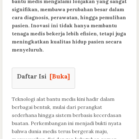
bantu medis mengalami lonjakan yang sangat
signifikan, membawa perubahan besar dalam
cara diagnosis, perawatan, hingga pemulihan
pasien. Inovasi ini tidak hanya membantu
tenaga medis bekerja lebih efisien, tetapi juga
meningkatkan kualitas hidup pasien secara
menyeluruh.
Daftar Isi
[Buka]
Teknologi alat bantu medis kini hadir dalam
berbagai bentuk, mulai dari perangkat
sederhana hingga sistem berbasis kecerdasan
buatan. Perkembangan ini menjadi bukti nyata
bahwa dunia medis terus bergerak maju,