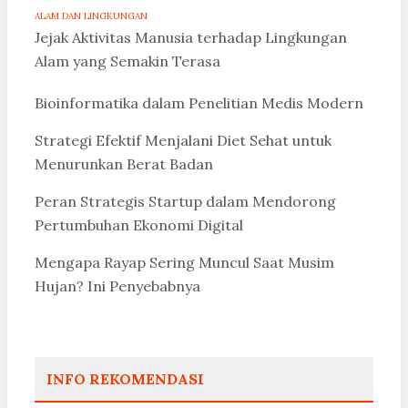
ALAM DAN LINGKUNGAN
Jejak Aktivitas Manusia terhadap Lingkungan
Alam yang Semakin Terasa
Bioinformatika dalam Penelitian Medis Modern
Strategi Efektif Menjalani Diet Sehat untuk
Menurunkan Berat Badan
Peran Strategis Startup dalam Mendorong
Pertumbuhan Ekonomi Digital
Mengapa Rayap Sering Muncul Saat Musim
Hujan? Ini Penyebabnya
INFO REKOMENDASI