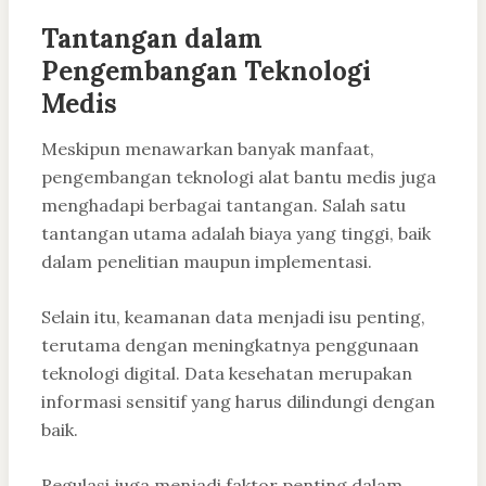
Tantangan dalam
Pengembangan Teknologi
Medis
Meskipun menawarkan banyak manfaat,
pengembangan teknologi alat bantu medis juga
menghadapi berbagai tantangan. Salah satu
tantangan utama adalah biaya yang tinggi, baik
dalam penelitian maupun implementasi.
Selain itu, keamanan data menjadi isu penting,
terutama dengan meningkatnya penggunaan
teknologi digital. Data kesehatan merupakan
informasi sensitif yang harus dilindungi dengan
baik.
Regulasi juga menjadi faktor penting dalam