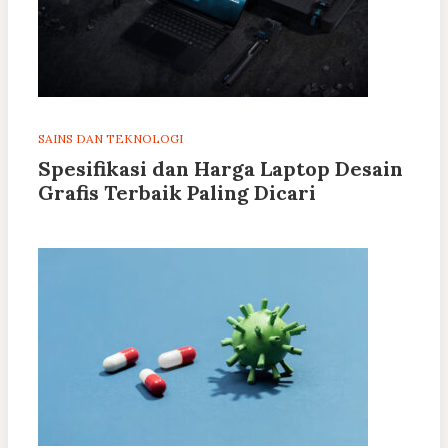
SAINS DAN TEKNOLOGI
Spesifikasi dan Harga Laptop Desain
Grafis Terbaik Paling Dicari