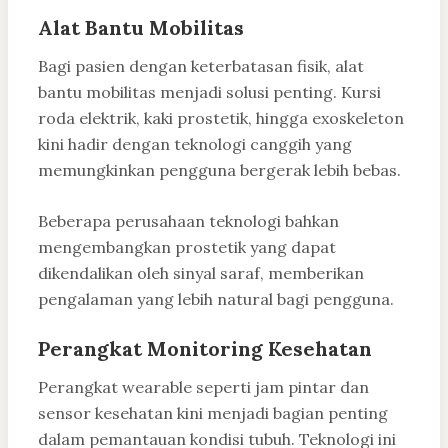
Alat Bantu Mobilitas
Bagi pasien dengan keterbatasan fisik, alat
bantu mobilitas menjadi solusi penting. Kursi
roda elektrik, kaki prostetik, hingga exoskeleton
kini hadir dengan teknologi canggih yang
memungkinkan pengguna bergerak lebih bebas.
Beberapa perusahaan teknologi bahkan
mengembangkan prostetik yang dapat
dikendalikan oleh sinyal saraf, memberikan
pengalaman yang lebih natural bagi pengguna.
Perangkat Monitoring Kesehatan
Perangkat wearable seperti jam pintar dan
sensor kesehatan kini menjadi bagian penting
dalam pemantauan kondisi tubuh. Teknologi ini