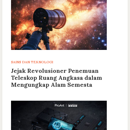
SAINS DAN TEKNOLOGI
Jejak Revolusioner Penemuan
Teleskop Ruang Angkasa dalam
Mengungkap Alam Semesta