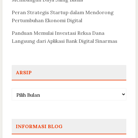
Peran Strategis Startup dalam Mendorong
Pertumbuhan Ekonomi Digital
Panduan Memulai Investasi Reksa Dana
Langsung dari Aplikasi Bank Digital Sinarmas
ARSIP
Arsip
INFORMASI BLOG