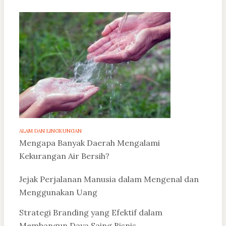
ALAM DAN LINGKUNGAN
Mengapa Banyak Daerah Mengalami
Kekurangan Air Bersih?
Jejak Perjalanan Manusia dalam Mengenal dan
Menggunakan Uang
Strategi Branding yang Efektif dalam
Membangun Daya Saing Bisnis