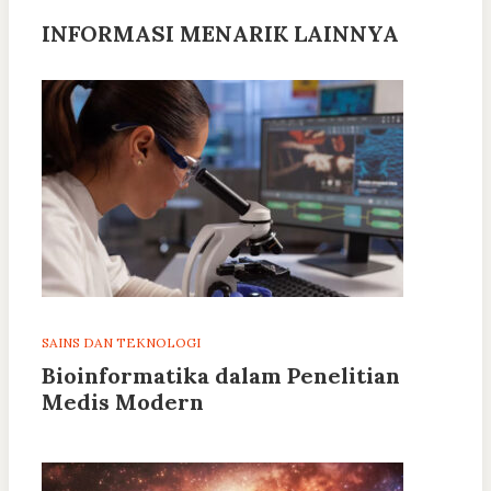
INFORMASI MENARIK LAINNYA
SAINS DAN TEKNOLOGI
Bioinformatika dalam Penelitian
Medis Modern