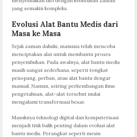
menyesuaikan diri dengan kebutuhan zaman
yang semakin kompleks.
Evolusi Alat Bantu Medis dari
Masa ke Masa
Sejak zaman dahulu, manusia telah mencoba
menciptakan alat untuk membantu proses
penyembuhan. Pada awalnya, alat bantu medis
masih sangat sederhana, seperti tongkat
penopang, perban, atau alat bantu dengar
manual. Namun, seiring perkembangan ilmu
pengetahuan, alat-alat tersebut mulai
mengalami transformasi besar.
Masuknya teknologi digital dan komputerisasi
menjadi titik balik penting dalam evolusi alat
bantu medis. Perangkat seperti mesin