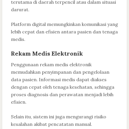
terutama di daerah terpencil atau dalam situasi
darurat.
Platform digital memungkinkan komunikasi yang
lebih cepat dan efisien antara pasien dan tenaga
medis.
Rekam Medis Elektronik
Penggunaan rekam medis elektronik
memudahkan penyimpanan dan pengelolaan
data pasien. Informasi medis dapat diakses
dengan cepat oleh tenaga kesehatan, sehingga
proses diagnosis dan perawatan menjadi lebih
efisien.
Selain itu, sistem ini juga mengurangi risiko
kesalahan akibat pencatatan manual.