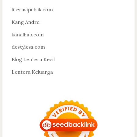
literasipublik.com
Kang Andre
kanalhub.com
destyless.com
Blog Lentera Kecil
Lentera Keluarga