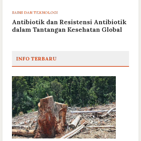
SAINS DAN TEKNOLOGI
Antibiotik dan Resistensi Antibiotik
dalam Tantangan Kesehatan Global
INFO TERBARU