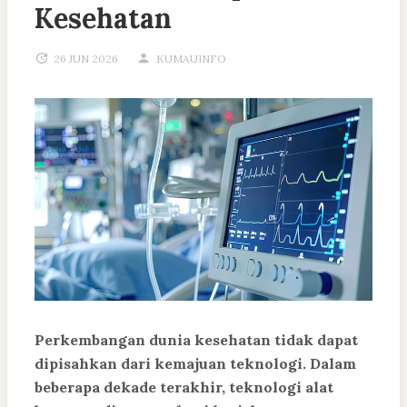
Kesehatan
26 JUN 2026
KUMAUINFO
Perkembangan dunia kesehatan tidak dapat
dipisahkan dari kemajuan teknologi. Dalam
beberapa dekade terakhir, teknologi alat