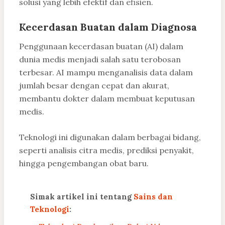
solusi yang lebih efektif dan efisien.
Kecerdasan Buatan dalam Diagnosa
Penggunaan kecerdasan buatan (AI) dalam
dunia medis menjadi salah satu terobosan
terbesar. AI mampu menganalisis data dalam
jumlah besar dengan cepat dan akurat,
membantu dokter dalam membuat keputusan
medis.
Teknologi ini digunakan dalam berbagai bidang,
seperti analisis citra medis, prediksi penyakit,
hingga pengembangan obat baru.
Simak artikel ini tentang
Sains dan
Teknologi
: