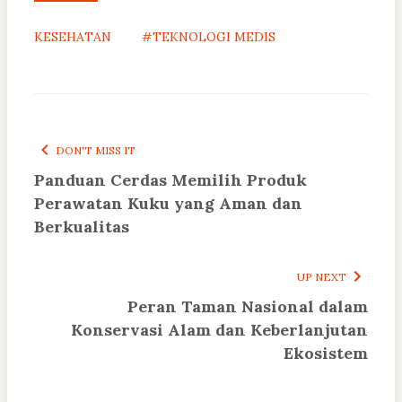
KESEHATAN
#TEKNOLOGI MEDIS
DON'T MISS IT
Panduan Cerdas Memilih Produk
Perawatan Kuku yang Aman dan
Berkualitas
UP NEXT
Peran Taman Nasional dalam
Konservasi Alam dan Keberlanjutan
Ekosistem