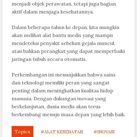
menjadi objek perawatan, tetapi juga bagian
aktif dalam menjaga kesehatannya.
Dalam beberapa tahun ke depan, kita mungkin
akan melihat alat bantu medis yang mampu
mendeteksi penyakit sebelum gejala muncul,
atau bahkan perangkat yang dapat memperbaiki
jaringan tubuh secara otomatis.
Perkembangan ini menunjukkan bahwa sains
dan teknologi memiliki peran yang sangat
penting dalam meningkatkan kualitas hidup
manusia. Dengan dukungan inovasi yang
berkelanjutan, dunia medis akan terus
berkembang menuju masa depan yang lebih baik.
Topics
#ALAT KESEHATAN
#INOVASI