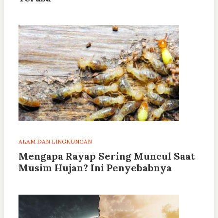
ALAM DAN LINGKUNGAN
Mengapa Rayap Sering Muncul Saat
Musim Hujan? Ini Penyebabnya