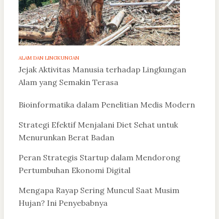
ALAM DAN LINGKUNGAN
Jejak Aktivitas Manusia terhadap Lingkungan
Alam yang Semakin Terasa
Bioinformatika dalam Penelitian Medis Modern
Strategi Efektif Menjalani Diet Sehat untuk
Menurunkan Berat Badan
Peran Strategis Startup dalam Mendorong
Pertumbuhan Ekonomi Digital
Mengapa Rayap Sering Muncul Saat Musim
Hujan? Ini Penyebabnya