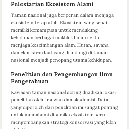
Pelestarian Ekosistem Alami
Taman nasional juga berperan dalam menjaga
ekosistem tetap utuh. Ekosistem yang sehat
memiliki kemampuan untuk mendukung
kehidupan berbagai makhluk hidup serta
menjaga keseimbangan alam. Hutan, savana,
dan ekosistem laut yang dilindungi di taman
nasional menjadi penopang utama kehidupan.
Penelitian dan Pengembangan Ilmu
Pengetahuan
Kawasan taman nasional sering dijadikan lokasi
penelitian oleh ilmuwan dan akademisi. Data
yang diperoleh dari penelitian ini sangat penting
untuk memahami dinamika ekosistem serta
mengembangkan strategi konservasi yang lebih