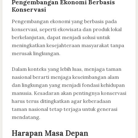
Pengembangan Ekonomi Berbasis
Konservasi
Pengembangan ekonomi yang berbasis pada
konservasi, seperti ekowisata dan produk lokal
berkelanjutan, dapat menjadi solusi untuk
meningkatkan kesejahteraan masyarakat tanpa
merusak lingkungan.
Dalam konteks yang lebih luas, menjaga taman
nasional berarti menjaga keseimbangan alam
dan lingkungan yang menjadi fondasi kehidupan
manusia. Kesadaran akan pentingnya konservasi
harus terus ditingkatkan agar keberadaan
taman nasional tetap terjaga untuk generasi
mendatang.
Harapan Masa Depan