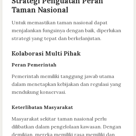
Strategi Penguatan Peran
Taman Nasional
Untuk memastikan taman nasional dapat
menjalankan fungsinya dengan baik, diperlukan
strategi yang tepat dan berkelanjutan.
Kolaborasi Multi Pihak
Peran Pemerintah
Pemerintah memiliki tanggung jawab utama
dalam menetapkan kebijakan dan regulasi yang
mendukung konservasi.
Keterlibatan Masyarakat
Masyarakat sekitar taman nasional perlu
dilibatkan dalam pengelolaan kawasan. Dengan
demikian, mereka memiliki rasa memiliki dan