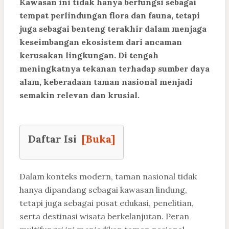
Kawasan ini tidak hanya berfungsi sebagai
tempat perlindungan flora dan fauna, tetapi
juga sebagai benteng terakhir dalam menjaga
keseimbangan ekosistem dari ancaman
kerusakan lingkungan. Di tengah
meningkatnya tekanan terhadap sumber daya
alam, keberadaan taman nasional menjadi
semakin relevan dan krusial.
Daftar Isi
[Buka]
Dalam konteks modern, taman nasional tidak
hanya dipandang sebagai kawasan lindung,
tetapi juga sebagai pusat edukasi, penelitian,
serta destinasi wisata berkelanjutan. Peran