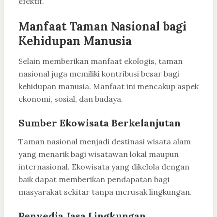
efektif.
Manfaat Taman Nasional bagi
Kehidupan Manusia
Selain memberikan manfaat ekologis, taman
nasional juga memiliki kontribusi besar bagi
kehidupan manusia. Manfaat ini mencakup aspek
ekonomi, sosial, dan budaya.
Sumber Ekowisata Berkelanjutan
Taman nasional menjadi destinasi wisata alam
yang menarik bagi wisatawan lokal maupun
internasional. Ekowisata yang dikelola dengan
baik dapat memberikan pendapatan bagi
masyarakat sekitar tanpa merusak lingkungan.
Penyedia Jasa Lingkungan