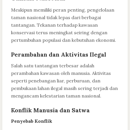
Meskipun memiliki peran penting, pengelolaan
taman nasional tidak lepas dari berbagai
tantangan. Tekanan terhadap kawasan
konservasi terus meningkat seiring dengan
pertumbuhan populasi dan kebutuhan ekonomi.
Perambahan dan Aktivitas Ilegal
Salah satu tantangan terbesar adalah
perambahan kawasan oleh manusia. Aktivitas
seperti penebangan liar, perburuan, dan
pembukaan lahan ilegal masih sering terjadi dan
mengancam kelestarian taman nasional.
Konflik Manusia dan Satwa
Penyebab Konflik