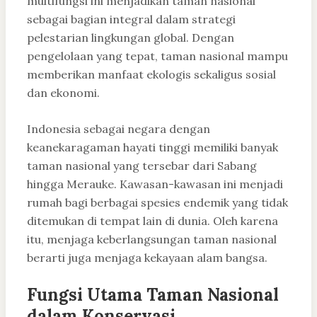
multifungsi ini menjadikan taman nasional
sebagai bagian integral dalam strategi
pelestarian lingkungan global. Dengan
pengelolaan yang tepat, taman nasional mampu
memberikan manfaat ekologis sekaligus sosial
dan ekonomi.
Indonesia sebagai negara dengan
keanekaragaman hayati tinggi memiliki banyak
taman nasional yang tersebar dari Sabang
hingga Merauke. Kawasan-kawasan ini menjadi
rumah bagi berbagai spesies endemik yang tidak
ditemukan di tempat lain di dunia. Oleh karena
itu, menjaga keberlangsungan taman nasional
berarti juga menjaga kekayaan alam bangsa.
Fungsi Utama Taman Nasional
dalam Konservasi