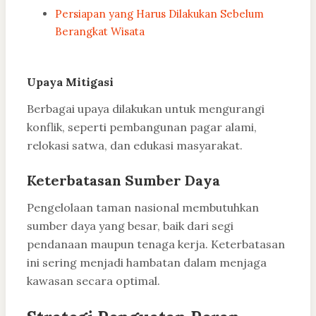
Persiapan yang Harus Dilakukan Sebelum
Berangkat Wisata
Upaya Mitigasi
Berbagai upaya dilakukan untuk mengurangi
konflik, seperti pembangunan pagar alami,
relokasi satwa, dan edukasi masyarakat.
Keterbatasan Sumber Daya
Pengelolaan taman nasional membutuhkan
sumber daya yang besar, baik dari segi
pendanaan maupun tenaga kerja. Keterbatasan
ini sering menjadi hambatan dalam menjaga
kawasan secara optimal.