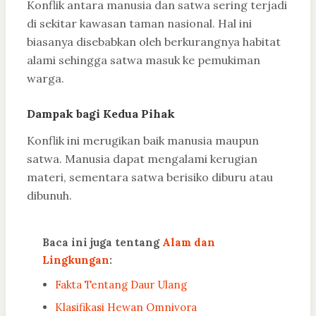
Konflik antara manusia dan satwa sering terjadi
di sekitar kawasan taman nasional. Hal ini
biasanya disebabkan oleh berkurangnya habitat
alami sehingga satwa masuk ke pemukiman
warga.
Dampak bagi Kedua Pihak
Konflik ini merugikan baik manusia maupun
satwa. Manusia dapat mengalami kerugian
materi, sementara satwa berisiko diburu atau
dibunuh.
Baca ini juga tentang
Alam dan
Lingkungan
:
Fakta Tentang Daur Ulang
Klasifikasi Hewan Omnivora