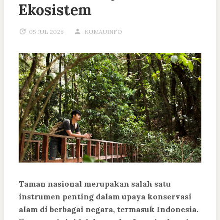
Ekosistem
05 JUL 2026
KUMAUINFO
Taman nasional merupakan salah satu
instrumen penting dalam upaya konservasi
alam di berbagai negara, termasuk Indonesia.