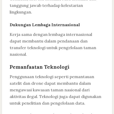
tanggung jawab terhadap kelestarian
lingkungan.
Dukungan Lembaga Internasional
Kerja sama dengan lembaga internasional
dapat membantu dalam pendanaan dan
transfer teknologi untuk pengelolaan taman
nasional.
Pemanfaatan Teknologi
Penggunaan teknologi seperti pemantauan
satelit dan drone dapat membantu dalam
mengawasi kawasan taman nasional dari
aktivitas ilegal. Teknologi juga dapat digunakan
untuk penelitian dan pengelolaan data.