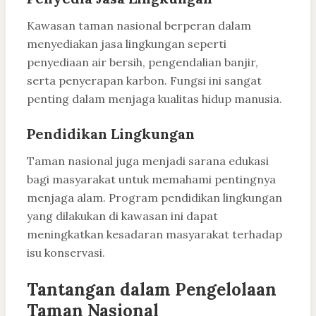
Kawasan taman nasional berperan dalam
menyediakan jasa lingkungan seperti
penyediaan air bersih, pengendalian banjir,
serta penyerapan karbon. Fungsi ini sangat
penting dalam menjaga kualitas hidup manusia.
Pendidikan Lingkungan
Taman nasional juga menjadi sarana edukasi
bagi masyarakat untuk memahami pentingnya
menjaga alam. Program pendidikan lingkungan
yang dilakukan di kawasan ini dapat
meningkatkan kesadaran masyarakat terhadap
isu konservasi.
Tantangan dalam Pengelolaan
Taman Nasional