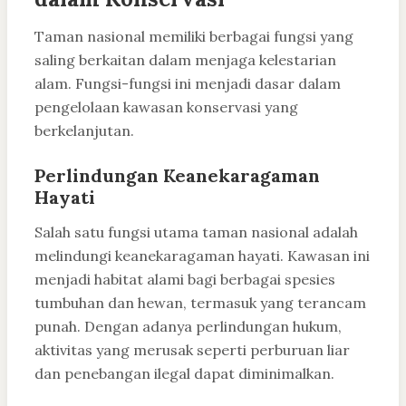
Taman nasional memiliki berbagai fungsi yang
saling berkaitan dalam menjaga kelestarian
alam. Fungsi-fungsi ini menjadi dasar dalam
pengelolaan kawasan konservasi yang
berkelanjutan.
Perlindungan Keanekaragaman
Hayati
Salah satu fungsi utama taman nasional adalah
melindungi keanekaragaman hayati. Kawasan ini
menjadi habitat alami bagi berbagai spesies
tumbuhan dan hewan, termasuk yang terancam
punah. Dengan adanya perlindungan hukum,
aktivitas yang merusak seperti perburuan liar
dan penebangan ilegal dapat diminimalkan.