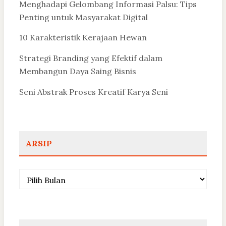
Menghadapi Gelombang Informasi Palsu: Tips
Penting untuk Masyarakat Digital
10 Karakteristik Kerajaan Hewan
Strategi Branding yang Efektif dalam
Membangun Daya Saing Bisnis
Seni Abstrak Proses Kreatif Karya Seni
ARSIP
Arsip