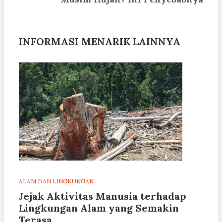
INFORMASI MENARIK LAINNYA
ALAM DAN LINGKUNGAN
Jejak Aktivitas Manusia terhadap
Lingkungan Alam yang Semakin
Terasa