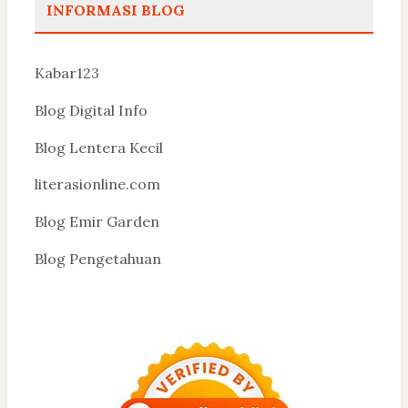
INFORMASI BLOG
Kabar123
Blog Digital Info
Blog Lentera Kecil
literasionline.com
Blog Emir Garden
Blog Pengetahuan