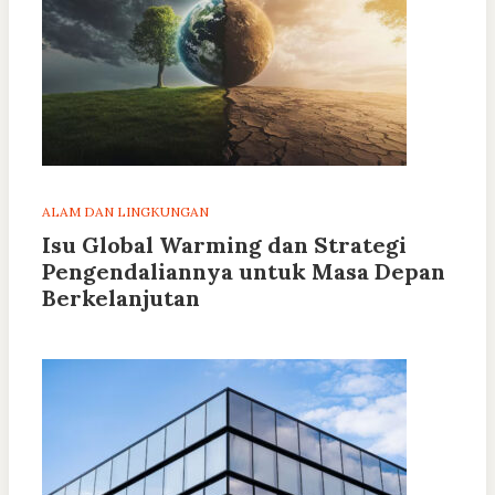
ALAM DAN LINGKUNGAN
Isu Global Warming dan Strategi
Pengendaliannya untuk Masa Depan
Berkelanjutan