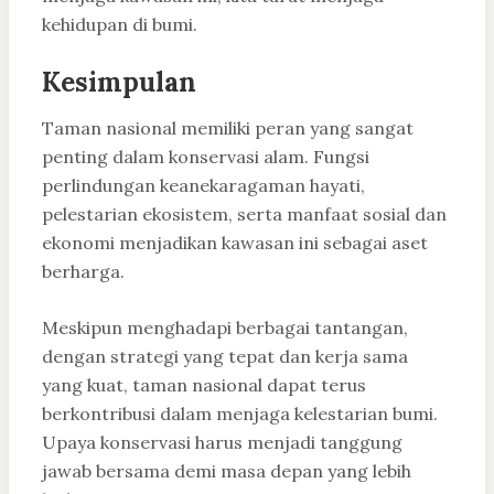
kehidupan di bumi.
Kesimpulan
Taman nasional memiliki peran yang sangat
penting dalam konservasi alam. Fungsi
perlindungan keanekaragaman hayati,
pelestarian ekosistem, serta manfaat sosial dan
ekonomi menjadikan kawasan ini sebagai aset
berharga.
Meskipun menghadapi berbagai tantangan,
dengan strategi yang tepat dan kerja sama
yang kuat, taman nasional dapat terus
berkontribusi dalam menjaga kelestarian bumi.
Upaya konservasi harus menjadi tanggung
jawab bersama demi masa depan yang lebih