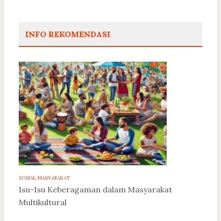
INFO REKOMENDASI
SOSIAL MASYARAKAT
Isu-Isu Keberagaman dalam Masyarakat
Multikultural