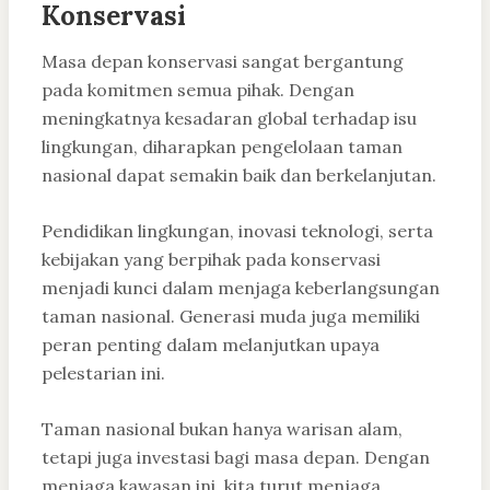
Konservasi
Masa depan konservasi sangat bergantung
pada komitmen semua pihak. Dengan
meningkatnya kesadaran global terhadap isu
lingkungan, diharapkan pengelolaan taman
nasional dapat semakin baik dan berkelanjutan.
Pendidikan lingkungan, inovasi teknologi, serta
kebijakan yang berpihak pada konservasi
menjadi kunci dalam menjaga keberlangsungan
taman nasional. Generasi muda juga memiliki
peran penting dalam melanjutkan upaya
pelestarian ini.
Taman nasional bukan hanya warisan alam,
tetapi juga investasi bagi masa depan. Dengan
menjaga kawasan ini, kita turut menjaga