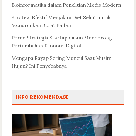
Bioinformatika dalam Penelitian Medis Modern
Strategi Efektif Menjalani Diet Sehat untuk
Menurunkan Berat Badan
Peran Strategis Startup dalam Mendorong
Pertumbuhan Ekonomi Digital
Mengapa Rayap Sering Muncul Saat Musim
Hujan? Ini Penyebabnya
INFO REKOMENDASI