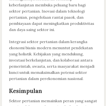
keberlanjutan membuka peluang baru bagi
sektor pertanian. Inovasi dalam teknologi
pertanian, pengelolaan rantai pasok, dan
pembiayaan dapat meningkatkan produktivitas
dan daya saing sektor ini.
Integrasi sektor pertanian dalam kerangka
ekonomi bisnis modern menuntut pendekatan
yang holistik. Kebijakan yang mendukung,
investasi berkelanjutan, dan kolaborasi antara
pemerintah, swasta, serta masyarakat menjadi
kunci untuk memaksimalkan potensi sektor
pertanian dalam perekonomian nasional.
Kesimpulan
Sektor pertanian memainkan peran yang sangat