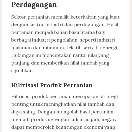
Perdagangan
Sektor pertanian memiliki keterkaitan yang kuat
dengan sektor industri dan perdagangan. Hasil
pertanian menjadi bahan baku utama bagi
berbagai industri pengolahan, seperti industri
makanan dan minuman, tekstil, serta bioenergi.
Hubungan ini menciptakan rantai nilai yang
panjang dan memberikan nilai tambah yang
signifikan.
Hilirisasi Produk Pertanian
Hilirisasi produk pertanian merupakan strategi
penting untuk meningkatkan nilai tambah dan
daya saing. Dengan mengolah hasil pertanian
menjadi produk setengah jadi atau jadi, negara
dapat memperoleh keuntungan ekonomi yang