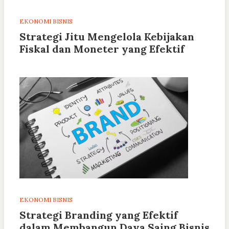
EKONOMI BISNIS
Strategi Jitu Mengelola Kebijakan
Fiskal dan Moneter yang Efektif
EKONOMI BISNIS
Strategi Branding yang Efektif
dalam Membangun Daya Saing Bisnis