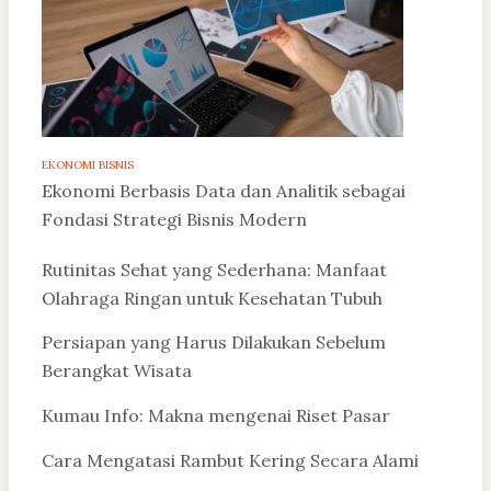
EKONOMI BISNIS
Ekonomi Berbasis Data dan Analitik sebagai
Fondasi Strategi Bisnis Modern
Rutinitas Sehat yang Sederhana: Manfaat
Olahraga Ringan untuk Kesehatan Tubuh
Persiapan yang Harus Dilakukan Sebelum
Berangkat Wisata
Kumau Info: Makna mengenai Riset Pasar
Cara Mengatasi Rambut Kering Secara Alami