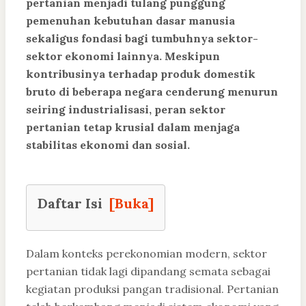
pertanian menjadi tulang punggung
pemenuhan kebutuhan dasar manusia
sekaligus fondasi bagi tumbuhnya sektor-
sektor ekonomi lainnya. Meskipun
kontribusinya terhadap produk domestik
bruto di beberapa negara cenderung menurun
seiring industrialisasi, peran sektor
pertanian tetap krusial dalam menjaga
stabilitas ekonomi dan sosial.
Daftar Isi
[Buka]
Dalam konteks perekonomian modern, sektor
pertanian tidak lagi dipandang semata sebagai
kegiatan produksi pangan tradisional. Pertanian