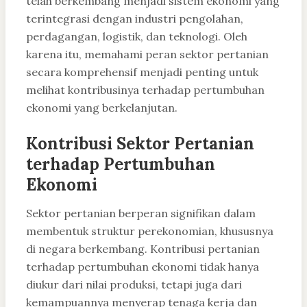
telah berkembang menjadi sistem ekonomi yang
terintegrasi dengan industri pengolahan,
perdagangan, logistik, dan teknologi. Oleh
karena itu, memahami peran sektor pertanian
secara komprehensif menjadi penting untuk
melihat kontribusinya terhadap pertumbuhan
ekonomi yang berkelanjutan.
Kontribusi Sektor Pertanian
terhadap Pertumbuhan
Ekonomi
Sektor pertanian berperan signifikan dalam
membentuk struktur perekonomian, khususnya
di negara berkembang. Kontribusi pertanian
terhadap pertumbuhan ekonomi tidak hanya
diukur dari nilai produksi, tetapi juga dari
kemampuannya menyerap tenaga kerja dan