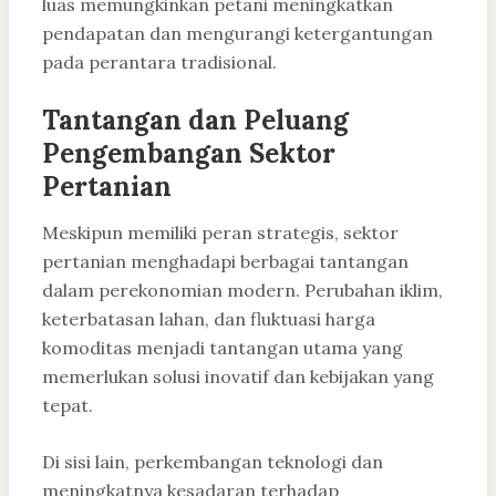
luas memungkinkan petani meningkatkan
pendapatan dan mengurangi ketergantungan
pada perantara tradisional.
Tantangan dan Peluang
Pengembangan Sektor
Pertanian
Meskipun memiliki peran strategis, sektor
pertanian menghadapi berbagai tantangan
dalam perekonomian modern. Perubahan iklim,
keterbatasan lahan, dan fluktuasi harga
komoditas menjadi tantangan utama yang
memerlukan solusi inovatif dan kebijakan yang
tepat.
Di sisi lain, perkembangan teknologi dan
meningkatnya kesadaran terhadap