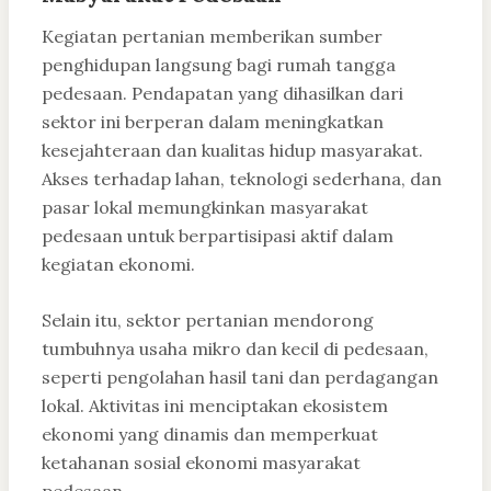
Kegiatan pertanian memberikan sumber
penghidupan langsung bagi rumah tangga
pedesaan. Pendapatan yang dihasilkan dari
sektor ini berperan dalam meningkatkan
kesejahteraan dan kualitas hidup masyarakat.
Akses terhadap lahan, teknologi sederhana, dan
pasar lokal memungkinkan masyarakat
pedesaan untuk berpartisipasi aktif dalam
kegiatan ekonomi.
Selain itu, sektor pertanian mendorong
tumbuhnya usaha mikro dan kecil di pedesaan,
seperti pengolahan hasil tani dan perdagangan
lokal. Aktivitas ini menciptakan ekosistem
ekonomi yang dinamis dan memperkuat
ketahanan sosial ekonomi masyarakat