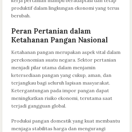
kerja pertanian mampu beradaptasi dan tetap
produktif dalam lingkungan ekonomi yang terus
berubah.
Peran Pertanian dalam
Ketahanan Pangan Nasional
Ketahanan pangan merupakan aspek vital dalam
perekonomian suatu negara. Sektor pertanian
menjadi pilar utama dalam menjamin
ketersediaan pangan yang cukup, aman, dan
terjangkau bagi seluruh lapisan masyarakat.
Ketergantungan pada impor pangan dapat
meningkatkan risiko ekonomi, terutama saat
terjadi gangguan global.
Produksi pangan domestik yang kuat membantu
menjaga stabilitas harga dan mengurangi