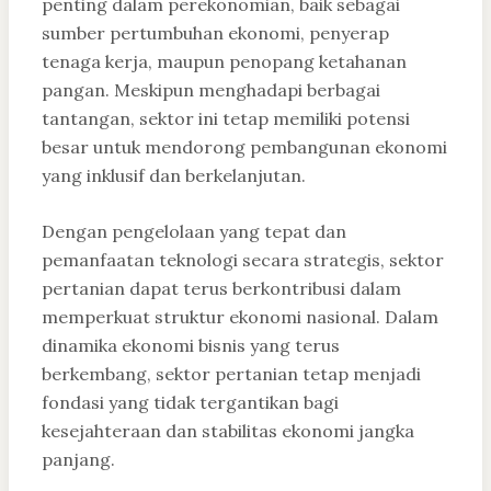
penting dalam perekonomian, baik sebagai
sumber pertumbuhan ekonomi, penyerap
tenaga kerja, maupun penopang ketahanan
pangan. Meskipun menghadapi berbagai
tantangan, sektor ini tetap memiliki potensi
besar untuk mendorong pembangunan ekonomi
yang inklusif dan berkelanjutan.
Dengan pengelolaan yang tepat dan
pemanfaatan teknologi secara strategis, sektor
pertanian dapat terus berkontribusi dalam
memperkuat struktur ekonomi nasional. Dalam
dinamika ekonomi bisnis yang terus
berkembang, sektor pertanian tetap menjadi
fondasi yang tidak tergantikan bagi
kesejahteraan dan stabilitas ekonomi jangka
panjang.