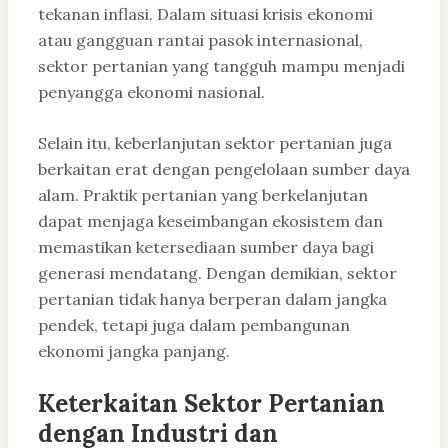
tekanan inflasi. Dalam situasi krisis ekonomi
atau gangguan rantai pasok internasional,
sektor pertanian yang tangguh mampu menjadi
penyangga ekonomi nasional.
Selain itu, keberlanjutan sektor pertanian juga
berkaitan erat dengan pengelolaan sumber daya
alam. Praktik pertanian yang berkelanjutan
dapat menjaga keseimbangan ekosistem dan
memastikan ketersediaan sumber daya bagi
generasi mendatang. Dengan demikian, sektor
pertanian tidak hanya berperan dalam jangka
pendek, tetapi juga dalam pembangunan
ekonomi jangka panjang.
Keterkaitan Sektor Pertanian
dengan Industri dan