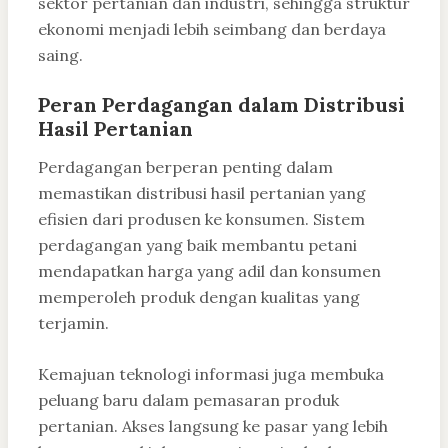
sektor pertanian dan industri, sehingga struktur
ekonomi menjadi lebih seimbang dan berdaya
saing.
Peran Perdagangan dalam Distribusi
Hasil Pertanian
Perdagangan berperan penting dalam
memastikan distribusi hasil pertanian yang
efisien dari produsen ke konsumen. Sistem
perdagangan yang baik membantu petani
mendapatkan harga yang adil dan konsumen
memperoleh produk dengan kualitas yang
terjamin.
Kemajuan teknologi informasi juga membuka
peluang baru dalam pemasaran produk
pertanian. Akses langsung ke pasar yang lebih