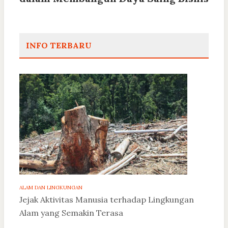
INFO TERBARU
ALAM DAN LINGKUNGAN
Jejak Aktivitas Manusia terhadap Lingkungan
Alam yang Semakin Terasa