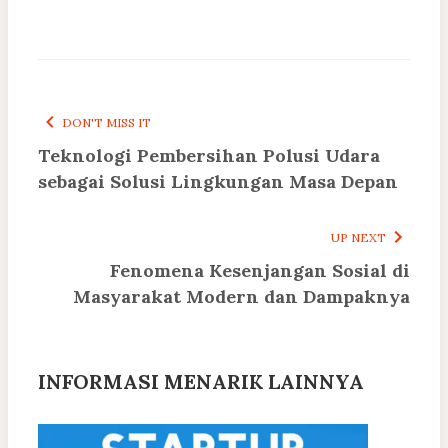
DON'T MISS IT
Teknologi Pembersihan Polusi Udara
sebagai Solusi Lingkungan Masa Depan
UP NEXT
Fenomena Kesenjangan Sosial di
Masyarakat Modern dan Dampaknya
INFORMASI MENARIK LAINNYA