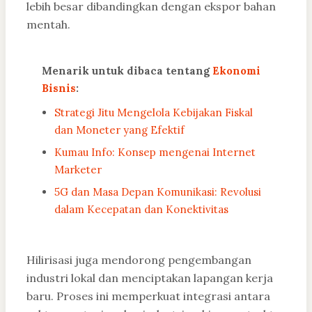
lebih besar dibandingkan dengan ekspor bahan
mentah.
Menarik untuk dibaca tentang
Ekonomi
Bisnis
:
Strategi Jitu Mengelola Kebijakan Fiskal
dan Moneter yang Efektif
Kumau Info: Konsep mengenai Internet
Marketer
5G dan Masa Depan Komunikasi: Revolusi
dalam Kecepatan dan Konektivitas
Hilirisasi juga mendorong pengembangan
industri lokal dan menciptakan lapangan kerja
baru. Proses ini memperkuat integrasi antara