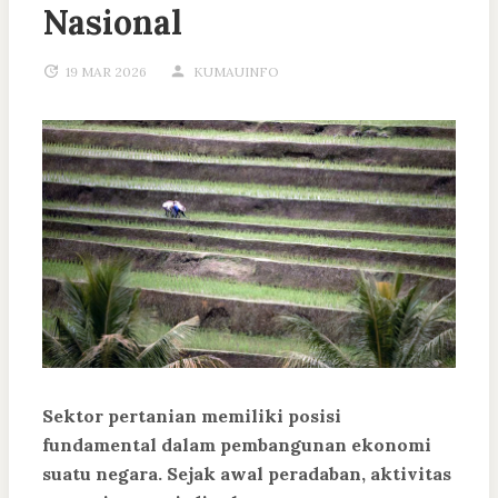
Nasional
19 MAR 2026
KUMAUINFO
Sektor pertanian memiliki posisi
fundamental dalam pembangunan ekonomi
suatu negara. Sejak awal peradaban, aktivitas