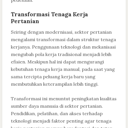
pedesaan.
Transformasi Tenaga Kerja
Pertanian
Seiring dengan modernisasi, sektor pertanian
mengalami transformasi dalam struktur tenaga
kerjanya. Penggunaan teknologi dan mekanisasi
mengubah pola kerja tradisional menjadi lebih
efisien. Meskipun hal ini dapat mengurangi
kebutuhan tenaga kerja manual, pada saat yang
sama tercipta peluang kerja baru yang
membutuhkan keterampilan lebih tinggi.
Transformasi ini menuntut peningkatan kualitas
sumber daya manusia di sektor pertanian.
Pendidikan, pelatihan, dan akses terhadap
teknologi menjadi faktor penting agar tenaga