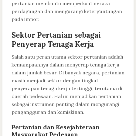
pertanian membantu memperkuat neraca
perdagangan dan mengurangi ketergantungan
pada impor.
Sektor Pertanian sebagai
Penyerap Tenaga Kerja
Salah satu peran utama sektor pertanian adalah
kemampuannya dalam menyerap tenaga kerja
dalam jumlah besar. Di banyak negara, pertanian
masih menjadi sektor dengan tingkat
penyerapan tenaga kerja tertinggi, terutama di
daerah pedesaan. Hal ini menjadikan pertanian
sebagai instrumen penting dalam mengurangi
pengangguran dan kemiskinan.
Pertanian dan Kesejahteraan
Masyarakat Pedesaan