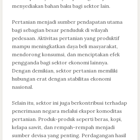
menyediakan bahan baku bagi sektor lain.
Pertanian menjadi sumber pendapatan utama
bagi sebagian besar penduduk di wilayah
pedesaan. Aktivitas pertanian yang produktif
mampu meningkatkan daya beli masyarakat,
mendorong konsumsi, dan menciptakan efek
pengganda bagi sektor ekonomi lainnya.
Dengan demikian, sektor pertanian memiliki
hubungan erat dengan stabilitas ekonomi
nasional.
Selain itu, sektor ini juga berkontribusi terhadap
penerimaan negara melalui ekspor komoditas
pertanian. Produk-produk seperti beras, kopi,
kelapa sawit, dan rempah-rempah menjadi
sumber devisa yang penting. Perdagangan hasil