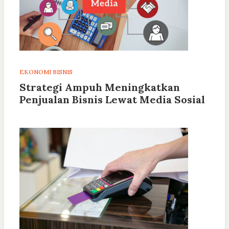
EKONOMI BISNIS
Strategi Ampuh Meningkatkan
Penjualan Bisnis Lewat Media Sosial