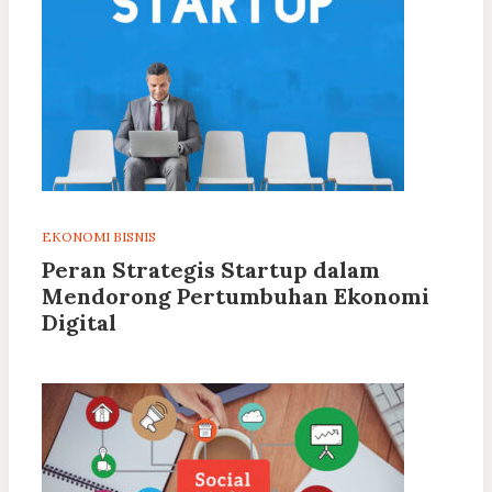
EKONOMI BISNIS
Peran Strategis Startup dalam
Mendorong Pertumbuhan Ekonomi
Digital