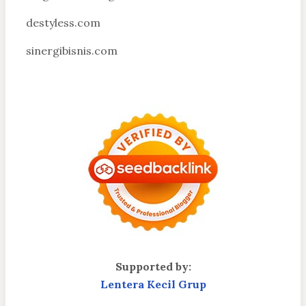
destyless.com
sinergibisnis.com
Supported by:
Lentera Kecil Grup