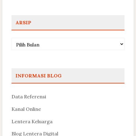
ARSIP
Arsip
INFORMASI BLOG
Data Referensi
Kanal Online
Lentera Keluarga
Blog Lentera Digital