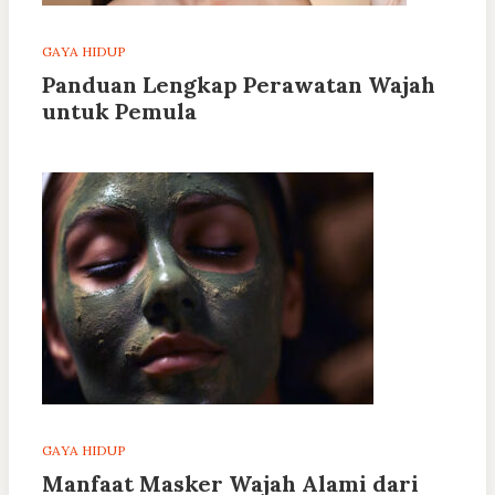
GAYA HIDUP
Panduan Lengkap Perawatan Wajah
untuk Pemula
GAYA HIDUP
Manfaat Masker Wajah Alami dari