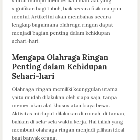
santai mampu memberikan manfaat yang
signifikan bagi tubuh, baik secara fisik maupun
mental. Artikel ini akan membahas secara
lengkap bagaimana olahraga ringan dapat
menjadi bagian penting dalam kehidupan
sehari-hari.
Mengapa Olahraga Ringan
Penting dalam Kehidupan
Sehari-hari
Olahraga ringan memiliki keunggulan utama
yaitu mudah dilakukan oleh siapa saja, tanpa
memerlukan alat khusus atau biaya besar.
Aktivitas ini dapat dilakukan di rumah, di taman,
bahkan di sela-sela waktu kerja. Hal inilah yang
membuat olahraga ringan menjadi pilihan ideal
bagi banyak orang.