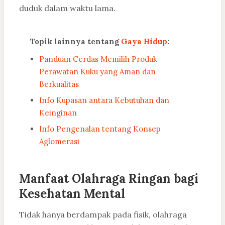
duduk dalam waktu lama.
Topik lainnya tentang
Gaya Hidup
:
Panduan Cerdas Memilih Produk
Perawatan Kuku yang Aman dan
Berkualitas
Info Kupasan antara Kebutuhan dan
Keinginan
Info Pengenalan tentang Konsep
Aglomerasi
Manfaat Olahraga Ringan bagi
Kesehatan Mental
Tidak hanya berdampak pada fisik, olahraga