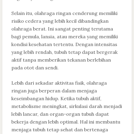
Selain itu, olahraga ringan cenderung memiliki
risiko cedera yang lebih kecil dibandingkan
olahraga berat. Ini sangat penting terutama
bagi pemula, lansia, atau mereka yang memiliki
kondisi kesehatan tertentu. Dengan intensitas
yang lebih rendah, tubuh tetap dapat bergerak
aktif tanpa memberikan tekanan berlebihan
pada otot dan sendi.
Lebih dari sekadar aktivitas fisik, olahraga
ringan juga berperan dalam menjaga
keseimbangan hidup. Ketika tubuh aktif,
metabolisme meningkat, sirkulasi darah menjadi
lebih lancar, dan organ-organ tubuh dapat
bekerja dengan lebih optimal. Hal ini membantu
menjaga tubuh tetap sehat dan bertenaga