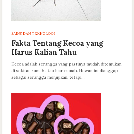
SAINS DAN TEKNOLOGI
Fakta Tentang Kecoa yang
Harus Kalian Tahu
Kecoa adalah serangga yang pastinya mudah ditemukan
di sekitar rumah atau luar rumah. Hewan ini dianggap
sebagai serangga menjijikan, tetapi…