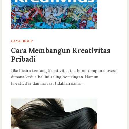
GAYA HIDUP
Cara Membangun Kreativitas
Pribadi
Jika bicara tentang kreativitas tak luput dengan inovasi,
dimana kedua hal ini saling beriringan. Namun
kreativitas dan inovasi tidaklah sama,…