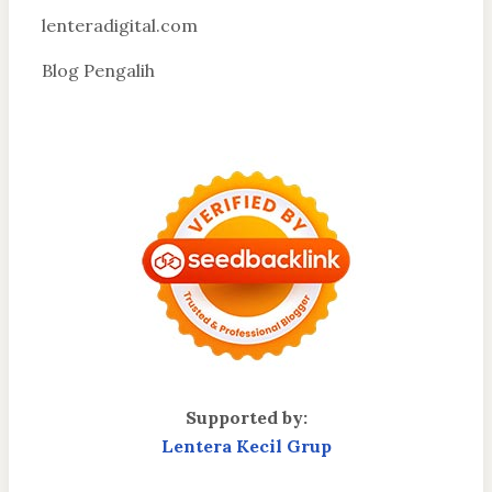
lenteradigital.com
Blog Pengalih
Supported by:
Lentera Kecil Grup