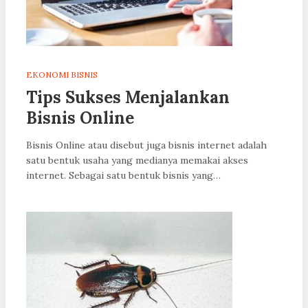
EKONOMI BISNIS
Tips Sukses Menjalankan
Bisnis Online
Bisnis Online atau disebut juga bisnis internet adalah
satu bentuk usaha yang medianya memakai akses
internet. Sebagai satu bentuk bisnis yang…