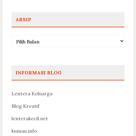
ARSIP
Arsip
INFORMASI BLOG
Lentera Keluarga
Blog Kreatif
lenterakecil.net
kumau.info