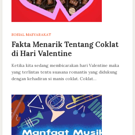
SOSIAL MASYARAKAT
Fakta Menarik Tentang Coklat
di Hari Valentine
Ketika kita sedang membicarakan hari Valentine maka
yang terlintas tentu suasana romantis yang didukung
dengan kehadiran si manis coklat. Coklat…