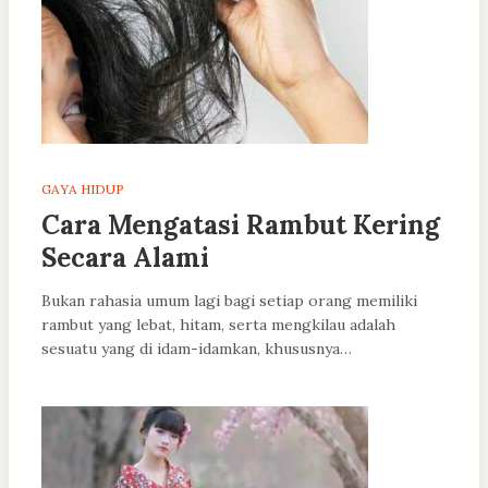
GAYA HIDUP
Cara Mengatasi Rambut Kering
Secara Alami
Bukan rahasia umum lagi bagi setiap orang memiliki
rambut yang lebat, hitam, serta mengkilau adalah
sesuatu yang di idam-idamkan, khususnya…