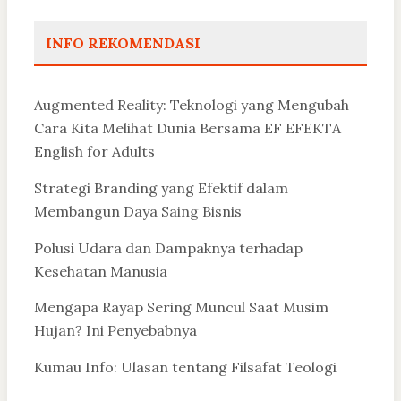
pos
INFO REKOMENDASI
Augmented Reality: Teknologi yang Mengubah
Cara Kita Melihat Dunia Bersama EF EFEKTA
English for Adults
Strategi Branding yang Efektif dalam
Membangun Daya Saing Bisnis
Polusi Udara dan Dampaknya terhadap
Kesehatan Manusia
Mengapa Rayap Sering Muncul Saat Musim
Hujan? Ini Penyebabnya
Kumau Info: Ulasan tentang Filsafat Teologi