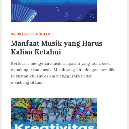
SAINS DAN TEKNOLOGI
Manfaat Musik yang Harus
Kalian Ketahui
Berbicara mengenai musik, siapa sih yang tidak suka
mendengarkan musik. Musik yang kita dengar memiliki
kekuatan khusus dalam menggerakkan dan
membangkitkan…