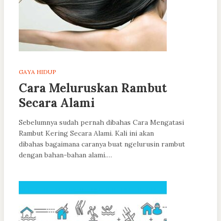
GAYA HIDUP
Cara Meluruskan Rambut
Secara Alami
Sebelumnya sudah pernah dibahas Cara Mengatasi
Rambut Kering Secara Alami. Kali ini akan
dibahas bagaimana caranya buat ngelurusin rambut
dengan bahan-bahan alami.…