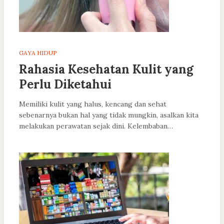
GAYA HIDUP
Rahasia Kesehatan Kulit yang
Perlu Diketahui
Memiliki kulit yang halus, kencang dan sehat
sebenarnya bukan hal yang tidak mungkin, asalkan kita
melakukan perawatan sejak dini. Kelembaban…