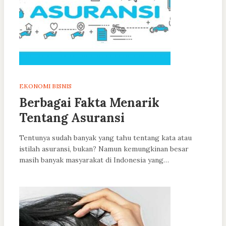
EKONOMI BISNIS
Berbagai Fakta Menarik
Tentang Asuransi
Tentunya sudah banyak yang tahu tentang kata atau
istilah asuransi, bukan? Namun kemungkinan besar
masih banyak masyarakat di Indonesia yang…