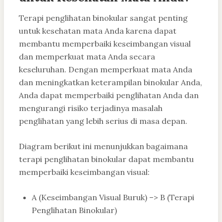
Terapi penglihatan binokular sangat penting
untuk kesehatan mata Anda karena dapat
membantu memperbaiki keseimbangan visual
dan memperkuat mata Anda secara
keseluruhan. Dengan memperkuat mata Anda
dan meningkatkan keterampilan binokular Anda,
Anda dapat memperbaiki penglihatan Anda dan
mengurangi risiko terjadinya masalah
penglihatan yang lebih serius di masa depan.
Diagram berikut ini menunjukkan bagaimana
terapi penglihatan binokular dapat membantu
memperbaiki keseimbangan visual:
A (Keseimbangan Visual Buruk) –> B (Terapi
Penglihatan Binokular)