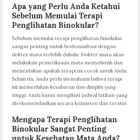
Apa yang Perlu Anda Ketahui
Sebelum Memulai Terapi
Penglihatan Binokular?
Sebelum memulai terapi penglihatan binokular,
sangat penting untuk berkonsultasi dengan
dokter mata terlebih dahulu. Dokter mata akan
melakukan pemeriksaan mata menyeluruh dan
menentukan apakah terapi ini cocok untuk Anda.
Selain itu, Anda perlu memahami bahwa terapi
ini memerlukan kesabaran dan disiplin yang
tinggi. Anda harus mengikuti jadwal latihan yang
direkomendasikan secara konsisten dan teratur.
Mengapa Terapi Penglihatan
Binokular Sangat Penting
untuk Kesehatan Mata Anda?