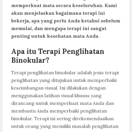
memperkuat mata secara keseluruhan. Kami
akan menjelaskan bagaimana terapi ini
bekerja, apa yang perlu Anda ketahui sebelum
memulai, dan mengapa terapi ini sangat
penting untuk kesehatan mata Anda.
Apa itu Terapi Penglihatan
Binokular?
Terapi penglihatan binokular adalah jenis terapi
penglihatan yang ditujukan untuk memperbaiki
keseimbangan visual. Ini dilakukan dengan
menggunakan latihan visual khusus yang
dirancang untuk memperkuat mata Anda dan
membantu Anda memperbaiki penglihatan
binokular. Terapi ini sering direkomendasikan
untuk orang yang memiliki masalah penglihatan