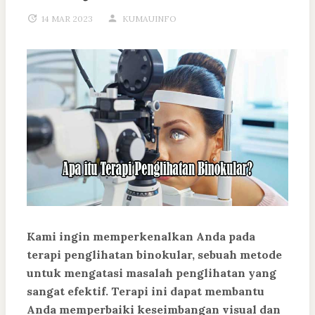
14 MAR 2023
KUMAUINFO
Kami ingin memperkenalkan Anda pada
terapi penglihatan binokular, sebuah metode
untuk mengatasi masalah penglihatan yang
sangat efektif. Terapi ini dapat membantu
Anda memperbaiki keseimbangan visual dan