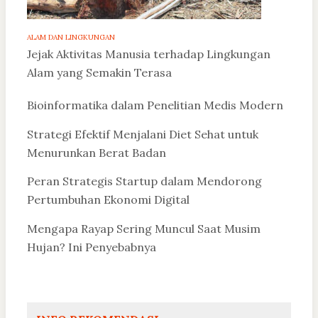
ALAM DAN LINGKUNGAN
Jejak Aktivitas Manusia terhadap Lingkungan
Alam yang Semakin Terasa
Bioinformatika dalam Penelitian Medis Modern
Strategi Efektif Menjalani Diet Sehat untuk
Menurunkan Berat Badan
Peran Strategis Startup dalam Mendorong
Pertumbuhan Ekonomi Digital
Mengapa Rayap Sering Muncul Saat Musim
Hujan? Ini Penyebabnya