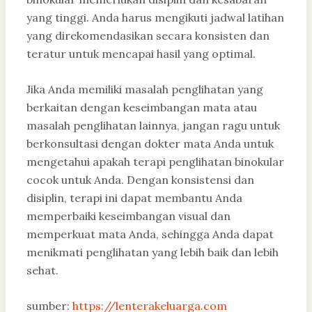
yang tinggi. Anda harus mengikuti jadwal latihan
yang direkomendasikan secara konsisten dan
teratur untuk mencapai hasil yang optimal.
Jika Anda memiliki masalah penglihatan yang
berkaitan dengan keseimbangan mata atau
masalah penglihatan lainnya, jangan ragu untuk
berkonsultasi dengan dokter mata Anda untuk
mengetahui apakah terapi penglihatan binokular
cocok untuk Anda. Dengan konsistensi dan
disiplin, terapi ini dapat membantu Anda
memperbaiki keseimbangan visual dan
memperkuat mata Anda, sehingga Anda dapat
menikmati penglihatan yang lebih baik dan lebih
sehat.
sumber:
https://lenterakeluarga.com