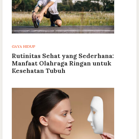
GAYA HIDUP
Rutinitas Sehat yang Sederhana:
Manfaat Olahraga Ringan untuk
Kesehatan Tubuh