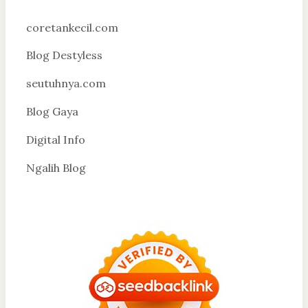
coretankecil.com
Blog Destyless
seutuhnya.com
Blog Gaya
Digital Info
Ngalih Blog