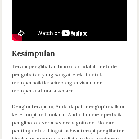
Kesimpulan
Terapi penglihatan binokular adalah metode
pengobatan yang sangat efektif untuk
memperbaiki keseimbangan visual dan
memperkuat mata secara
Dengan terapi ini, Anda dapat mengoptimalkan
keterampilan binokular Anda dan memperbaiki
penglihatan Anda secara signifikan. Namun,
penting untuk diingat bahwa terapi penglihatan
binokular memerlukan disiplin dan kesabaran