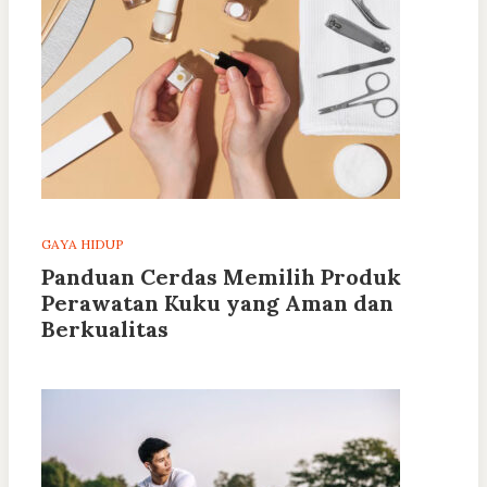
GAYA HIDUP
Panduan Cerdas Memilih Produk
Perawatan Kuku yang Aman dan
Berkualitas