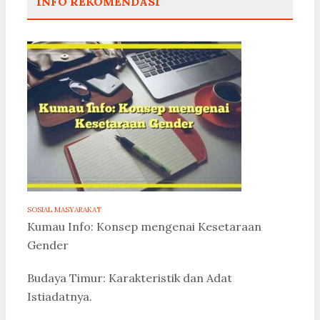
INFO REKOMENDASI
SOSIAL MASYARAKAT
Kumau Info: Konsep mengenai Kesetaraan
Gender
Budaya Timur: Karakteristik dan Adat
Istiadatnya.