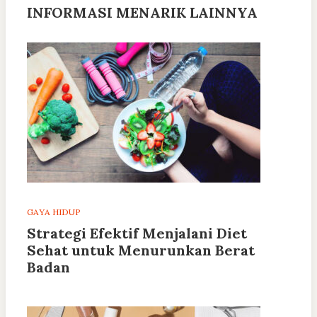
INFORMASI MENARIK LAINNYA
GAYA HIDUP
Strategi Efektif Menjalani Diet
Sehat untuk Menurunkan Berat
Badan