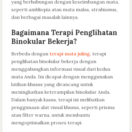
yang berhubungan dengan keseimbangan mata,
seperti ambliopia atau mata malas, strabismus,
dan berbagai masalah lainnya.
Bagaimana Terapi Penglihatan
Binokular Bekerja?
Berbeda dengan
terapi mata juling
, terapi
penglihatan binokular bekerja dengan
menggabungkan informasi visual dari kedua
mata Anda. Ini dicapai dengan menggunakan
latihan khusus yang dirancang untuk
meningkatkan keterampilan binokular Anda.
Dalam banyak kasus, terapi ini melibatkan
penggunaan alat visual khusus, seperti prisma
atau filter warna, untuk membantu
mengoptimalkan proses terapi.