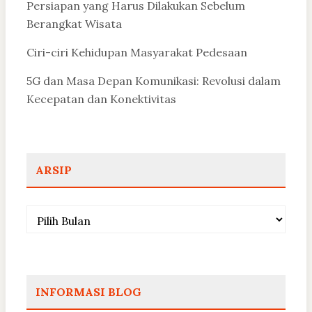
Persiapan yang Harus Dilakukan Sebelum
Berangkat Wisata
Ciri-ciri Kehidupan Masyarakat Pedesaan
5G dan Masa Depan Komunikasi: Revolusi dalam
Kecepatan dan Konektivitas
ARSIP
Arsip
INFORMASI BLOG