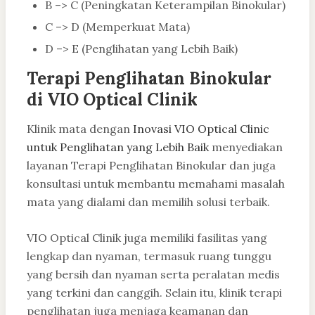
B –> C (Peningkatan Keterampilan Binokular)
C –> D (Memperkuat Mata)
D –> E (Penglihatan yang Lebih Baik)
Terapi Penglihatan Binokular
di VIO Optical Clinik
Klinik mata dengan
Inovasi VIO Optical Clinic
untuk Penglihatan yang Lebih Baik
menyediakan
layanan Terapi Penglihatan Binokular dan juga
konsultasi untuk membantu memahami masalah
mata yang dialami dan memilih solusi terbaik.
VIO Optical Clinik juga memiliki fasilitas yang
lengkap dan nyaman, termasuk ruang tunggu
yang bersih dan nyaman serta peralatan medis
yang terkini dan canggih. Selain itu, klinik terapi
penglihatan juga menjaga keamanan dan