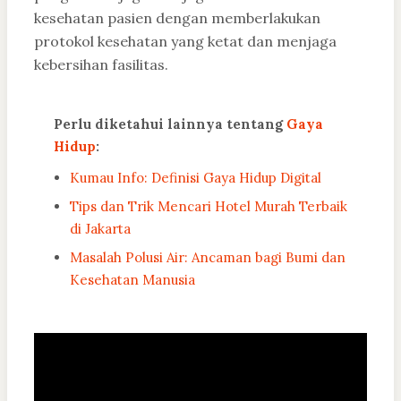
kesehatan pasien dengan memberlakukan
protokol kesehatan yang ketat dan menjaga
kebersihan fasilitas.
Perlu diketahui lainnya tentang
Gaya
Hidup
:
Kumau Info: Definisi Gaya Hidup Digital
Tips dan Trik Mencari Hotel Murah Terbaik
di Jakarta
Masalah Polusi Air: Ancaman bagi Bumi dan
Kesehatan Manusia