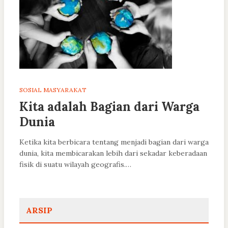
SOSIAL MASYARAKAT
Kita adalah Bagian dari Warga
Dunia
Ketika kita berbicara tentang menjadi bagian dari warga
dunia, kita membicarakan lebih dari sekadar keberadaan
fisik di suatu wilayah geografis.…
ARSIP