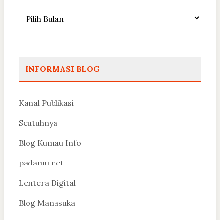
Arsip
INFORMASI BLOG
Kanal Publikasi
Seutuhnya
Blog Kumau Info
padamu.net
Lentera Digital
Blog Manasuka