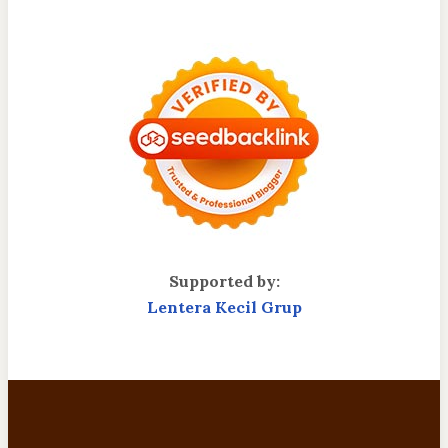
Supported by:
Lentera Kecil Grup