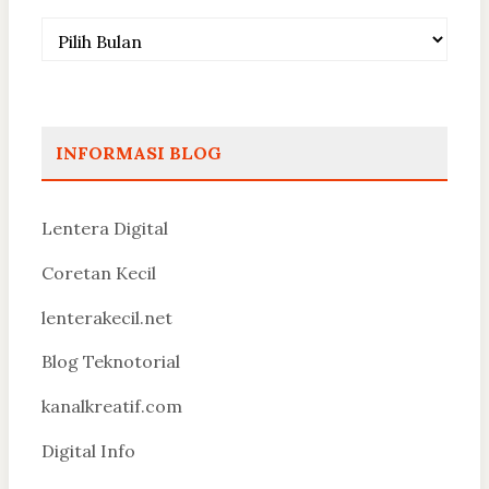
Arsip
INFORMASI BLOG
Lentera Digital
Coretan Kecil
lenterakecil.net
Blog Teknotorial
kanalkreatif.com
Digital Info