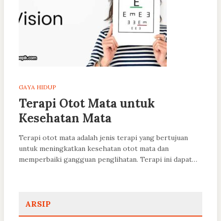
GAYA HIDUP
Terapi Otot Mata untuk
Kesehatan Mata
Terapi otot mata adalah jenis terapi yang bertujuan
untuk meningkatkan kesehatan otot mata dan
memperbaiki gangguan penglihatan. Terapi ini dapat…
ARSIP