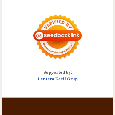
Supported by:
Lentera Kecil Grup