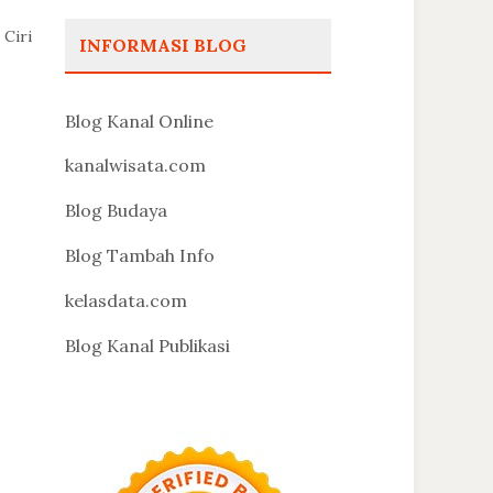
 Ciri
INFORMASI BLOG
Blog Kanal Online
kanalwisata.com
Blog Budaya
Blog Tambah Info
kelasdata.com
Blog Kanal Publikasi