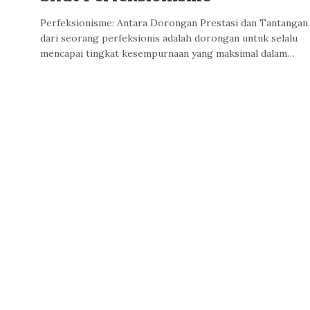
Perfeksionisme: Antara Dorongan Prestasi dan Tantangan.
dari seorang perfeksionis adalah dorongan untuk selalu
mencapai tingkat kesempurnaan yang maksimal dalam…