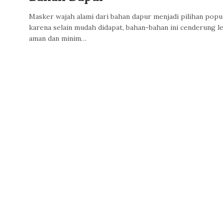
Masker wajah alami dari bahan dapur menjadi pilihan popu
karena selain mudah didapat, bahan-bahan ini cenderung l
aman dan minim…