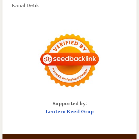
Kanal Detik
Supported by:
Lentera Kecil Grup