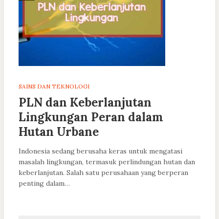
SAINS DAN TEKNOLOGI
PLN dan Keberlanjutan
Lingkungan Peran dalam
Hutan Urbane
Indonesia sedang berusaha keras untuk mengatasi
masalah lingkungan, termasuk perlindungan hutan dan
keberlanjutan. Salah satu perusahaan yang berperan
penting dalam…