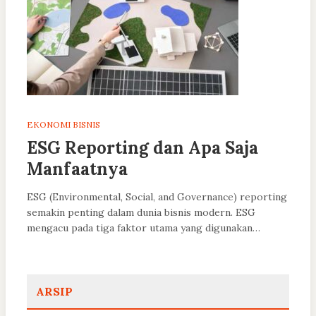
EKONOMI BISNIS
ESG Reporting dan Apa Saja
Manfaatnya
ESG (Environmental, Social, and Governance) reporting
semakin penting dalam dunia bisnis modern. ESG
mengacu pada tiga faktor utama yang digunakan…
ARSIP