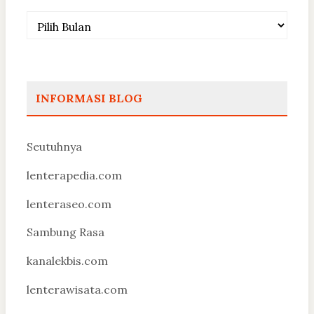
Arsip
INFORMASI BLOG
Seutuhnya
lenterapedia.com
lenteraseo.com
Sambung Rasa
kanalekbis.com
lenterawisata.com