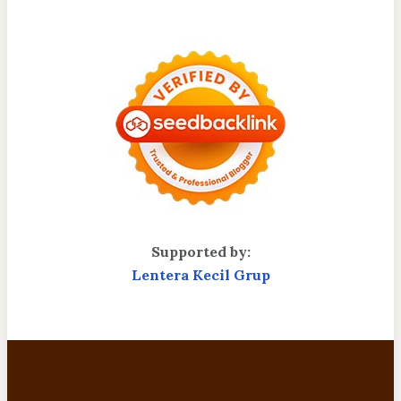
Supported by:
Lentera Kecil Grup