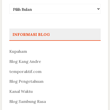
Arsip
INFORMASI BLOG
Kupaham
Blog Kang Andre
temporaktif.com
Blog Pengetahuan
Kanal Waktu
Blog Sambung Rasa