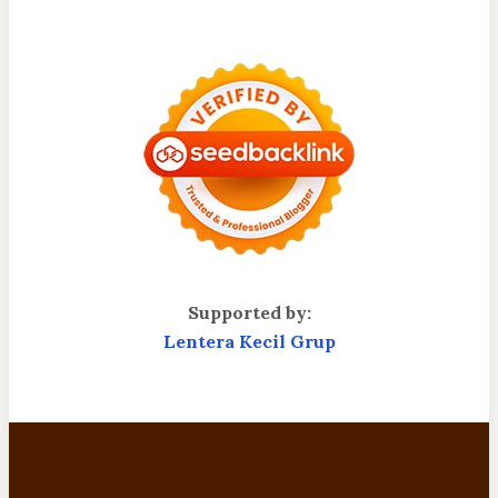
Supported by:
Lentera Kecil Grup