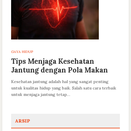
GAYA HIDUP
Tips Menjaga Kesehatan
Jantung dengan Pola Makan
Kesehatan jantung adalah hal yang sangat penting
untuk kualitas hidup yang baik. Salah satu cara terbaik
untuk menjaga jantung tetap…
ARSIP