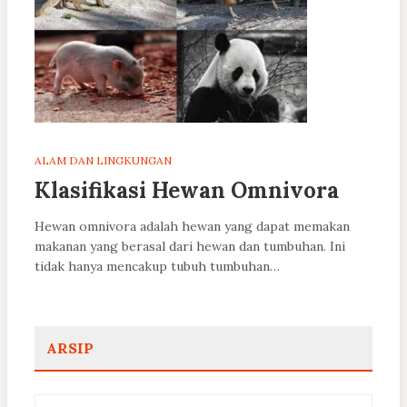
ALAM DAN LINGKUNGAN
Klasifikasi Hewan Omnivora
Hewan omnivora adalah hewan yang dapat memakan
makanan yang berasal dari hewan dan tumbuhan. Ini
tidak hanya mencakup tubuh tumbuhan…
ARSIP
Arsip