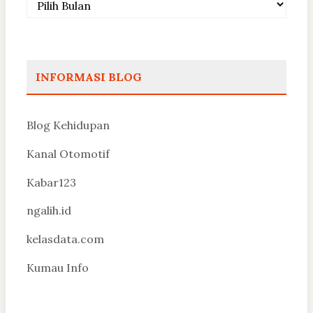
INFORMASI BLOG
Blog Kehidupan
Kanal Otomotif
Kabar123
ngalih.id
kelasdata.com
Kumau Info