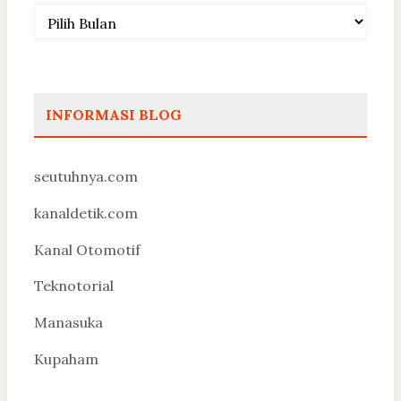
Arsip
INFORMASI BLOG
seutuhnya.com
kanaldetik.com
Kanal Otomotif
Teknotorial
Manasuka
Kupaham