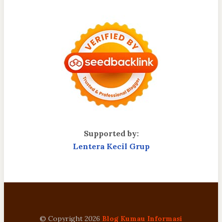
Supported by:
Lentera Kecil Grup
© Copyright 2026
Blog Kumau Informasi