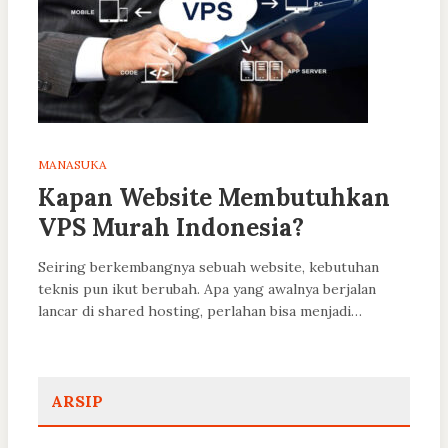
MANASUKA
Kapan Website Membutuhkan
VPS Murah Indonesia?
Seiring berkembangnya sebuah website, kebutuhan
teknis pun ikut berubah. Apa yang awalnya berjalan
lancar di shared hosting, perlahan bisa menjadi…
ARSIP