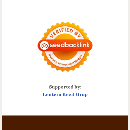
Supported by:
Lentera Kecil Grup