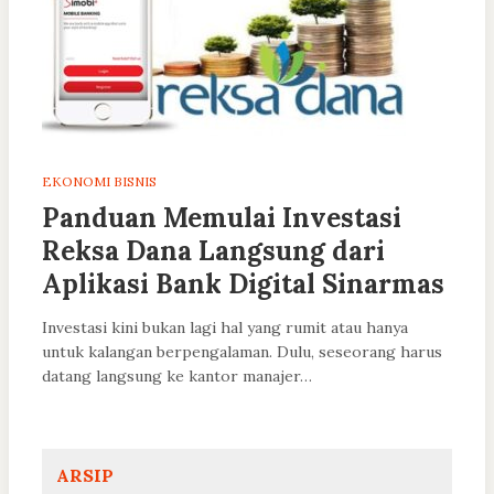
EKONOMI BISNIS
Panduan Memulai Investasi
Reksa Dana Langsung dari
Aplikasi Bank Digital Sinarmas
Investasi kini bukan lagi hal yang rumit atau hanya
untuk kalangan berpengalaman. Dulu, seseorang harus
datang langsung ke kantor manajer…
ARSIP