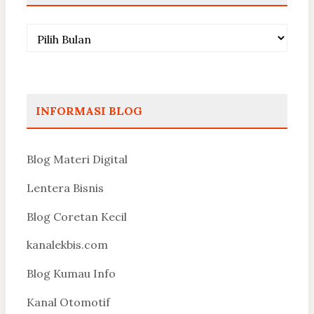
Arsip
INFORMASI BLOG
Blog Materi Digital
Lentera Bisnis
Blog Coretan Kecil
kanalekbis.com
Blog Kumau Info
Kanal Otomotif