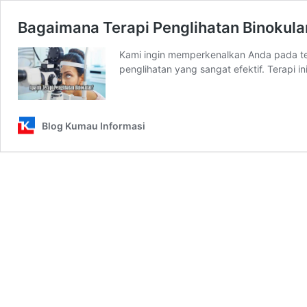
Bagaimana Terapi Penglihatan Binokula
Kami ingin memperkenalkan Anda pada te
penglihatan yang sangat efektif. Terapi i
Blog Kumau Informasi