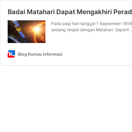
Badai Matahari Dapat Mengakhiri Pera
Pada pagi hari tanggal 1 September 1859
sedang terjadi dengan Matahari. Seperti
Blog Kumau Informasi