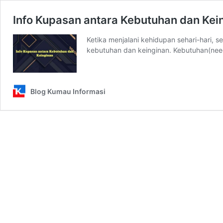
Info Kupasan antara Kebutuhan dan Kei
Ketika menjalani kehidupan sehari-hari, 
kebutuhan dan keinginan. Kebutuhan(nee
Blog Kumau Informasi