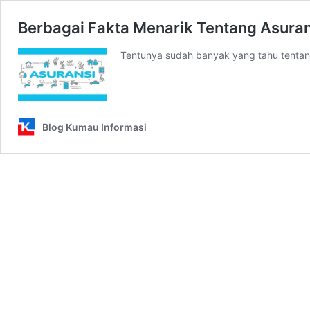
Berbagai Fakta Menarik Tentang Asuran
Tentunya sudah banyak yang tahu tentan
Blog Kumau Informasi